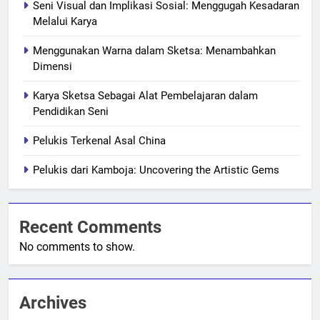
Seni Visual dan Implikasi Sosial: Menggugah Kesadaran
Melalui Karya
Menggunakan Warna dalam Sketsa: Menambahkan
Dimensi
Karya Sketsa Sebagai Alat Pembelajaran dalam
Pendidikan Seni
Pelukis Terkenal Asal China
Pelukis dari Kamboja: Uncovering the Artistic Gems
Recent Comments
No comments to show.
Archives