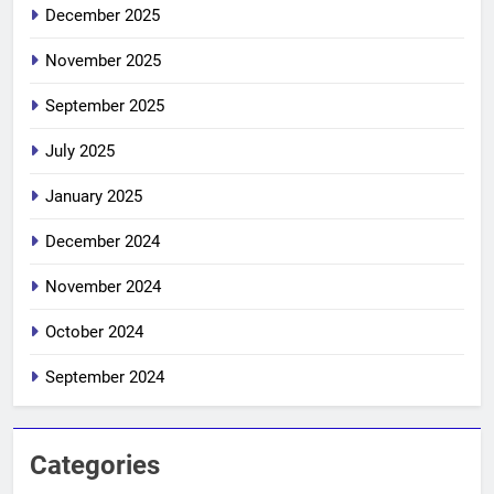
December 2025
November 2025
September 2025
July 2025
January 2025
December 2024
November 2024
October 2024
September 2024
Categories