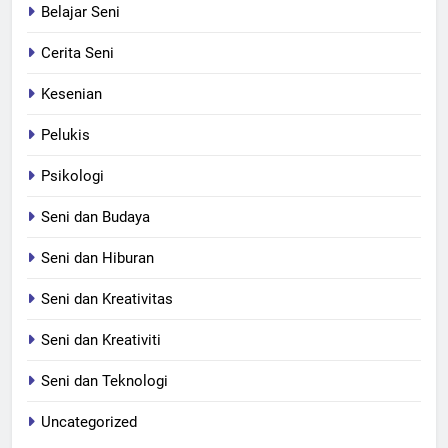
Belajar Seni
Cerita Seni
Kesenian
Pelukis
Psikologi
Seni dan Budaya
Seni dan Hiburan
Seni dan Kreativitas
Seni dan Kreativiti
Seni dan Teknologi
Uncategorized