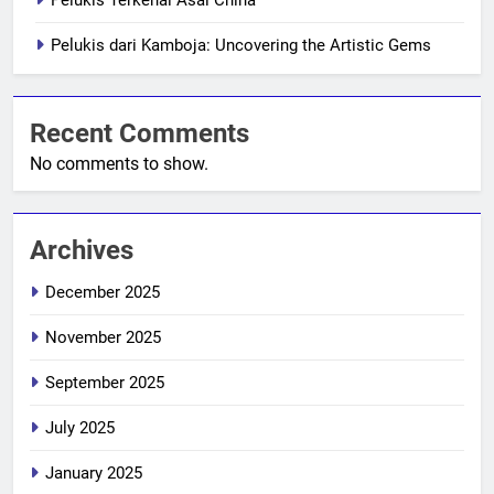
Pelukis dari Kamboja: Uncovering the Artistic Gems
Recent Comments
No comments to show.
Archives
December 2025
November 2025
September 2025
July 2025
January 2025