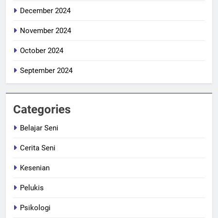
December 2024
November 2024
October 2024
September 2024
Categories
Belajar Seni
Cerita Seni
Kesenian
Pelukis
Psikologi