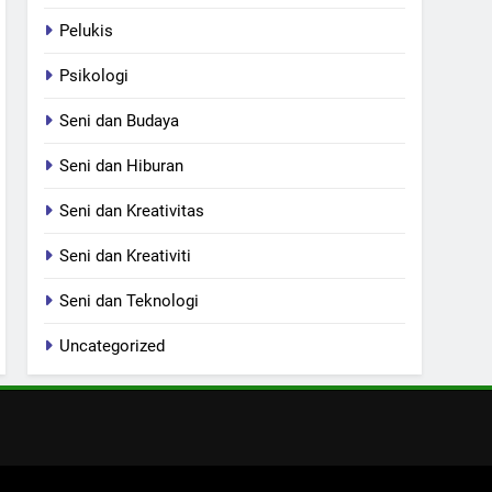
Pelukis
Psikologi
Seni dan Budaya
Seni dan Hiburan
Seni dan Kreativitas
Seni dan Kreativiti
Seni dan Teknologi
Uncategorized