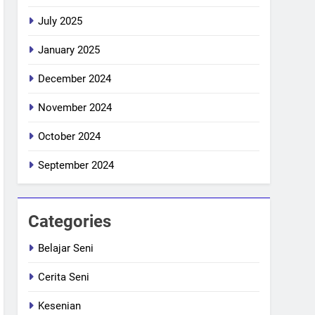
July 2025
January 2025
December 2024
November 2024
October 2024
September 2024
Categories
Belajar Seni
Cerita Seni
Kesenian