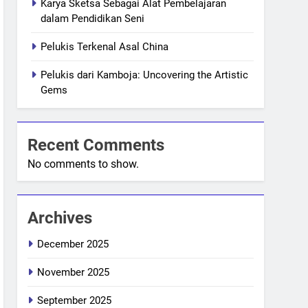
Karya Sketsa Sebagai Alat Pembelajaran
dalam Pendidikan Seni
Pelukis Terkenal Asal China
Pelukis dari Kamboja: Uncovering the Artistic
Gems
Recent Comments
No comments to show.
Archives
December 2025
November 2025
September 2025