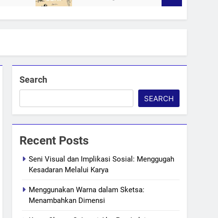
Search
SEARCH
Recent Posts
Seni Visual dan Implikasi Sosial: Menggugah
Kesadaran Melalui Karya
Menggunakan Warna dalam Sketsa:
Menambahkan Dimensi