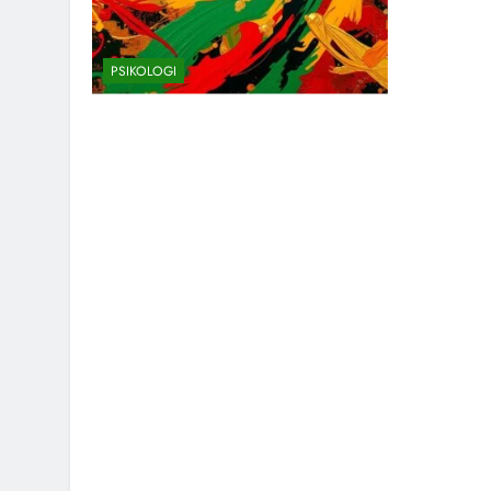
PSIKOLOGI