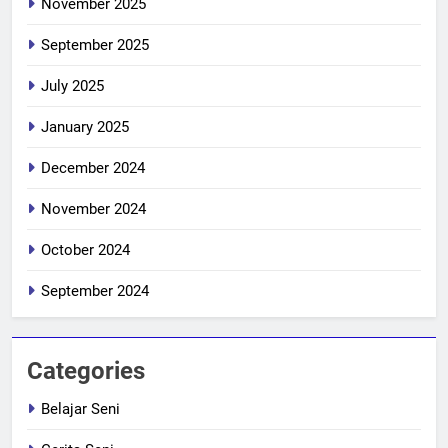
November 2025
September 2025
July 2025
January 2025
December 2024
November 2024
October 2024
September 2024
Categories
Belajar Seni