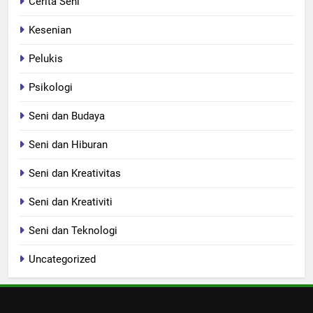
Cerita Seni
Kesenian
Pelukis
Psikologi
Seni dan Budaya
Seni dan Hiburan
Seni dan Kreativitas
Seni dan Kreativiti
Seni dan Teknologi
Uncategorized