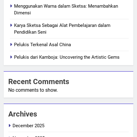
Menggunakan Warna dalam Sketsa: Menambahkan
Dimensi
Karya Sketsa Sebagai Alat Pembelajaran dalam
Pendidikan Seni
Pelukis Terkenal Asal China
Pelukis dari Kamboja: Uncovering the Artistic Gems
Recent Comments
No comments to show.
Archives
December 2025