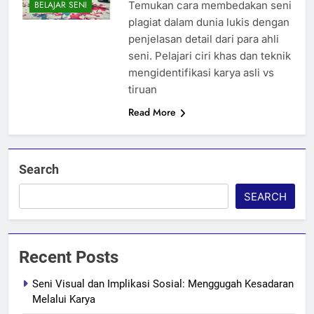
Temukan cara membedakan seni
BELAJAR SENI
plagiat dalam dunia lukis dengan
penjelasan detail dari para ahli
seni. Pelajari ciri khas dan teknik
mengidentifikasi karya asli vs
tiruan
Read More
Search
SEARCH
Recent Posts
Seni Visual dan Implikasi Sosial: Menggugah Kesadaran
Melalui Karya