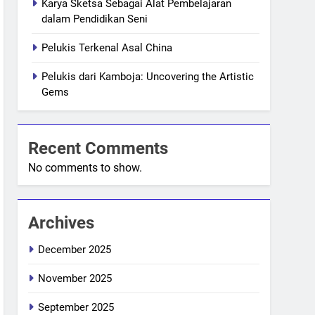
Karya Sketsa Sebagai Alat Pembelajaran
dalam Pendidikan Seni
Pelukis Terkenal Asal China
Pelukis dari Kamboja: Uncovering the Artistic
Gems
Recent Comments
No comments to show.
Archives
December 2025
November 2025
September 2025