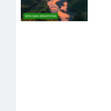
SENI DAN KREATIVITAS