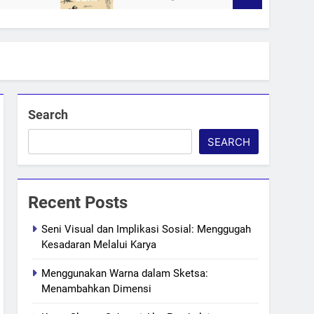
Search
SEARCH
Recent Posts
Seni Visual dan Implikasi Sosial: Menggugah
Kesadaran Melalui Karya
Menggunakan Warna dalam Sketsa:
Menambahkan Dimensi