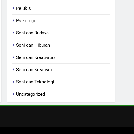
Pelukis
Psikologi
Seni dan Budaya
Seni dan Hiburan
Seni dan Kreativitas
Seni dan Kreativiti
Seni dan Teknologi
Uncategorized