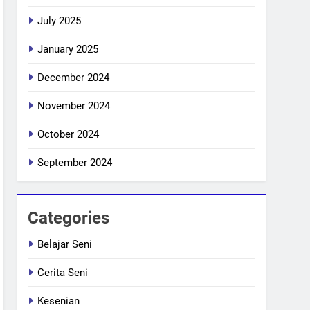
July 2025
January 2025
December 2024
November 2024
October 2024
September 2024
Categories
Belajar Seni
Cerita Seni
Kesenian