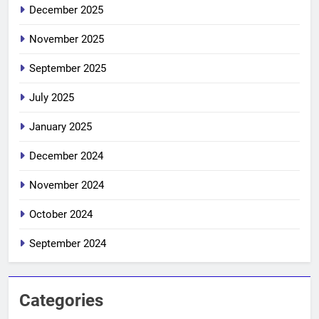
December 2025
November 2025
September 2025
July 2025
January 2025
December 2024
November 2024
October 2024
September 2024
Categories