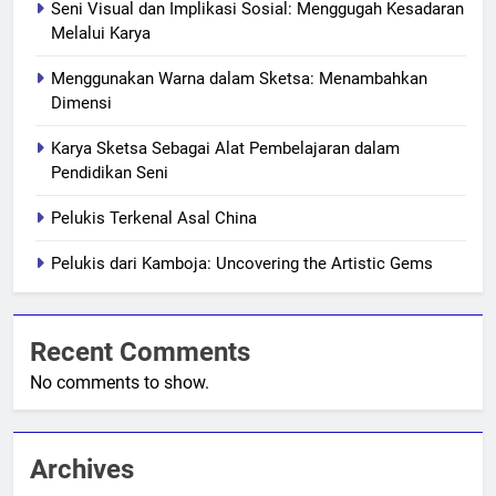
Seni Visual dan Implikasi Sosial: Menggugah Kesadaran
Melalui Karya
Menggunakan Warna dalam Sketsa: Menambahkan
Dimensi
Karya Sketsa Sebagai Alat Pembelajaran dalam
Pendidikan Seni
Pelukis Terkenal Asal China
Pelukis dari Kamboja: Uncovering the Artistic Gems
Recent Comments
No comments to show.
Archives