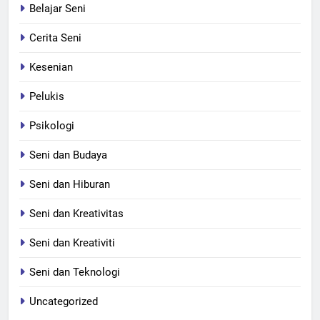
Belajar Seni
Cerita Seni
Kesenian
Pelukis
Psikologi
Seni dan Budaya
Seni dan Hiburan
Seni dan Kreativitas
Seni dan Kreativiti
Seni dan Teknologi
Uncategorized