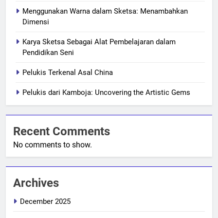
Menggunakan Warna dalam Sketsa: Menambahkan
Dimensi
Karya Sketsa Sebagai Alat Pembelajaran dalam
Pendidikan Seni
Pelukis Terkenal Asal China
Pelukis dari Kamboja: Uncovering the Artistic Gems
Recent Comments
No comments to show.
Archives
December 2025