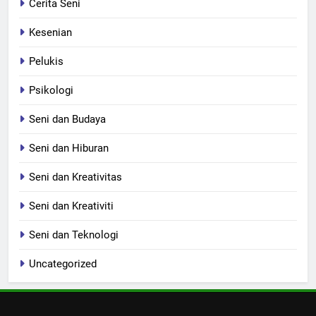
Cerita Seni
Kesenian
Pelukis
Psikologi
Seni dan Budaya
Seni dan Hiburan
Seni dan Kreativitas
Seni dan Kreativiti
Seni dan Teknologi
Uncategorized