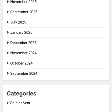
November 2025
September 2025
July 2025
January 2025
December 2024
November 2024
October 2024
September 2024
Categories
Belajar Seni