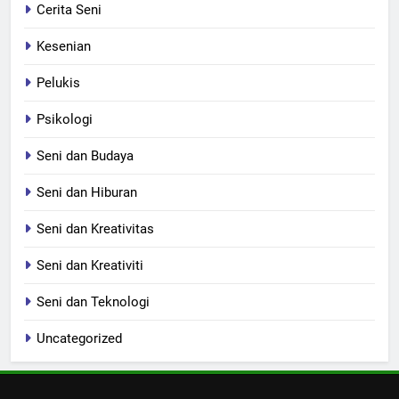
Cerita Seni
Kesenian
Pelukis
Psikologi
Seni dan Budaya
Seni dan Hiburan
Seni dan Kreativitas
Seni dan Kreativiti
Seni dan Teknologi
Uncategorized