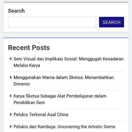
Search
SEARCH
Recent Posts
Seni Visual dan Implikasi Sosial: Menggugah Kesadaran
Melalui Karya
Menggunakan Warna dalam Sketsa: Menambahkan
Dimensi
Karya Sketsa Sebagai Alat Pembelajaran dalam
Pendidikan Seni
Pelukis Terkenal Asal China
Pelukis dari Kamboja: Uncovering the Artistic Gems