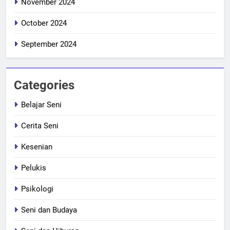
November 2024
October 2024
September 2024
Categories
Belajar Seni
Cerita Seni
Kesenian
Pelukis
Psikologi
Seni dan Budaya