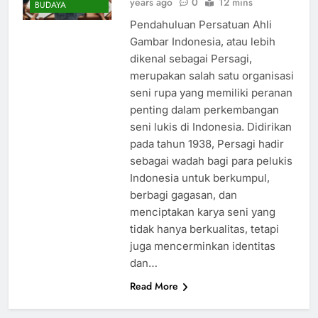
years ago
0
12 mins
BUDAYA
Pendahuluan Persatuan Ahli
Gambar Indonesia, atau lebih
dikenal sebagai Persagi,
merupakan salah satu organisasi
seni rupa yang memiliki peranan
penting dalam perkembangan
seni lukis di Indonesia. Didirikan
pada tahun 1938, Persagi hadir
sebagai wadah bagi para pelukis
Indonesia untuk berkumpul,
berbagi gagasan, dan
menciptakan karya seni yang
tidak hanya berkualitas, tetapi
juga mencerminkan identitas
dan…
Read More