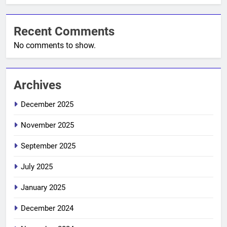
Recent Comments
No comments to show.
Archives
December 2025
November 2025
September 2025
July 2025
January 2025
December 2024