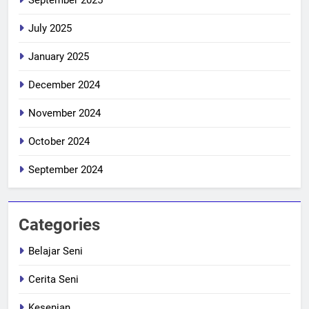
July 2025
January 2025
December 2024
November 2024
October 2024
September 2024
Categories
Belajar Seni
Cerita Seni
Kesenian