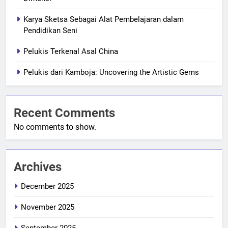
Karya Sketsa Sebagai Alat Pembelajaran dalam
Pendidikan Seni
Pelukis Terkenal Asal China
Pelukis dari Kamboja: Uncovering the Artistic Gems
Recent Comments
No comments to show.
Archives
December 2025
November 2025
September 2025