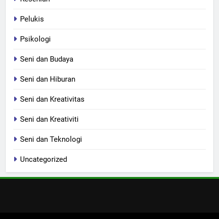
Pelukis
Psikologi
Seni dan Budaya
Seni dan Hiburan
Seni dan Kreativitas
Seni dan Kreativiti
Seni dan Teknologi
Uncategorized