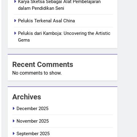
Karya Sketsa Sebagai Alat Pembelajaran
dalam Pendidikan Seni
Pelukis Terkenal Asal China
Pelukis dari Kamboja: Uncovering the Artistic
Gems
Recent Comments
No comments to show.
Archives
December 2025
November 2025
September 2025