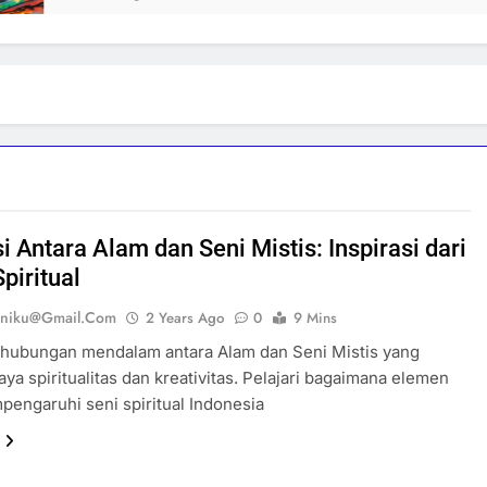
 Antara Alam dan Seni Mistis: Inspirasi dari
piritual
eniku@gmail.com
2 Years Ago
0
9 Mins
hubungan mendalam antara Alam dan Seni Mistis yang
a spiritualitas dan kreativitas. Pelajari bagaimana elemen
engaruhi seni spiritual Indonesia