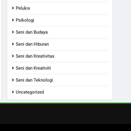
Pelukis
Psikologi
Seni dan Budaya
Seni dan Hiburan
Seni dan Kreativitas
Seni dan Kreativiti
Seni dan Teknologi
Uncategorized