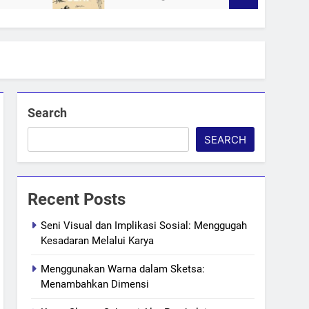
Search
SEARCH
Recent Posts
Seni Visual dan Implikasi Sosial: Menggugah
Kesadaran Melalui Karya
Menggunakan Warna dalam Sketsa:
Menambahkan Dimensi