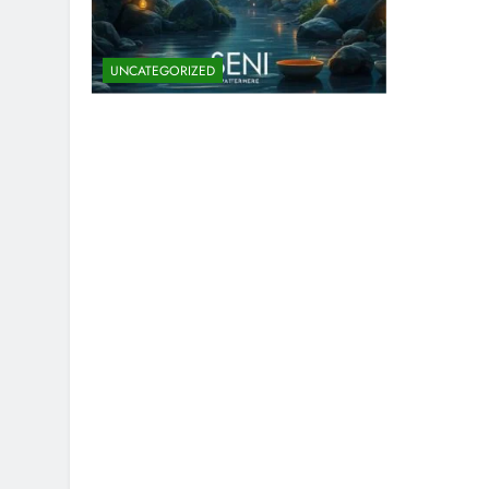
UNCATEGORIZED