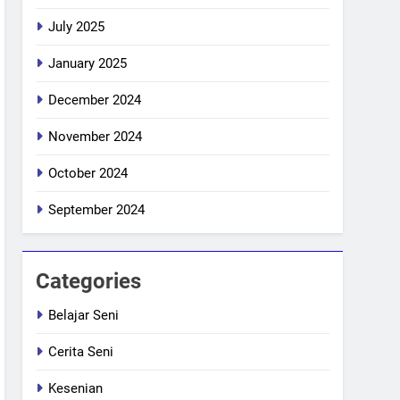
July 2025
January 2025
December 2024
November 2024
October 2024
September 2024
Categories
Belajar Seni
Cerita Seni
Kesenian