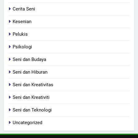
Cerita Seni
Kesenian
Pelukis
Psikologi
Seni dan Budaya
Seni dan Hiburan
Seni dan Kreativitas
Seni dan Kreativiti
Seni dan Teknologi
Uncategorized