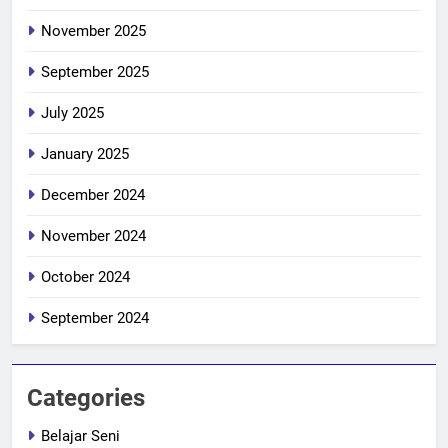
November 2025
September 2025
July 2025
January 2025
December 2024
November 2024
October 2024
September 2024
Categories
Belajar Seni