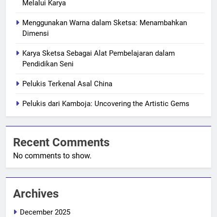
Melalui Karya
Menggunakan Warna dalam Sketsa: Menambahkan
Dimensi
Karya Sketsa Sebagai Alat Pembelajaran dalam
Pendidikan Seni
Pelukis Terkenal Asal China
Pelukis dari Kamboja: Uncovering the Artistic Gems
Recent Comments
No comments to show.
Archives
December 2025