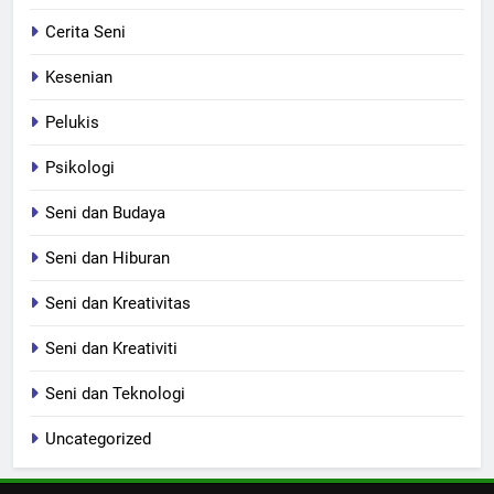
Cerita Seni
Kesenian
Pelukis
Psikologi
Seni dan Budaya
Seni dan Hiburan
Seni dan Kreativitas
Seni dan Kreativiti
Seni dan Teknologi
Uncategorized