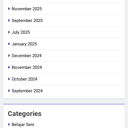
November 2025
September 2025
July 2025
January 2025
December 2024
November 2024
October 2024
September 2024
Categories
Belajar Seni