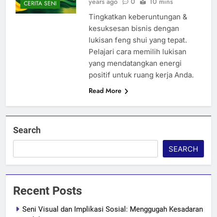
years ago
0
10 mins
CERITA SENI
Tingkatkan keberuntungan &
kesuksesan bisnis dengan
lukisan feng shui yang tepat.
Pelajari cara memilih lukisan
yang mendatangkan energi
positif untuk ruang kerja Anda.
Read More
Search
SEARCH
Recent Posts
Seni Visual dan Implikasi Sosial: Menggugah Kesadaran