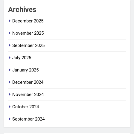
Archives
December 2025
November 2025
September 2025
July 2025
January 2025
December 2024
November 2024
October 2024
September 2024