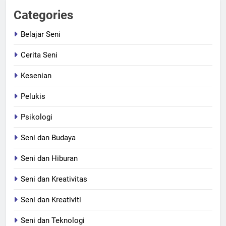
Categories
Belajar Seni
Cerita Seni
Kesenian
Pelukis
Psikologi
Seni dan Budaya
Seni dan Hiburan
Seni dan Kreativitas
Seni dan Kreativiti
Seni dan Teknologi