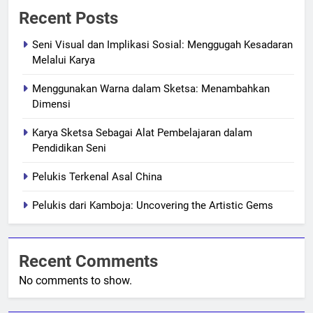
Recent Posts
Seni Visual dan Implikasi Sosial: Menggugah Kesadaran
Melalui Karya
Menggunakan Warna dalam Sketsa: Menambahkan
Dimensi
Karya Sketsa Sebagai Alat Pembelajaran dalam
Pendidikan Seni
Pelukis Terkenal Asal China
Pelukis dari Kamboja: Uncovering the Artistic Gems
Recent Comments
No comments to show.