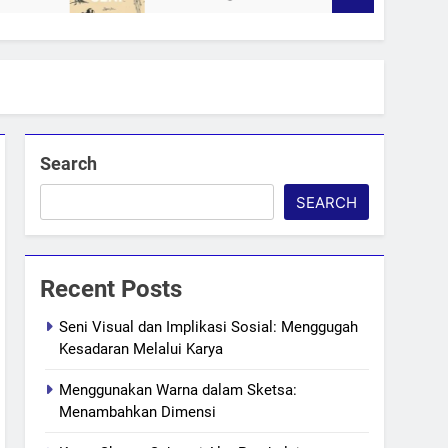
Search
SEARCH
Recent Posts
Seni Visual dan Implikasi Sosial: Menggugah
Kesadaran Melalui Karya
Menggunakan Warna dalam Sketsa:
Menambahkan Dimensi