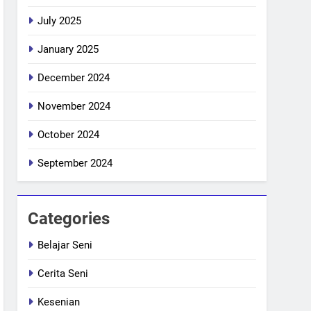
July 2025
January 2025
December 2024
November 2024
October 2024
September 2024
Categories
Belajar Seni
Cerita Seni
Kesenian