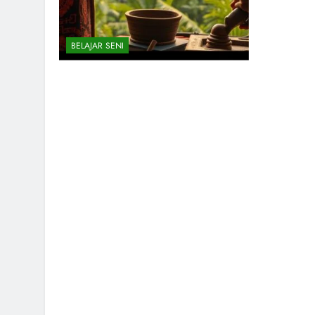
BELAJAR SENI