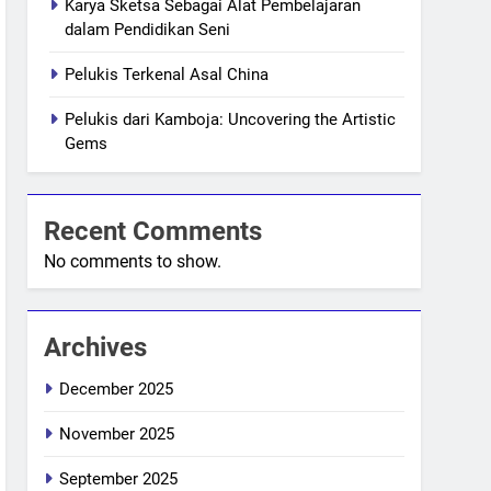
Karya Sketsa Sebagai Alat Pembelajaran
dalam Pendidikan Seni
Pelukis Terkenal Asal China
Pelukis dari Kamboja: Uncovering the Artistic
Gems
Recent Comments
No comments to show.
Archives
December 2025
November 2025
September 2025