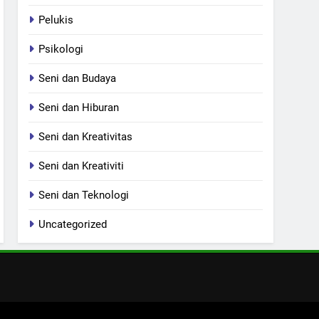
Pelukis
Psikologi
Seni dan Budaya
Seni dan Hiburan
Seni dan Kreativitas
Seni dan Kreativiti
Seni dan Teknologi
Uncategorized