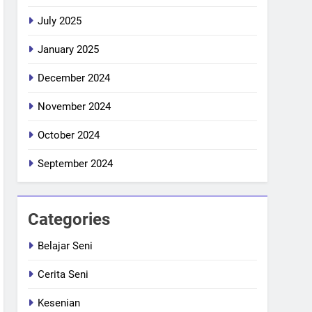
July 2025
January 2025
December 2024
November 2024
October 2024
September 2024
Categories
Belajar Seni
Cerita Seni
Kesenian