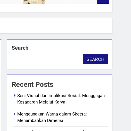
Search
SEARCH
Recent Posts
Seni Visual dan Implikasi Sosial: Menggugah
Kesadaran Melalui Karya
Menggunakan Warna dalam Sketsa:
Menambahkan Dimensi