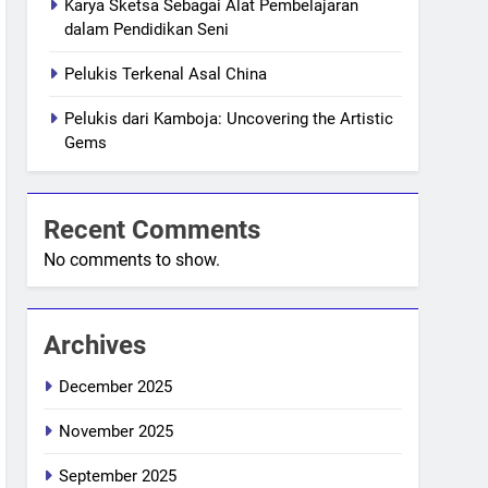
Karya Sketsa Sebagai Alat Pembelajaran
dalam Pendidikan Seni
Pelukis Terkenal Asal China
Pelukis dari Kamboja: Uncovering the Artistic
Gems
Recent Comments
No comments to show.
Archives
December 2025
November 2025
September 2025