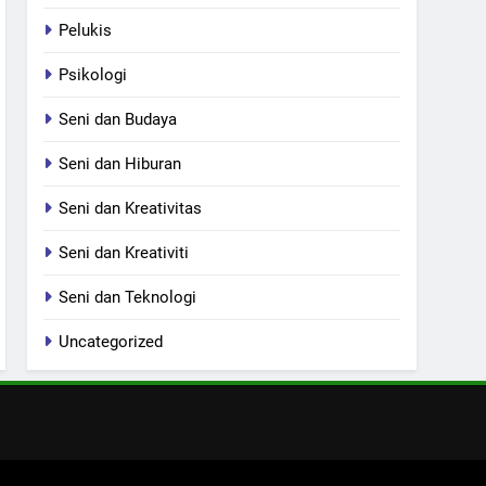
Pelukis
Psikologi
Seni dan Budaya
Seni dan Hiburan
Seni dan Kreativitas
Seni dan Kreativiti
Seni dan Teknologi
Uncategorized