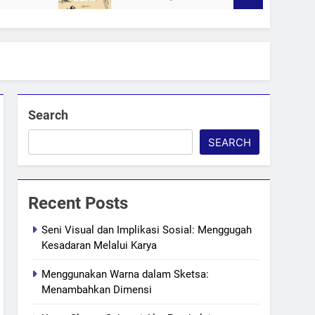
Search
SEARCH
Recent Posts
Seni Visual dan Implikasi Sosial: Menggugah
Kesadaran Melalui Karya
Menggunakan Warna dalam Sketsa:
Menambahkan Dimensi