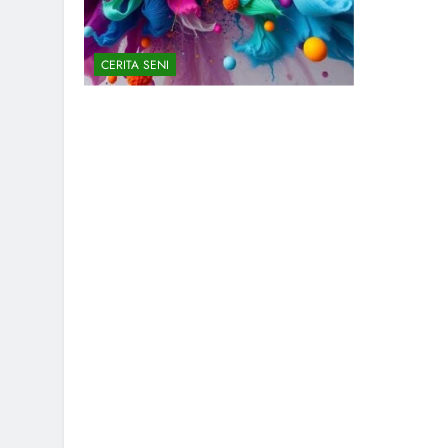
CERITA SENI