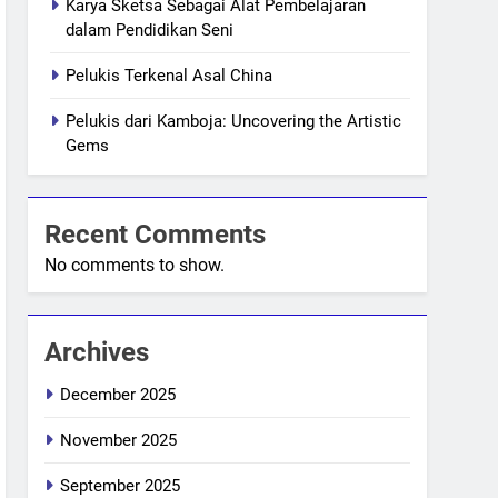
Karya Sketsa Sebagai Alat Pembelajaran
dalam Pendidikan Seni
Pelukis Terkenal Asal China
Pelukis dari Kamboja: Uncovering the Artistic
Gems
Recent Comments
No comments to show.
Archives
December 2025
November 2025
September 2025