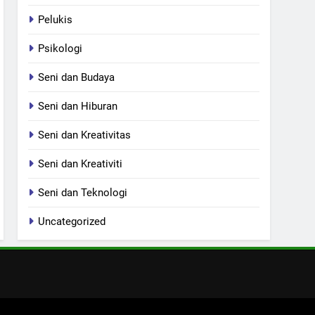
Pelukis
Psikologi
Seni dan Budaya
Seni dan Hiburan
Seni dan Kreativitas
Seni dan Kreativiti
Seni dan Teknologi
Uncategorized