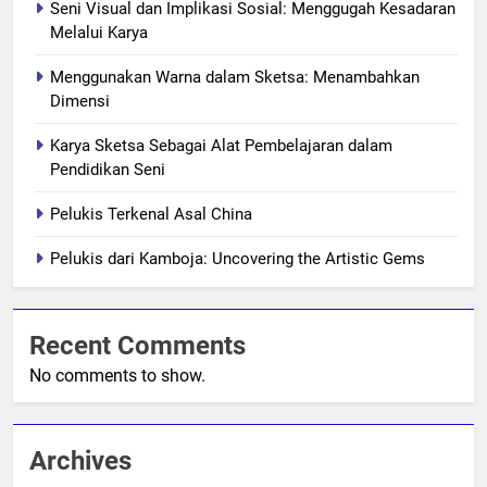
Seni Visual dan Implikasi Sosial: Menggugah Kesadaran
Melalui Karya
Menggunakan Warna dalam Sketsa: Menambahkan
Dimensi
Karya Sketsa Sebagai Alat Pembelajaran dalam
Pendidikan Seni
Pelukis Terkenal Asal China
Pelukis dari Kamboja: Uncovering the Artistic Gems
Recent Comments
No comments to show.
Archives