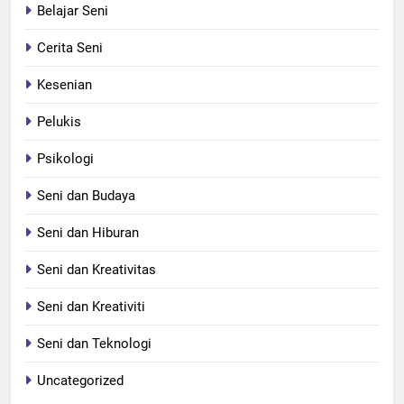
Belajar Seni
Cerita Seni
Kesenian
Pelukis
Psikologi
Seni dan Budaya
Seni dan Hiburan
Seni dan Kreativitas
Seni dan Kreativiti
Seni dan Teknologi
Uncategorized