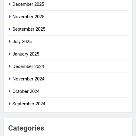
December 2025
November 2025
September 2025
July 2025
January 2025
December 2024
November 2024
October 2024
September 2024
Categories