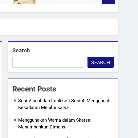
Search
SEARCH
Recent Posts
Seni Visual dan Implikasi Sosial: Menggugah
Kesadaran Melalui Karya
Menggunakan Warna dalam Sketsa:
Menambahkan Dimensi