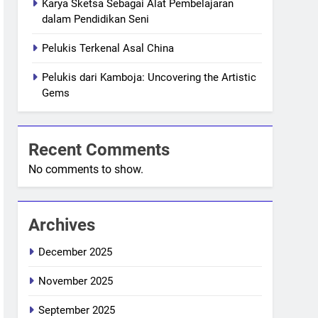
Karya Sketsa Sebagai Alat Pembelajaran
dalam Pendidikan Seni
Pelukis Terkenal Asal China
Pelukis dari Kamboja: Uncovering the Artistic
Gems
Recent Comments
No comments to show.
Archives
December 2025
November 2025
September 2025