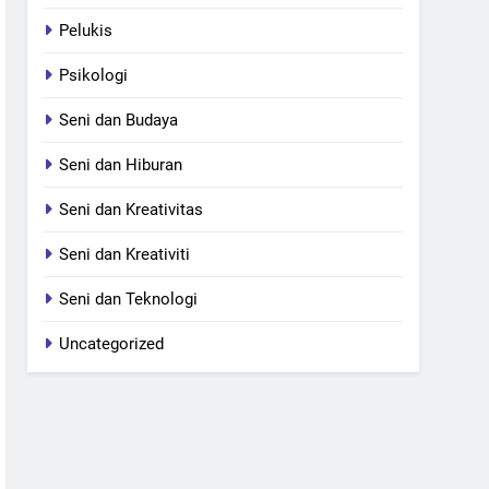
Pelukis
Psikologi
Seni dan Budaya
Seni dan Hiburan
Seni dan Kreativitas
Seni dan Kreativiti
Seni dan Teknologi
Uncategorized