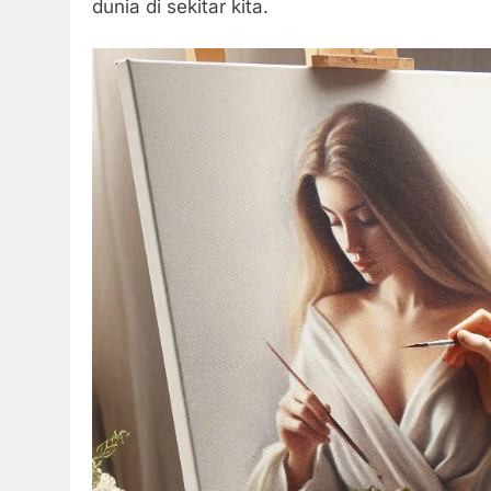
dunia di sekitar kita.