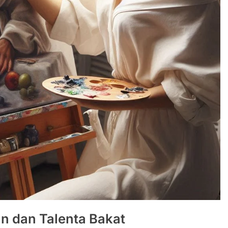
 dan Talenta Bakat