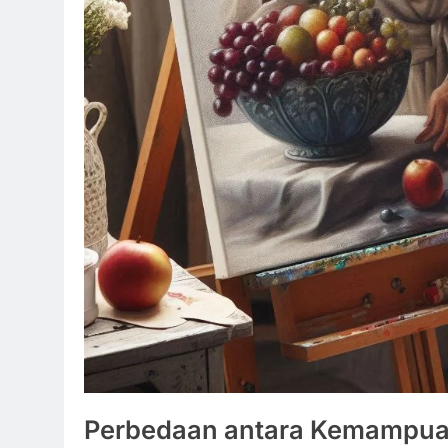
Perbedaan antara Kemampuan