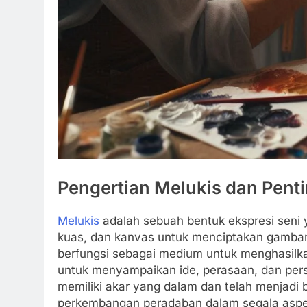
Pengertian Melukis dan Penti
Melukis
adalah sebuah bentuk ekspresi seni 
kuas, dan kanvas untuk menciptakan gambar a
berfungsi sebagai medium untuk menghasilkan
untuk menyampaikan ide, perasaan, dan pers
memiliki akar yang dalam dan telah menjadi 
perkembangan peradaban dalam segala aspe