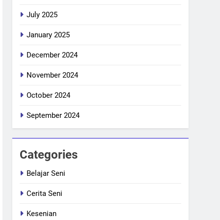
July 2025
January 2025
December 2024
November 2024
October 2024
September 2024
Categories
Belajar Seni
Cerita Seni
Kesenian