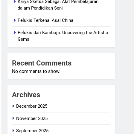
Karya Sketsa Sebagai Alat Pembelajaran
dalam Pendidikan Seni
Pelukis Terkenal Asal China
Pelukis dari Kamboja: Uncovering the Artistic
Gems
Recent Comments
No comments to show.
Archives
December 2025
November 2025
September 2025