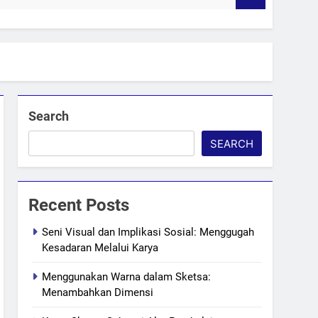
Search
SEARCH
Recent Posts
Seni Visual dan Implikasi Sosial: Menggugah
Kesadaran Melalui Karya
Menggunakan Warna dalam Sketsa:
Menambahkan Dimensi