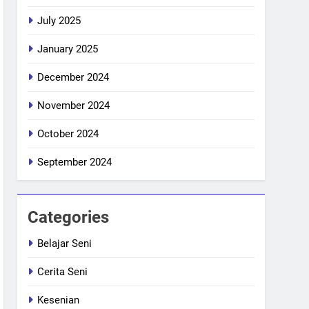
July 2025
January 2025
December 2024
November 2024
October 2024
September 2024
Categories
Belajar Seni
Cerita Seni
Kesenian