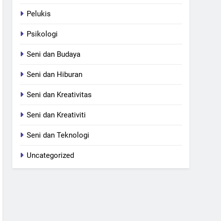
Pelukis
Psikologi
Seni dan Budaya
Seni dan Hiburan
Seni dan Kreativitas
Seni dan Kreativiti
Seni dan Teknologi
Uncategorized