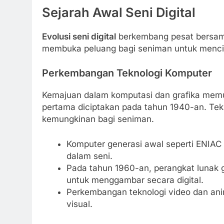
Sejarah Awal Seni Digital
Evolusi seni digital
berkembang pesat bersam
membuka peluang bagi seniman untuk mencipt
Perkembangan Teknologi Komputer
Kemajuan dalam komputasi dan grafika memun
pertama diciptakan pada tahun 1940-an. Te
kemungkinan bagi seniman.
Komputer generasi awal seperti ENIA
dalam seni.
Pada tahun 1960-an, perangkat lunak 
untuk menggambar secara digital.
Perkembangan teknologi video dan an
visual.