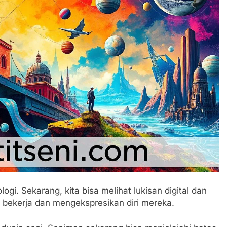
gi. Sekarang, kita bisa melihat lukisan digital dan
 bekerja dan mengekspresikan diri mereka.