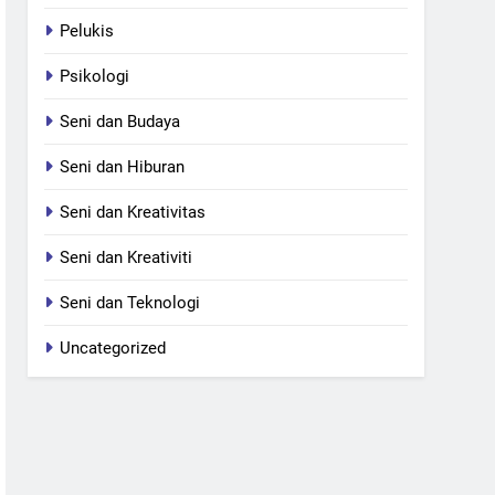
Pelukis
Psikologi
Seni dan Budaya
Seni dan Hiburan
Seni dan Kreativitas
Seni dan Kreativiti
Seni dan Teknologi
Uncategorized