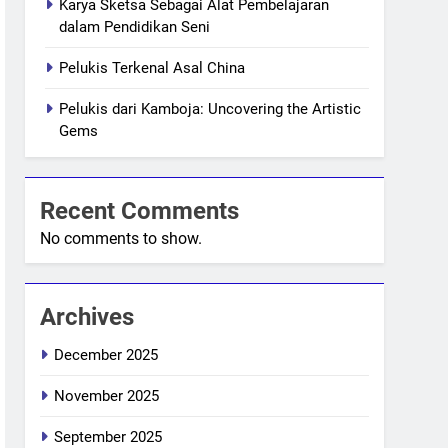
Karya Sketsa Sebagai Alat Pembelajaran
dalam Pendidikan Seni
Pelukis Terkenal Asal China
Pelukis dari Kamboja: Uncovering the Artistic
Gems
Recent Comments
No comments to show.
Archives
December 2025
November 2025
September 2025