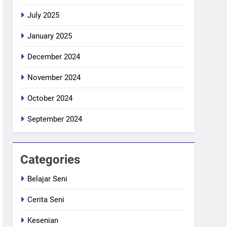
July 2025
January 2025
December 2024
November 2024
October 2024
September 2024
Categories
Belajar Seni
Cerita Seni
Kesenian