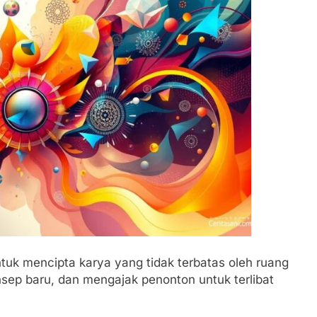
tuk mencipta karya yang tidak terbatas oleh ruang
ep baru, dan mengajak penonton untuk terlibat