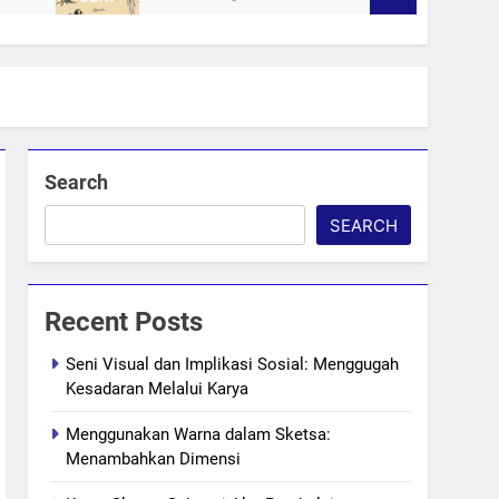
Search
SEARCH
Recent Posts
Seni Visual dan Implikasi Sosial: Menggugah
Kesadaran Melalui Karya
Menggunakan Warna dalam Sketsa:
Menambahkan Dimensi