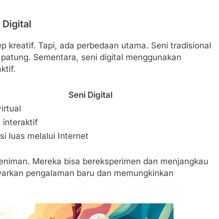
Digital
p kreatif. Tapi, ada perbedaan utama. Seni tradisional
 patung. Sementara, seni digital menggunakan
ktif.
Seni Digital
irtual
 interaktif
si luas melalui Internet
 seniman. Mereka bisa bereksperimen dan menjangkau
rkan pengalaman baru dan memungkinkan