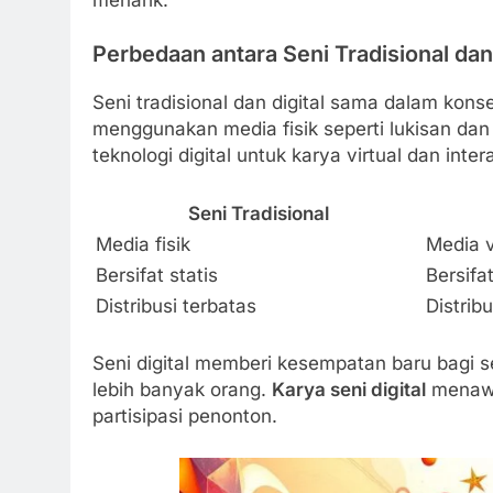
Perbedaan antara Seni Tradisional dan 
Seni tradisional dan digital sama dalam konse
menggunakan media fisik seperti lukisan dan
teknologi digital untuk karya virtual dan intera
Seni Tradisional
Media fisik
Media v
Bersifat statis
Bersifat
Distribusi terbatas
Distribu
Seni digital memberi kesempatan baru bagi
lebih banyak orang.
Karya seni digital
menawa
partisipasi penonton.