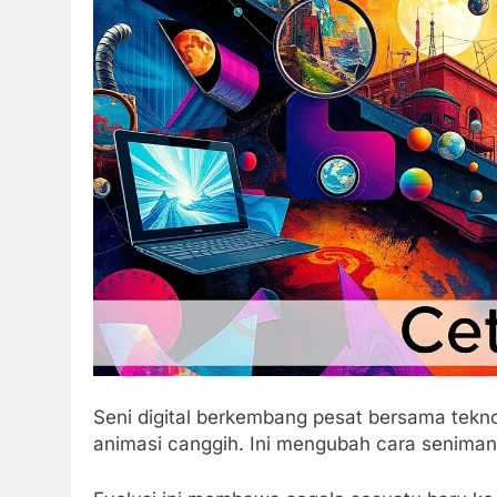
Seni digital berkembang pesat bersama teknolo
animasi canggih. Ini mengubah cara seniman