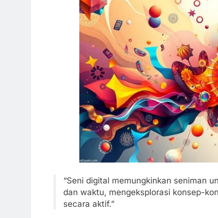
“Seni digital memungkinkan seniman un
dan waktu, mengeksplorasi konsep-kons
secara aktif.”