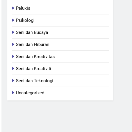
Pelukis
Psikologi
Seni dan Budaya
Seni dan Hiburan
Seni dan Kreativitas
Seni dan Kreativiti
Seni dan Teknologi
Uncategorized