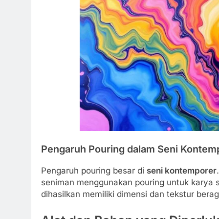
Pengaruh Pouring dalam Seni Kontem
Pengaruh pouring besar di
seni kontemporer
seniman menggunakan pouring untuk karya se
dihasilkan memiliki dimensi dan tekstur bera