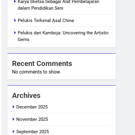
Karya Sketsa Sebagai Alat Pembelajaran
dalam Pendidikan Seni
Pelukis Terkenal Asal China
Pelukis dari Kamboja: Uncovering the Artistic
Gems
Recent Comments
No comments to show.
Archives
December 2025
November 2025
September 2025