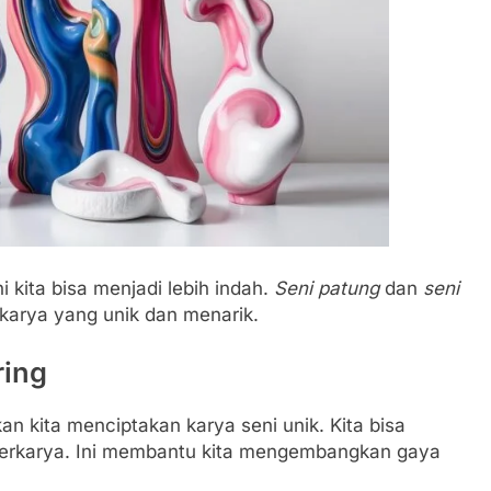
 kita bisa menjadi lebih indah.
Seni patung
dan
seni
 karya yang unik dan menarik.
ring
n kita menciptakan karya seni unik. Kita bisa
berkarya. Ini membantu kita mengembangkan gaya