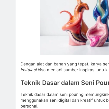
Dengan alat dan bahan yang tepat, karya seni
instalasi
bisa menjadi sumber inspirasi untuk
Teknik Dasar dalam Seni Pou
Teknik dasar dalam seni pouring memungkinka
menggunakan
seni digital
dan kreatif untuk 
personal.