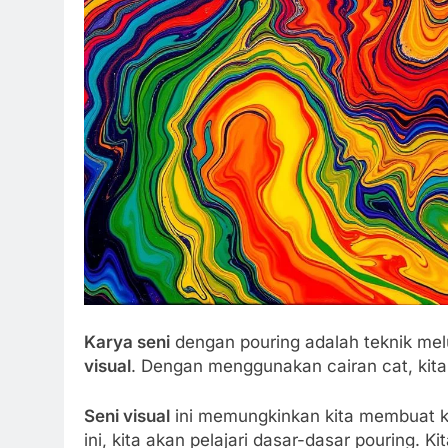
Karya seni
dengan pouring adalah teknik mel
visual
. Dengan menggunakan cairan cat, kit
Seni visual
ini memungkinkan kita membuat ka
ini, kita akan pelajari dasar-dasar pouring.