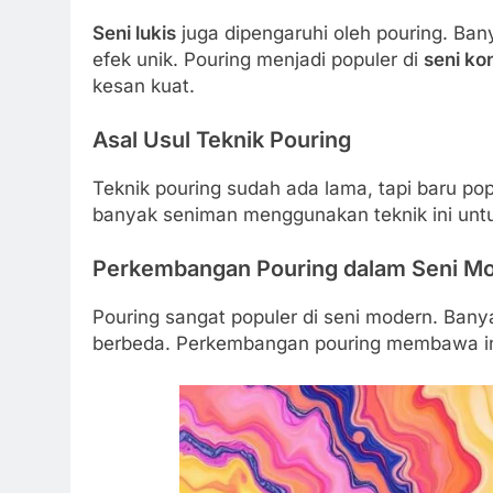
Seni lukis
juga dipengaruhi oleh pouring. Ba
efek unik. Pouring menjadi populer di
seni ko
kesan kuat.
Asal Usul Teknik Pouring
Teknik pouring sudah ada lama, tapi baru pop
banyak seniman menggunakan teknik ini untu
Perkembangan Pouring dalam Seni M
Pouring sangat populer di seni modern. Bany
berbeda. Perkembangan pouring membawa ino