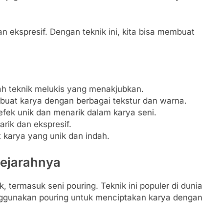
n ekspresif. Dengan teknik ini, kita bisa membuat
h teknik melukis yang menakjubkan.
uat karya dengan berbagai tekstur dan warna.
efek unik dan menarik dalam karya seni.
rik dan ekspresif.
 karya yang unik dan indah.
Sejarahnya
termasuk seni pouring. Teknik ini populer di dunia
ggunakan pouring untuk menciptakan karya dengan