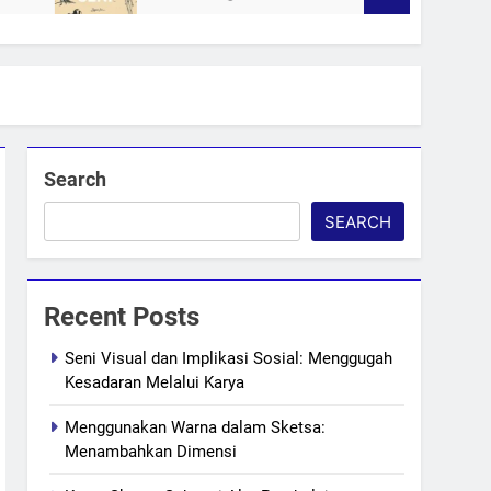
Search
SEARCH
Recent Posts
Seni Visual dan Implikasi Sosial: Menggugah
Kesadaran Melalui Karya
Menggunakan Warna dalam Sketsa:
Menambahkan Dimensi