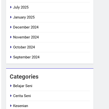
July 2025
January 2025
December 2024
November 2024
October 2024
September 2024
Categories
Belajar Seni
Cerita Seni
Kesenian