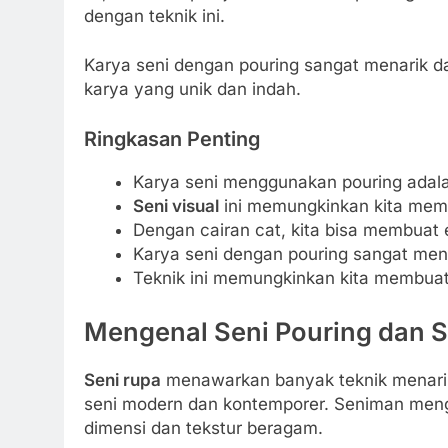
dengan teknik ini.
Karya seni dengan pouring sangat menarik da
karya yang unik dan indah.
Ringkasan Penting
Karya seni menggunakan pouring adala
Seni visual
ini memungkinkan kita memb
Dengan cairan cat, kita bisa membuat 
Karya seni dengan pouring sangat mena
Teknik ini memungkinkan kita membuat
Mengenal Seni Pouring dan 
Seni rupa
menawarkan banyak teknik menarik, 
seni modern dan kontemporer. Seniman men
dimensi dan tekstur beragam.