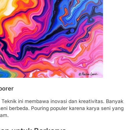
porer
. Teknik ini membawa inovasi dan kreativitas. Banyak
ni berbeda. Pouring populer karena karya seni yang
gam.