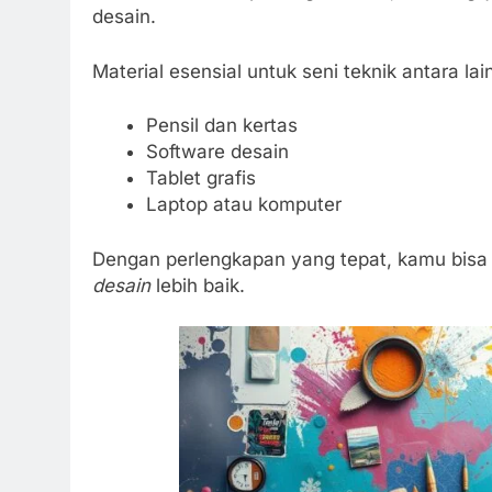
desain.
Material esensial untuk seni teknik antara lai
Pensil dan kertas
Software desain
Tablet grafis
Laptop atau komputer
Dengan perlengkapan yang tepat, kamu bis
desain
lebih baik.