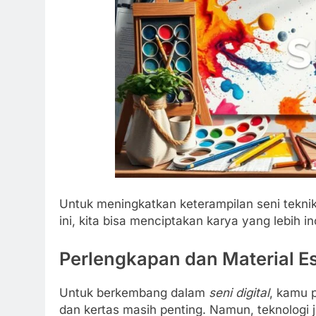
Untuk meningkatkan keterampilan seni teknik
ini, kita bisa menciptakan karya yang lebih in
Perlengkapan dan Material Es
Untuk berkembang dalam
seni digital
, kamu p
dan kertas masih penting. Namun, teknologi 