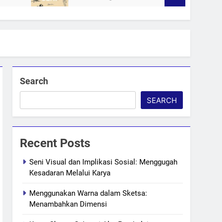
Search
SEARCH
Recent Posts
Seni Visual dan Implikasi Sosial: Menggugah
Kesadaran Melalui Karya
Menggunakan Warna dalam Sketsa:
Menambahkan Dimensi