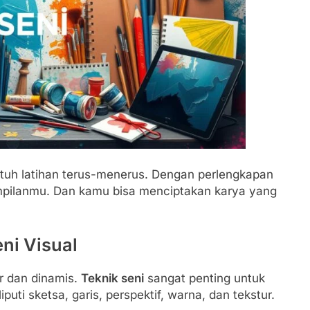
tuh latihan terus-menerus. Dengan perlengkapan
mpilanmu. Dan kamu bisa menciptakan karya yang
ni Visual
er dan dinamis.
Teknik seni
sangat penting untuk
uti sketsa, garis, perspektif, warna, dan tekstur.