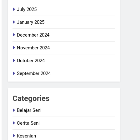
July 2025
January 2025
December 2024
November 2024
October 2024
September 2024
Categories
Belajar Seni
Cerita Seni
Kesenian