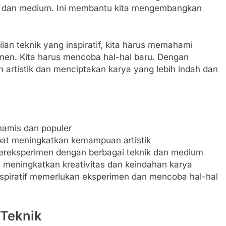
ik dan medium. Ini membantu kita mengembangkan
an teknik yang inspiratif, kita harus memahami
men. Kita harus mencoba hal-hal baru. Dengan
 artistik dan menciptakan karya yang lebih indah dan
inamis dan populer
pat meningkatkan kemampuan artistik
ereksperimen dengan berbagai teknik dan medium
meningkatkan kreativitas dan keindahan karya
nspiratif memerlukan eksperimen dan mencoba hal-hal
Teknik