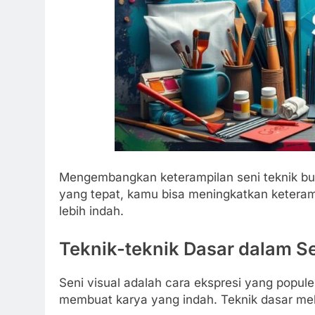
Mengembangkan keterampilan seni teknik bu
yang tepat, kamu bisa meningkatkan ketera
lebih indah.
Teknik-teknik Dasar dalam Se
Seni visual adalah cara ekspresi yang popul
membuat karya yang indah. Teknik dasar melip