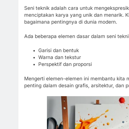
Seni teknik adalah cara untuk mengekspresik
menciptakan karya yang unik dan menarik. Kit
bagaimana pentingnya di dunia modern.
Ada beberapa elemen dasar dalam seni teknik
Garisi dan bentuk
Warna dan tekstur
Perspektif dan proporsi
Mengerti elemen-elemen ini membantu kita m
penting dalam desain grafis, arsitektur, dan