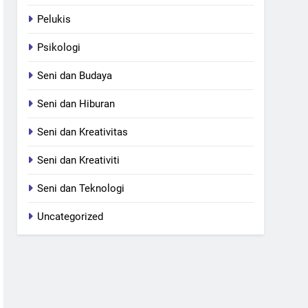
Pelukis
Psikologi
Seni dan Budaya
Seni dan Hiburan
Seni dan Kreativitas
Seni dan Kreativiti
Seni dan Teknologi
Uncategorized