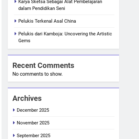
Karya Sketsa Sebagai Alat Pembelajaran
dalam Pendidikan Seni
Pelukis Terkenal Asal China
Pelukis dari Kamboja: Uncovering the Artistic
Gems
Recent Comments
No comments to show.
Archives
December 2025
November 2025
September 2025