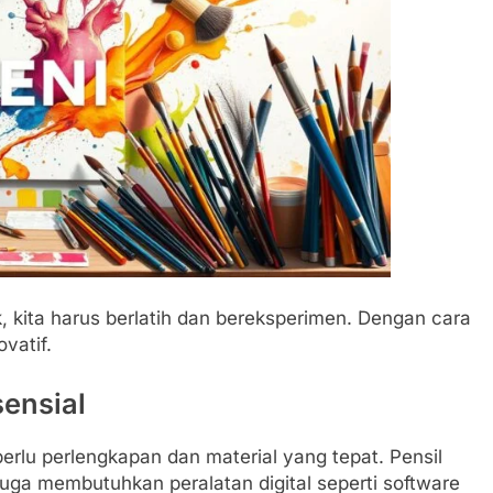
, kita harus berlatih dan bereksperimen. Dengan cara
ovatif.
ensial
erlu perlengkapan dan material yang tepat. Pensil
juga membutuhkan peralatan digital seperti software