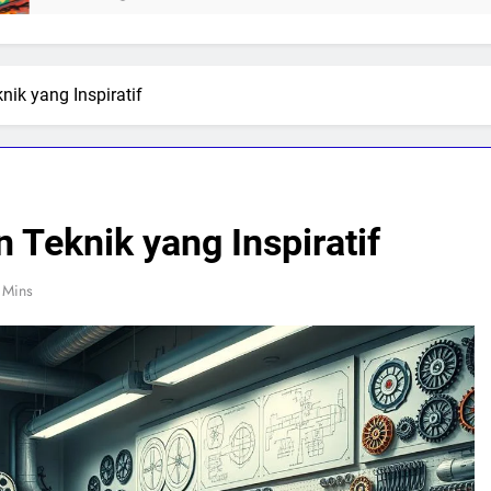
ik yang Inspiratif
Teknik yang Inspiratif
 Mins