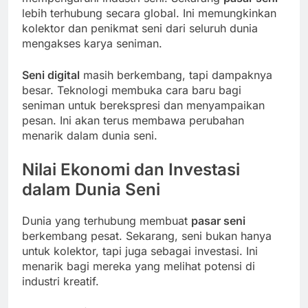
lebih terhubung secara global. Ini memungkinkan
kolektor dan penikmat seni dari seluruh dunia
mengakses karya seniman.
Seni digital
masih berkembang, tapi dampaknya
besar. Teknologi membuka cara baru bagi
seniman untuk berekspresi dan menyampaikan
pesan. Ini akan terus membawa perubahan
menarik dalam dunia seni.
Nilai Ekonomi dan Investasi
dalam Dunia Seni
Dunia yang terhubung membuat
pasar seni
berkembang pesat. Sekarang, seni bukan hanya
untuk kolektor, tapi juga sebagai investasi. Ini
menarik bagi mereka yang melihat potensi di
industri kreatif.