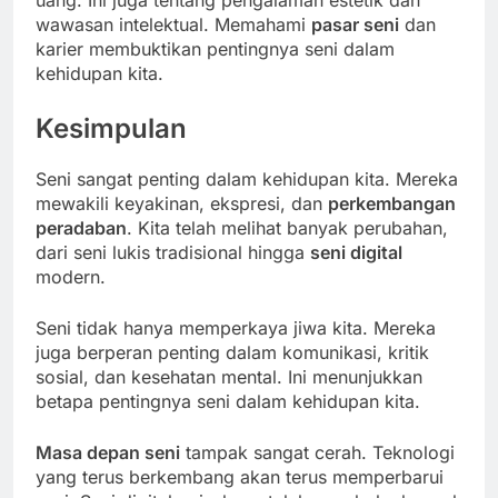
uang. Ini juga tentang pengalaman estetik dan
wawasan intelektual. Memahami
pasar seni
dan
karier membuktikan pentingnya seni dalam
kehidupan kita.
Kesimpulan
Seni sangat penting dalam kehidupan kita. Mereka
mewakili keyakinan, ekspresi, dan
perkembangan
peradaban
. Kita telah melihat banyak perubahan,
dari seni lukis tradisional hingga
seni digital
modern.
Seni tidak hanya memperkaya jiwa kita. Mereka
juga berperan penting dalam komunikasi, kritik
sosial, dan kesehatan mental. Ini menunjukkan
betapa pentingnya seni dalam kehidupan kita.
Masa depan seni
tampak sangat cerah. Teknologi
yang terus berkembang akan terus memperbarui