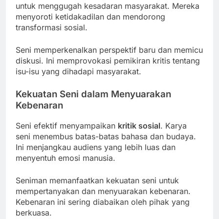
untuk menggugah kesadaran masyarakat. Mereka
menyoroti ketidakadilan dan mendorong
transformasi sosial.
Seni memperkenalkan perspektif baru dan memicu
diskusi. Ini memprovokasi pemikiran kritis tentang
isu-isu yang dihadapi masyarakat.
Kekuatan Seni dalam Menyuarakan
Kebenaran
Seni efektif menyampaikan
kritik sosial
. Karya
seni menembus batas-batas bahasa dan budaya.
Ini menjangkau audiens yang lebih luas dan
menyentuh emosi manusia.
Seniman memanfaatkan kekuatan seni untuk
mempertanyakan dan menyuarakan kebenaran.
Kebenaran ini sering diabaikan oleh pihak yang
berkuasa.