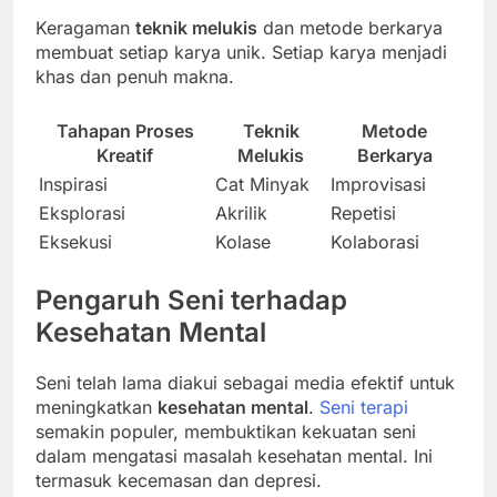
Keragaman
teknik melukis
dan metode berkarya
membuat setiap karya unik. Setiap karya menjadi
khas dan penuh makna.
Tahapan Proses
Teknik
Metode
Kreatif
Melukis
Berkarya
Inspirasi
Cat Minyak
Improvisasi
Eksplorasi
Akrilik
Repetisi
Eksekusi
Kolase
Kolaborasi
Pengaruh Seni terhadap
Kesehatan Mental
Seni telah lama diakui sebagai media efektif untuk
meningkatkan
kesehatan mental
.
Seni terapi
semakin populer, membuktikan kekuatan seni
dalam mengatasi masalah kesehatan mental. Ini
termasuk kecemasan dan depresi.