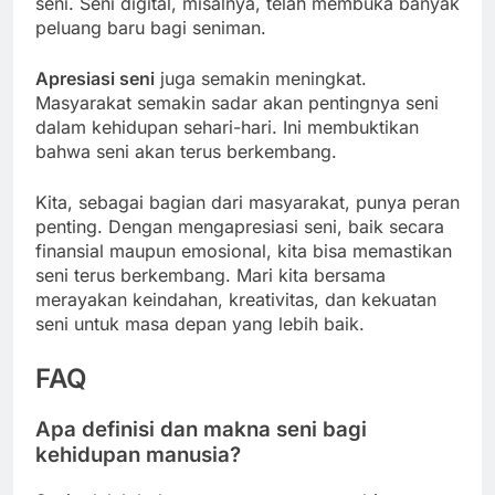
seni. Seni digital, misalnya, telah membuka banyak
peluang baru bagi seniman.
Apresiasi seni
juga semakin meningkat.
Masyarakat semakin sadar akan pentingnya seni
dalam kehidupan sehari-hari. Ini membuktikan
bahwa seni akan terus berkembang.
Kita, sebagai bagian dari masyarakat, punya peran
penting. Dengan mengapresiasi seni, baik secara
finansial maupun emosional, kita bisa memastikan
seni terus berkembang. Mari kita bersama
merayakan keindahan, kreativitas, dan kekuatan
seni untuk masa depan yang lebih baik.
FAQ
Apa definisi dan makna seni bagi
kehidupan manusia?