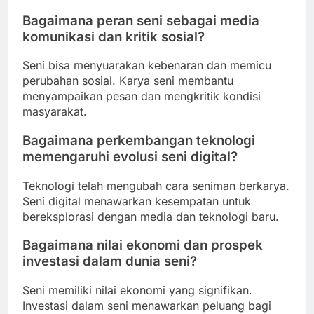
Bagaimana peran seni sebagai media
komunikasi dan kritik sosial?
Seni bisa menyuarakan kebenaran dan memicu
perubahan sosial. Karya seni membantu
menyampaikan pesan dan mengkritik kondisi
masyarakat.
Bagaimana perkembangan teknologi
memengaruhi evolusi seni digital?
Teknologi telah mengubah cara seniman berkarya.
Seni digital menawarkan kesempatan untuk
bereksplorasi dengan media dan teknologi baru.
Bagaimana nilai ekonomi dan prospek
investasi dalam dunia seni?
Seni memiliki nilai ekonomi yang signifikan.
Investasi dalam seni menawarkan peluang bagi