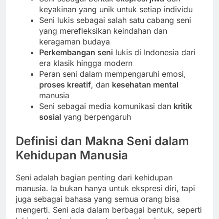
keyakinan yang unik untuk setiap individu
Seni lukis sebagai salah satu cabang seni
yang merefleksikan keindahan dan
keragaman budaya
Perkembangan seni
lukis di Indonesia dari
era klasik hingga modern
Peran seni dalam mempengaruhi emosi,
proses kreatif
, dan
kesehatan mental
manusia
Seni sebagai media komunikasi dan
kritik
sosial
yang berpengaruh
Definisi dan Makna Seni dalam
Kehidupan Manusia
Seni adalah bagian penting dari kehidupan
manusia. Ia bukan hanya untuk ekspresi diri, tapi
juga sebagai bahasa yang semua orang bisa
mengerti. Seni ada dalam berbagai bentuk, seperti