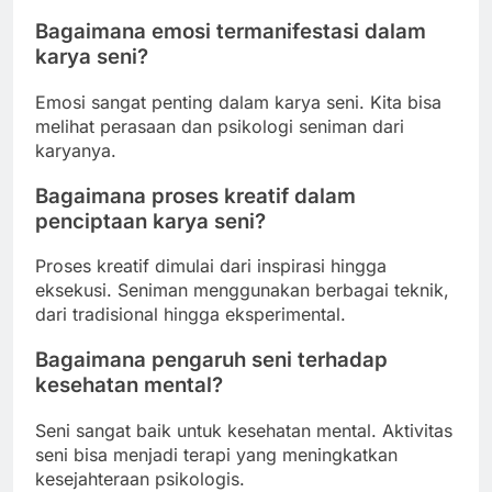
Bagaimana emosi termanifestasi dalam
karya seni?
Emosi sangat penting dalam karya seni. Kita bisa
melihat perasaan dan psikologi seniman dari
karyanya.
Bagaimana proses kreatif dalam
penciptaan karya seni?
Proses kreatif dimulai dari inspirasi hingga
eksekusi. Seniman menggunakan berbagai teknik,
dari tradisional hingga eksperimental.
Bagaimana pengaruh seni terhadap
kesehatan mental?
Seni sangat baik untuk kesehatan mental. Aktivitas
seni bisa menjadi terapi yang meningkatkan
kesejahteraan psikologis.