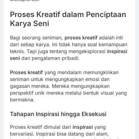
Proses Kreatif dalam Penciptaan
Karya Seni
Bagi seorang seniman,
proses kreatif
adalah inti
dari setiap karya. Ini tidak hanya soal kemampuan
teknis. Tapi juga tentang mengeksplorasi
inspirasi
seni
dan pengalaman pribadi.
Proses kreatif
yang mendalam memungkinkan
seniman untuk mengungkapkan emosi dan
gagasan mereka. Mereka mengungkapkan
perspektif unik mereka melalui bentuk visual yang
bermakna.
Tahapan Inspirasi hingga Eksekusi
Proses kreatif dimulai dari
inspirasi
yang
bervariasi. Inspirasi bisa datang dari alam,