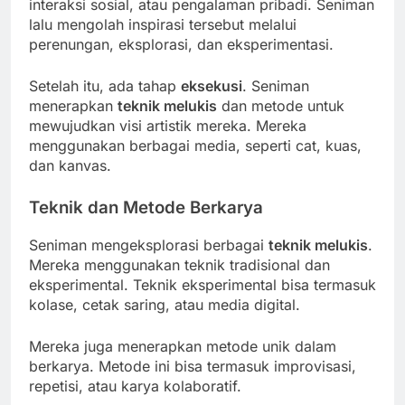
interaksi sosial, atau pengalaman pribadi. Seniman
lalu mengolah inspirasi tersebut melalui
perenungan, eksplorasi, dan eksperimentasi.
Setelah itu, ada tahap
eksekusi
. Seniman
menerapkan
teknik melukis
dan metode untuk
mewujudkan visi artistik mereka. Mereka
menggunakan berbagai media, seperti cat, kuas,
dan kanvas.
Teknik dan Metode Berkarya
Seniman mengeksplorasi berbagai
teknik melukis
.
Mereka menggunakan teknik tradisional dan
eksperimental. Teknik eksperimental bisa termasuk
kolase, cetak saring, atau media digital.
Mereka juga menerapkan metode unik dalam
berkarya. Metode ini bisa termasuk improvisasi,
repetisi, atau karya kolaboratif.