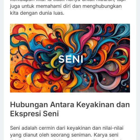
juga untuk memahami diri dan menghubungkan
kita dengan dunia luas.
Hubungan Antara Keyakinan dan
Ekspresi Seni
Seni adalah cermin dari keyakinan dan nilai-nilai
yang dianut oleh seorang seniman. Karya seni