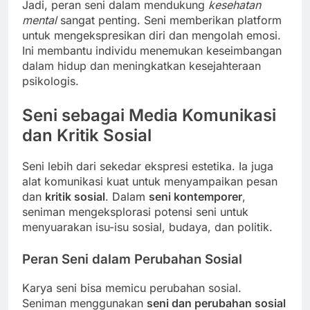
Jadi, peran seni dalam mendukung
kesehatan
mental
sangat penting. Seni memberikan platform
untuk mengekspresikan diri dan mengolah emosi.
Ini membantu individu menemukan keseimbangan
dalam hidup dan meningkatkan kesejahteraan
psikologis.
Seni sebagai Media Komunikasi
dan Kritik Sosial
Seni lebih dari sekedar ekspresi estetika. Ia juga
alat komunikasi kuat untuk menyampaikan pesan
dan
kritik sosial
. Dalam
seni kontemporer
,
seniman mengeksplorasi potensi seni untuk
menyuarakan isu-isu sosial, budaya, dan politik.
Peran Seni dalam Perubahan Sosial
Karya seni bisa memicu perubahan sosial.
Seniman menggunakan
seni dan perubahan sosial