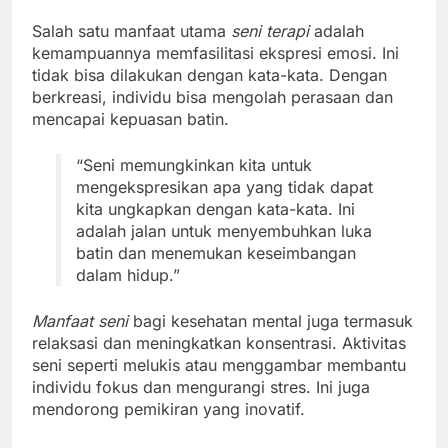
Salah satu manfaat utama
seni terapi
adalah
kemampuannya memfasilitasi ekspresi emosi. Ini
tidak bisa dilakukan dengan kata-kata. Dengan
berkreasi, individu bisa mengolah perasaan dan
mencapai kepuasan batin.
“Seni memungkinkan kita untuk
mengekspresikan apa yang tidak dapat
kita ungkapkan dengan kata-kata. Ini
adalah jalan untuk menyembuhkan luka
batin dan menemukan keseimbangan
dalam hidup.”
Manfaat seni
bagi kesehatan mental juga termasuk
relaksasi dan meningkatkan konsentrasi. Aktivitas
seni seperti melukis atau menggambar membantu
individu fokus dan mengurangi stres. Ini juga
mendorong pemikiran yang inovatif.