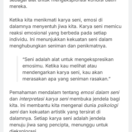
mereka.
Ketika kita menikmati karya seni, emosi di
dalamnya menyentuh jiwa kita. Karya seni memicu
reaksi emosional yang berbeda pada setiap
individu. Ini menunjukkan kekuatan seni dalam
menghubungkan seniman dan penikmatnya.
“Seni adalah alat untuk mengekspresikan
emosimu. Ketika kau melihat atau
mendengarkan karya seni, kau akan
merasakan apa yang seniman rasakan.”
Pemahaman mendalam tentang
emosi dalam seni
dan
interpretasi karya seni
membuka jendela bagi
kita. Ini membantu kita mengenal dunia
psikologi
seni
dan kekuatan artistik yang tersirat di
dalamnya. Setiap karya seni adalah jendela
menuju jiwa sang pencipta, menunggu untuk
dieksplorasi.