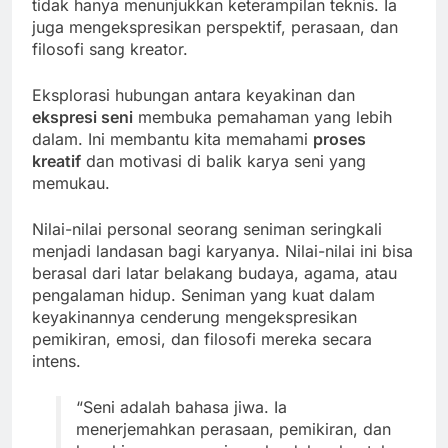
tidak hanya menunjukkan keterampilan teknis. Ia
juga mengekspresikan perspektif, perasaan, dan
filosofi sang kreator.
Eksplorasi hubungan antara keyakinan dan
ekspresi seni
membuka pemahaman yang lebih
dalam. Ini membantu kita memahami
proses
kreatif
dan motivasi di balik karya seni yang
memukau.
Nilai-nilai personal seorang seniman seringkali
menjadi landasan bagi karyanya. Nilai-nilai ini bisa
berasal dari latar belakang budaya, agama, atau
pengalaman hidup. Seniman yang kuat dalam
keyakinannya cenderung mengekspresikan
pemikiran, emosi, dan filosofi mereka secara
intens.
“Seni adalah bahasa jiwa. Ia
menerjemahkan perasaan, pemikiran, dan