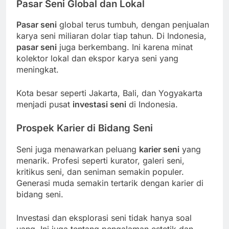
Pasar Seni Global dan Lokal
Pasar seni
global terus tumbuh, dengan penjualan
karya seni miliaran dolar tiap tahun. Di Indonesia,
pasar seni
juga berkembang. Ini karena minat
kolektor lokal dan ekspor karya seni yang
meningkat.
Kota besar seperti Jakarta, Bali, dan Yogyakarta
menjadi pusat
investasi seni
di Indonesia.
Prospek Karier di Bidang Seni
Seni juga menawarkan peluang
karier seni
yang
menarik. Profesi seperti kurator, galeri seni,
kritikus seni, dan seniman semakin populer.
Generasi muda semakin tertarik dengan karier di
bidang seni.
Investasi dan eksplorasi seni tidak hanya soal