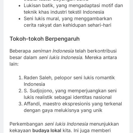
Lukisan batik, yang mengadaptasi motif dan
teknik khas industri tekstil Indonesia
Seni lukis mural, yang menggambarkan
cerita rakyat dan kehidupan sehari-hari
Tokoh-tokoh Berpengaruh
Beberapa
seniman Indonesia
telah berkontribusi
besar dalam
seni lukis Indonesia
. Mereka antara
lain:
Raden Saleh, pelopor seni lukis romantik
Indonesia
S. Sudjojono, yang memperjuangkan seni
lukis realistik sebagai identitas nasional
Affandi, maestro ekspresionis yang terkenal
dengan gaya melukisnya yang unik
Perkembangan
seni lukis Indonesia
menunjukkan
kekayaan
budaya lokal
kita. Ini juga memberi