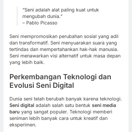
“Seni adalah alat paling kuat untuk
mengubah dunia.”
– Pablo Picasso
Seni mempromosikan perubahan sosial yang adil
dan transformatif. Seni menyuarakan suara yang
tertindas dan mempertahankan hak-hak manusia.
Seni menawarkan visi alternatif untuk masa depan
yang lebih baik.
Perkembangan Teknologi dan
Evolusi Seni Digital
Dunia seni telah berubah banyak karena teknologi.
Seni digital
adalah salah satu bentuk
seni media
baru
yang sangat populer. Teknologi memberi
seniman lebih banyak cara untuk kreatif dan
eksperimen.