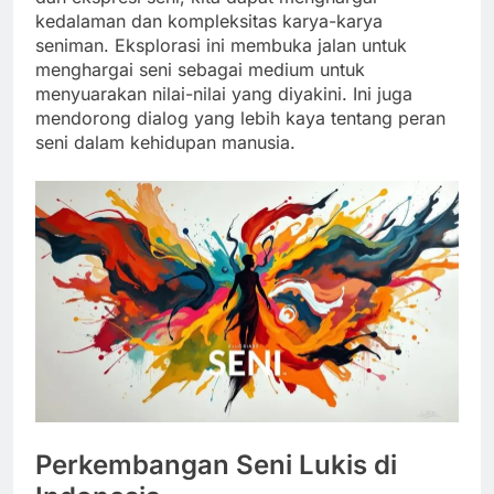
kedalaman dan kompleksitas karya-karya
seniman. Eksplorasi ini membuka jalan untuk
menghargai seni sebagai medium untuk
menyuarakan nilai-nilai yang diyakini. Ini juga
mendorong dialog yang lebih kaya tentang peran
seni dalam kehidupan manusia.
Perkembangan Seni Lukis di