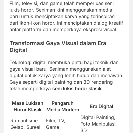
Film, televisi, dan game telah memperluas seni
lukis horor. Seniman kini menggunakan media
baru untuk menciptakan karya yang terinspirasi
dari ikon-ikon horor. Ini menciptakan dialog kreatif
antar platform dan memperkaya ekspresi visual.
Transformasi Gaya Visual dalam Era
Digital
Teknologi digital membuka pintu bagi teknik dan
gaya visual baru. Seniman menggunakan alat
digital untuk karya yang lebih hidup dan menawan.
Gaya seperti digital painting dan 3D rendering
telah memperkaya
seni lukis horor klasik
.
Masa Lukisan
Pengaruh
Era Digital
Horor Klasik
Media Modern
Digital Painting,
Romantisme
Film, TV,
Foto Manipulasi,
Gelap, Sureal
Game
3D