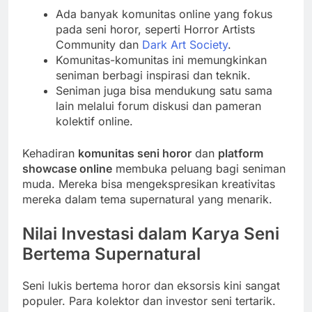
Ada banyak komunitas online yang fokus
pada seni horor, seperti Horror Artists
Community dan
Dark Art Society
.
Komunitas-komunitas ini memungkinkan
seniman berbagi inspirasi dan teknik.
Seniman juga bisa mendukung satu sama
lain melalui forum diskusi dan pameran
kolektif online.
Kehadiran
komunitas seni horor
dan
platform
showcase online
membuka peluang bagi seniman
muda. Mereka bisa mengekspresikan kreativitas
mereka dalam tema supernatural yang menarik.
Nilai Investasi dalam Karya Seni
Bertema Supernatural
Seni lukis bertema horor dan eksorsis kini sangat
populer. Para kolektor dan investor seni tertarik.