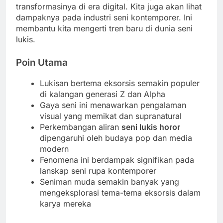
transformasinya di era digital. Kita juga akan lihat
dampaknya pada industri seni kontemporer. Ini
membantu kita mengerti tren baru di dunia seni
lukis.
Poin Utama
Lukisan bertema eksorsis semakin populer
di kalangan generasi Z dan Alpha
Gaya seni ini menawarkan pengalaman
visual yang memikat dan supranatural
Perkembangan aliran
seni lukis horor
dipengaruhi oleh budaya pop dan media
modern
Fenomena ini berdampak signifikan pada
lanskap seni rupa kontemporer
Seniman muda semakin banyak yang
mengeksplorasi tema-tema eksorsis dalam
karya mereka