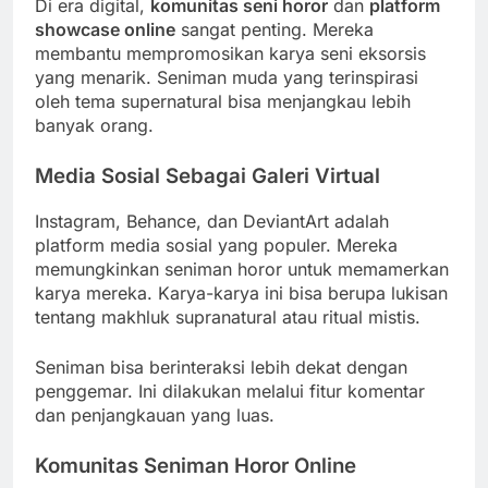
Di era digital,
komunitas seni horor
dan
platform
showcase online
sangat penting. Mereka
membantu mempromosikan karya seni eksorsis
yang menarik. Seniman muda yang terinspirasi
oleh tema supernatural bisa menjangkau lebih
banyak orang.
Media Sosial Sebagai Galeri Virtual
Instagram, Behance, dan DeviantArt adalah
platform media sosial yang populer. Mereka
memungkinkan seniman horor untuk memamerkan
karya mereka. Karya-karya ini bisa berupa lukisan
tentang makhluk supranatural atau ritual mistis.
Seniman bisa berinteraksi lebih dekat dengan
penggemar. Ini dilakukan melalui fitur komentar
dan penjangkauan yang luas.
Komunitas Seniman Horor Online