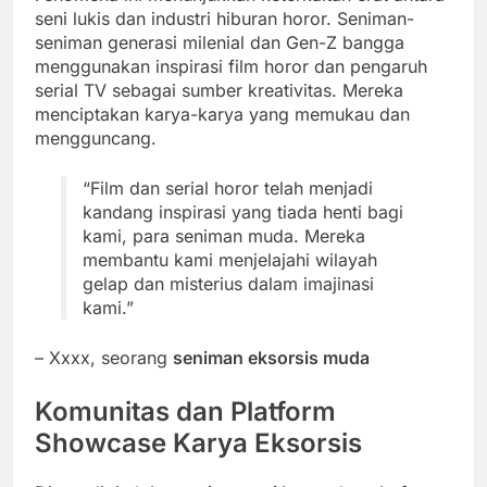
seni lukis dan industri hiburan horor. Seniman-
seniman generasi milenial dan Gen-Z bangga
menggunakan
inspirasi film horor
dan
pengaruh
serial TV
sebagai sumber kreativitas. Mereka
menciptakan karya-karya yang memukau dan
mengguncang.
“Film dan serial horor telah menjadi
kandang inspirasi yang tiada henti bagi
kami, para seniman muda. Mereka
membantu kami menjelajahi wilayah
gelap dan misterius dalam imajinasi
kami.”
– Xxxx, seorang
seniman eksorsis muda
Komunitas dan Platform
Showcase Karya Eksorsis