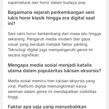
supernatural dan horor dalam budaya pop.
Bagaimana sejarah perkembangan seni
lukis horor klasik hingga era digital saat
ini?
Seni lukis horor berkembang dari masa lalu hingga
sekarang. Pengaruh media modern dan gaya
visual yang berubah menjadi faktor penting.
Teknologi digital juga mempengaruhi genre ini
secara signifikan.
Mengapa media sosial menjadi katalis
utama dalam popularitas lukisan eksorsis?
Media sosial memicu tren lukisan eksorsis yang
viral. Platform digital memungkinkan karya
seniman dalam genre ini mendapatkan visibilitas
tinggi.
Faktor apa saja yang menyebabkan