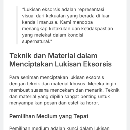
“Lukisan eksorsis adalah representasi
visual dari kekuatan yang berada di luar
kendali manusia. Kami mencoba
menangkap ketakutan dan ketidakpastian
yang melekat dalam kondisi
supernatural.”
Teknik dan Material dalam
Menciptakan Lukisan Eksorsis
Para seniman menciptakan lukisan eksorsis
dengan teknik dan material khusus. Mereka ingin
membuat suasana mencekam dan menarik. Teknik
dan material yang dipilih sangat penting untuk
menyampaikan pesan dan estetika horor.
Pemilihan Medium yang Tepat
Pemilihan medium adalah kunci dalam lukisan