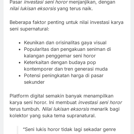
Pasar
investasi seni horor
menjanjikan, dengan
nilai lukisan eksorsis
yang terus naik.
Beberapa faktor penting untuk nilai investasi karya
seni supernatural:
Keunikan dan orisinalitas gaya visual
Popularitas dan pengakuan seniman di
kalangan penggemar seni horor
Keterkaitan dengan budaya pop
kontemporer dan tren generasi muda
Potensi peningkatan harga di pasar
sekunder
Platform digital semakin banyak menampilkan
karya seni horor. Ini membuat
investasi seni horor
terus tumbuh.
Nilai lukisan eksorsis
menarik bagi
kolektor yang suka tema supranatural.
“Seni lukis horor tidak lagi sekadar genre