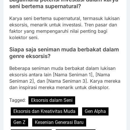
seni bertema supernatural?
Karya seni bertema supernatural, termasuk lukisan
eksorsis, menarik untuk investasi. Tren pasar dan
faktor yang mempengaruhi nilai penting bagi
kolektor seni.
Siapa saja seniman muda berbakat dalam
genre eksorsis?
Beberapa seniman muda berbakat dalam lukisan
eksorsis antara lain [Nama Seniman 1], [Nama
Seniman 2], dan [Nama Seniman 3]. Karya mereka
dan inspirasi mereka menarik untuk dieksplor.
Tagged:
Eksorsis dalam Seni
Eksorsis dan Kreativitas Muda
Gen Alpha
Gen Z
Kesenian Generasi Baru