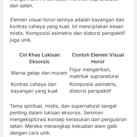
dan setan.
Elemen visual horor
lainnya adalah bayangan dan
kontras cahaya yang kuat. Ini menciptakan kesan
mistis. Komposisi asimetris dan distorsi perspektif
juga unik.
Ciri Khas Lukisan
Contoh Elemen Visual
Eksorsis
Horor
Figur mengerikan,
Warna gelap dan muram
makhluk supranatural
Kontras cahaya dan
Komposisi asimetris,
bayangan yang kuat
distorsi perspektif
Tema spiritual, mistis, dan supernatural sangat
penting dalam lukisan eksorsis. Seniman
mengeksplorasi konsep kerasukan dan pengusiran
setan. Mereka menangkap kekuatan alam gaib
dengan cara unik.