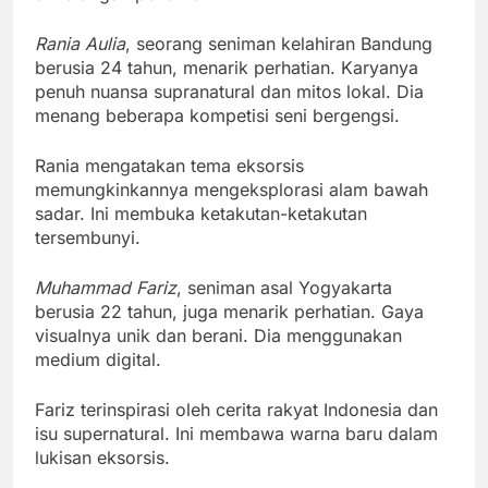
Rania Aulia
, seorang seniman kelahiran Bandung
berusia 24 tahun, menarik perhatian. Karyanya
penuh nuansa supranatural dan mitos lokal. Dia
menang beberapa kompetisi seni bergengsi.
Rania mengatakan tema eksorsis
memungkinkannya mengeksplorasi alam bawah
sadar. Ini membuka ketakutan-ketakutan
tersembunyi.
Muhammad Fariz
, seniman asal Yogyakarta
berusia 22 tahun, juga menarik perhatian. Gaya
visualnya unik dan berani. Dia menggunakan
medium digital.
Fariz terinspirasi oleh cerita rakyat Indonesia dan
isu supernatural. Ini membawa warna baru dalam
lukisan eksorsis.