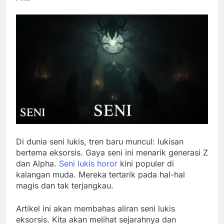
Di dunia seni lukis, tren baru muncul: lukisan
bertema eksorsis. Gaya seni ini menarik generasi Z
dan Alpha.
Seni lukis horor
kini populer di
kalangan muda. Mereka tertarik pada hal-hal
magis dan tak terjangkau.
Artikel ini akan membahas aliran seni lukis
eksorsis. Kita akan melihat sejarahnya dan