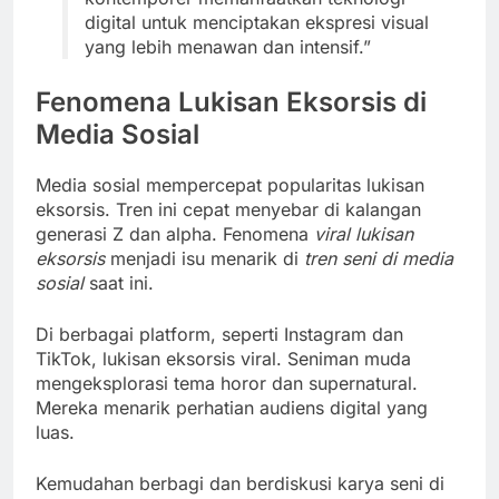
digital untuk menciptakan ekspresi visual
yang lebih menawan dan intensif.”
Fenomena Lukisan Eksorsis di
Media Sosial
Media sosial mempercepat popularitas lukisan
eksorsis. Tren ini cepat menyebar di kalangan
generasi Z dan alpha. Fenomena
viral lukisan
eksorsis
menjadi isu menarik di
tren seni di media
sosial
saat ini.
Di berbagai platform, seperti Instagram dan
TikTok, lukisan eksorsis viral. Seniman muda
mengeksplorasi tema horor dan supernatural.
Mereka menarik perhatian audiens digital yang
luas.
Kemudahan berbagi dan berdiskusi karya seni di