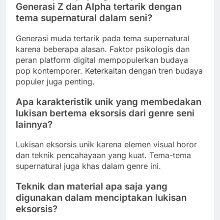
Generasi Z dan Alpha tertarik dengan
tema supernatural dalam seni?
Generasi muda tertarik pada tema supernatural
karena beberapa alasan. Faktor psikologis dan
peran platform digital mempopulerkan budaya
pop kontemporer. Keterkaitan dengan tren budaya
populer juga penting.
Apa karakteristik unik yang membedakan
lukisan bertema eksorsis dari genre seni
lainnya?
Lukisan eksorsis unik karena elemen visual horor
dan teknik pencahayaan yang kuat. Tema-tema
supernatural juga khas dalam genre ini.
Teknik dan material apa saja yang
digunakan dalam menciptakan lukisan
eksorsis?