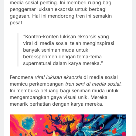
media sosial penting. Ini memberi ruang bagi
penggemar lukisan eksorsis untuk berbagi
gagasan. Hal ini mendorong tren ini semakin
pesat.
“Konten-konten lukisan eksorsis yang
viral di media sosial telah menginspirasi
banyak seniman muda untuk
bereksperimen dengan tema-tema
supernatural dalam karya mereka.”
Fenomena
viral lukisan eksorsis
di media sosial
memicu perkembangan
tren seni di media sosial
.
Ini membuka peluang bagi seniman muda untuk
mengembangkan gaya visual unik. Mereka
menarik perhatian dengan karya mereka.