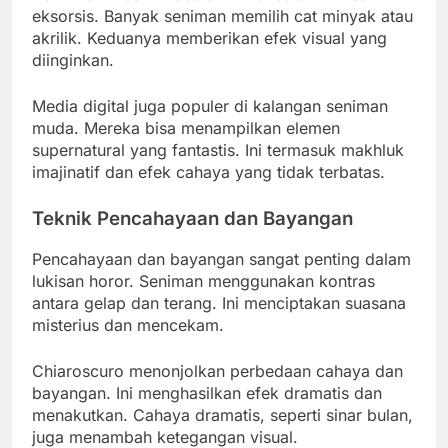
eksorsis. Banyak seniman memilih cat minyak atau
akrilik. Keduanya memberikan efek visual yang
diinginkan.
Media digital juga populer di kalangan seniman
muda. Mereka bisa menampilkan elemen
supernatural yang fantastis. Ini termasuk makhluk
imajinatif dan efek cahaya yang tidak terbatas.
Teknik Pencahayaan dan Bayangan
Pencahayaan dan bayangan sangat penting dalam
lukisan horor. Seniman menggunakan kontras
antara gelap dan terang. Ini menciptakan suasana
misterius dan mencekam.
Chiaroscuro menonjolkan perbedaan cahaya dan
bayangan. Ini menghasilkan efek dramatis dan
menakutkan. Cahaya dramatis, seperti sinar bulan,
juga menambah ketegangan visual.