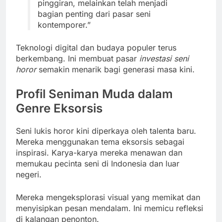
pinggiran, melainkan telah menjadi
bagian penting dari pasar seni
kontemporer.”
Teknologi digital dan budaya populer terus
berkembang. Ini membuat pasar
investasi seni
horor
semakin menarik bagi generasi masa kini.
Profil Seniman Muda dalam
Genre Eksorsis
Seni lukis horor kini diperkaya oleh talenta baru.
Mereka menggunakan tema eksorsis sebagai
inspirasi. Karya-karya mereka menawan dan
memukau pecinta seni di Indonesia dan luar
negeri.
Mereka mengeksplorasi visual yang memikat dan
menyisipkan pesan mendalam. Ini memicu refleksi
di kalangan penonton.