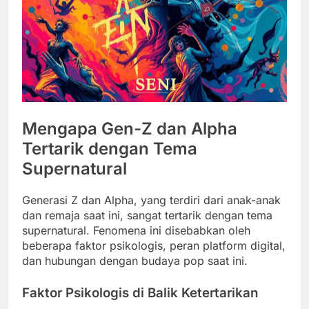
Mengapa Gen-Z dan Alpha
Tertarik dengan Tema
Supernatural
Generasi Z dan Alpha, yang terdiri dari anak-anak
dan remaja saat ini, sangat tertarik dengan tema
supernatural. Fenomena ini disebabkan oleh
beberapa faktor psikologis, peran platform digital,
dan hubungan dengan budaya pop saat ini.
Faktor Psikologis di Balik Ketertarikan