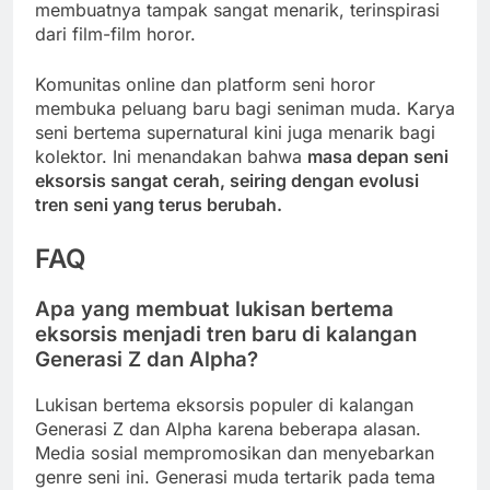
membuatnya tampak sangat menarik, terinspirasi
dari film-film horor.
Komunitas online dan platform seni horor
membuka peluang baru bagi seniman muda. Karya
seni bertema supernatural kini juga menarik bagi
kolektor. Ini menandakan bahwa
masa depan seni
eksorsis sangat cerah, seiring dengan evolusi
tren seni yang terus berubah.
FAQ
Apa yang membuat lukisan bertema
eksorsis menjadi tren baru di kalangan
Generasi Z dan Alpha?
Lukisan bertema eksorsis populer di kalangan
Generasi Z dan Alpha karena beberapa alasan.
Media sosial mempromosikan dan menyebarkan
genre seni ini. Generasi muda tertarik pada tema