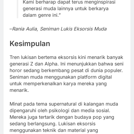
Kami berharap dapat terus menginspirasi
generasi muda lainnya untuk berkarya
dalam genre ini.”
–
Rania Aulia, Seniman Lukis Eksorsis Muda
Kesimpulan
Tren lukisan bertema eksorsis kini menarik banyak
generasi Z dan Alpha. Ini menunjukkan bahwa seni
horor sedang berkembang pesat di dunia populer.
Seniman muda menggunakan platform digital
untuk memperkenalkan karya mereka yang
menarik.
Minat pada tema supernatural di kalangan muda
dipengaruhi oleh psikologi dan media sosial.
Mereka juga tertarik dengan budaya pop yang
sedang berlangsung. Lukisan eksorsis
menggunakan teknik dan material yang