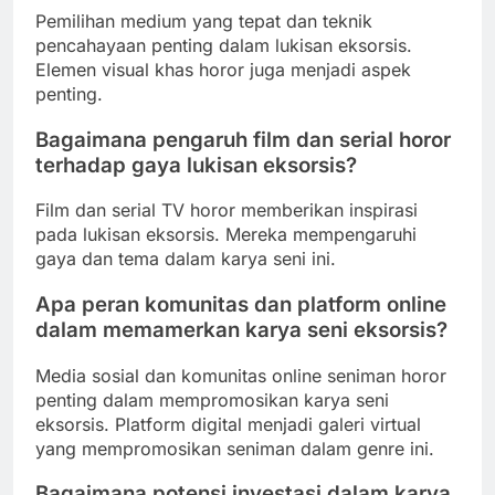
Pemilihan medium yang tepat dan teknik
pencahayaan penting dalam lukisan eksorsis.
Elemen visual khas horor juga menjadi aspek
penting.
Bagaimana pengaruh film dan serial horor
terhadap gaya lukisan eksorsis?
Film dan serial TV horor memberikan inspirasi
pada lukisan eksorsis. Mereka mempengaruhi
gaya dan tema dalam karya seni ini.
Apa peran komunitas dan platform online
dalam memamerkan karya seni eksorsis?
Media sosial dan komunitas online seniman horor
penting dalam mempromosikan karya seni
eksorsis. Platform digital menjadi galeri virtual
yang mempromosikan seniman dalam genre ini.
Bagaimana potensi investasi dalam karya