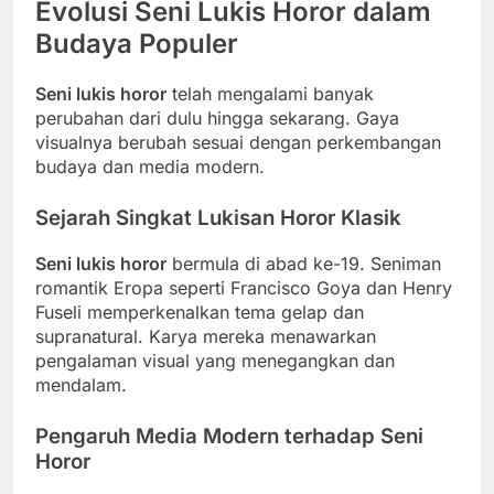
Evolusi Seni Lukis Horor dalam
Budaya Populer
Seni lukis horor
telah mengalami banyak
perubahan dari dulu hingga sekarang. Gaya
visualnya berubah sesuai dengan perkembangan
budaya dan media modern.
Sejarah Singkat Lukisan Horor Klasik
Seni lukis horor
bermula di abad ke-19. Seniman
romantik Eropa seperti Francisco Goya dan Henry
Fuseli memperkenalkan tema gelap dan
supranatural. Karya mereka menawarkan
pengalaman visual yang menegangkan dan
mendalam.
Pengaruh Media Modern terhadap Seni
Horor