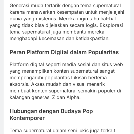
Generasi muda tertarik dengan tema supernatural
karena menawarkan kesempatan untuk menjelajahi
dunia yang misterius. Mereka ingin tahu hal-hal
yang tidak bisa dijelaskan secara logis. Eksplorasi
tema supernatural juga membantu mereka
menghadapi kecemasan dan ketidakpastian.
Peran Platform Digital dalam Popularitas
Platform digital seperti media sosial dan situs web
yang menampilkan konten supernatural sangat
mempengaruhi popularitas lukisan bertema
eksorsis. Akses mudah dan visual menarik
membuat konten supernatural semakin populer di
kalangan generasi Z dan Alpha.
Hubungan dengan Budaya Pop
Kontemporer
Tema supernatural dalam seni lukis juga terkait