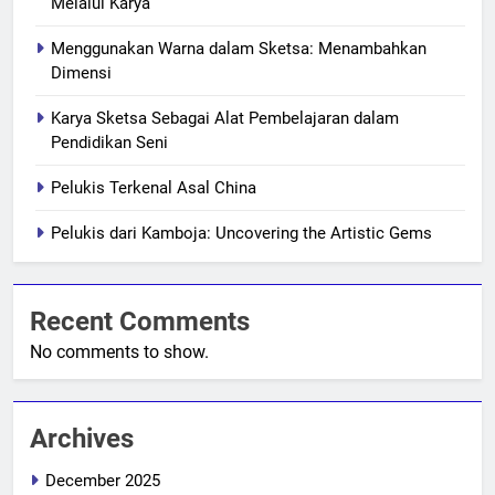
Melalui Karya
Menggunakan Warna dalam Sketsa: Menambahkan
Dimensi
Karya Sketsa Sebagai Alat Pembelajaran dalam
Pendidikan Seni
Pelukis Terkenal Asal China
Pelukis dari Kamboja: Uncovering the Artistic Gems
Recent Comments
No comments to show.
Archives
December 2025