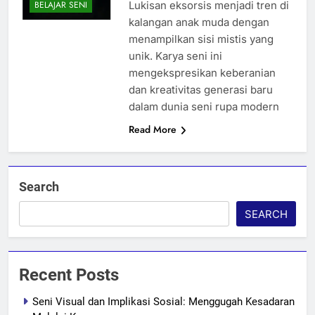
Lukisan eksorsis menjadi tren di
BELAJAR SENI
kalangan anak muda dengan
menampilkan sisi mistis yang
unik. Karya seni ini
mengekspresikan keberanian
dan kreativitas generasi baru
dalam dunia seni rupa modern
Read More
Search
SEARCH
Recent Posts
Seni Visual dan Implikasi Sosial: Menggugah Kesadaran