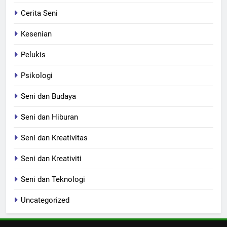
Cerita Seni
Kesenian
Pelukis
Psikologi
Seni dan Budaya
Seni dan Hiburan
Seni dan Kreativitas
Seni dan Kreativiti
Seni dan Teknologi
Uncategorized