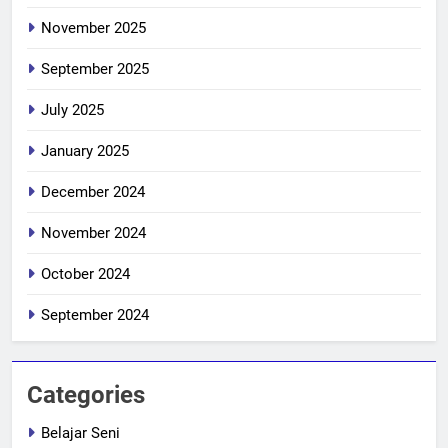
November 2025
September 2025
July 2025
January 2025
December 2024
November 2024
October 2024
September 2024
Categories
Belajar Seni