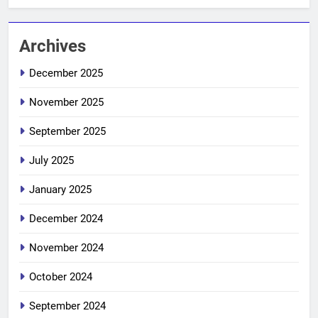
Archives
December 2025
November 2025
September 2025
July 2025
January 2025
December 2024
November 2024
October 2024
September 2024