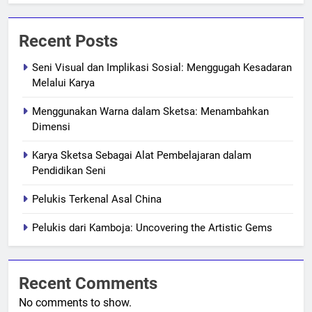
Recent Posts
Seni Visual dan Implikasi Sosial: Menggugah Kesadaran
Melalui Karya
Menggunakan Warna dalam Sketsa: Menambahkan
Dimensi
Karya Sketsa Sebagai Alat Pembelajaran dalam
Pendidikan Seni
Pelukis Terkenal Asal China
Pelukis dari Kamboja: Uncovering the Artistic Gems
Recent Comments
No comments to show.