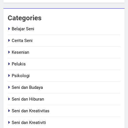
Categories
Belajar Seni
Cerita Seni
Kesenian
Pelukis
Psikologi
Seni dan Budaya
Seni dan Hiburan
Seni dan Kreativitas
Seni dan Kreativiti