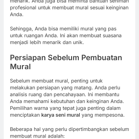
menarik. Anda juga bisa meminta bantuan seniman
profesional untuk membuat mural sesuai keinginan
Anda.
Sehingga, Anda bisa memiliki mural yang pas
untuk ruangan Anda. Ini akan membuat suasana
menjadi lebih menarik dan unik.
Persiapan Sebelum Pembuatan
Mural
Sebelum membuat mural, penting untuk
melakukan persiapan yang matang. Anda perlu
analisis ruang dan pencahayaan. Ini membantu
Anda memahami kebutuhan dan keinginan Anda.
Pemilihan warna yang tepat juga penting dalam
menciptakan
karya seni mural
yang mempesona.
Beberapa hal yang perlu dipertimbangkan sebelum
membuat mural adalah: