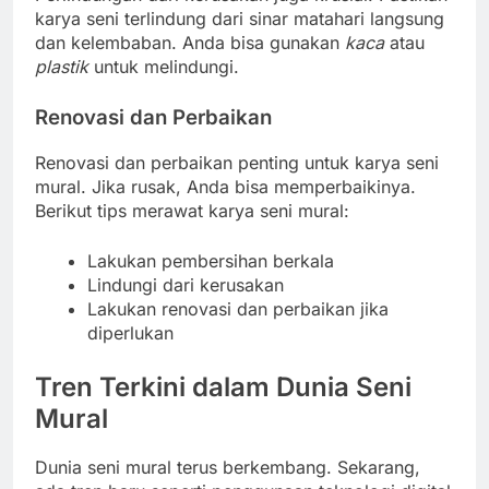
karya seni terlindung dari sinar matahari langsung
dan kelembaban. Anda bisa gunakan
kaca
atau
plastik
untuk melindungi.
Renovasi dan Perbaikan
Renovasi dan perbaikan penting untuk karya seni
mural. Jika rusak, Anda bisa memperbaikinya.
Berikut tips merawat karya seni mural:
Lakukan pembersihan berkala
Lindungi dari kerusakan
Lakukan renovasi dan perbaikan jika
diperlukan
Tren Terkini dalam Dunia Seni
Mural
Dunia seni mural terus berkembang. Sekarang,