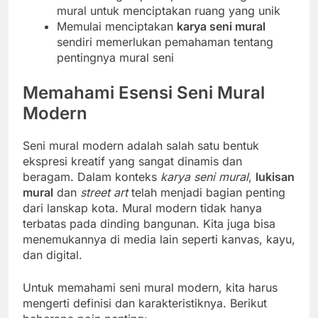
mural untuk menciptakan ruang yang unik
Memulai menciptakan
karya seni mural
sendiri memerlukan pemahaman tentang
pentingnya mural seni
Memahami Esensi Seni Mural
Modern
Seni mural modern adalah salah satu bentuk
ekspresi kreatif yang sangat dinamis dan
beragam. Dalam konteks
karya seni mural
,
lukisan
mural
dan
street art
telah menjadi bagian penting
dari lanskap kota. Mural modern tidak hanya
terbatas pada dinding bangunan. Kita juga bisa
menemukannya di media lain seperti kanvas, kayu,
dan digital.
Untuk memahami seni mural modern, kita harus
mengerti definisi dan karakteristiknya. Berikut