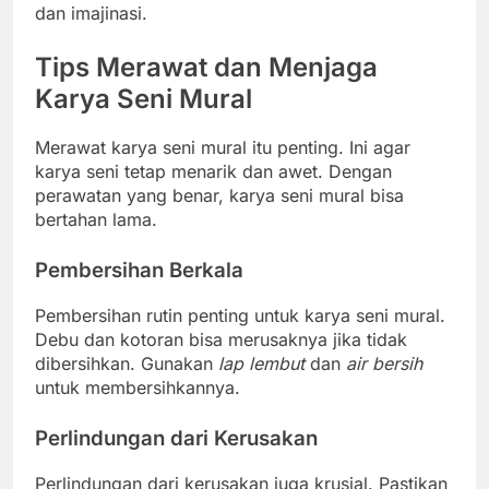
dan imajinasi.
Tips Merawat dan Menjaga
Karya Seni Mural
Merawat karya seni mural itu penting. Ini agar
karya seni tetap menarik dan awet. Dengan
perawatan yang benar, karya seni mural bisa
bertahan lama.
Pembersihan Berkala
Pembersihan rutin penting untuk karya seni mural.
Debu dan kotoran bisa merusaknya jika tidak
dibersihkan. Gunakan
lap lembut
dan
air bersih
untuk membersihkannya.
Perlindungan dari Kerusakan
Perlindungan dari kerusakan juga krusial. Pastikan