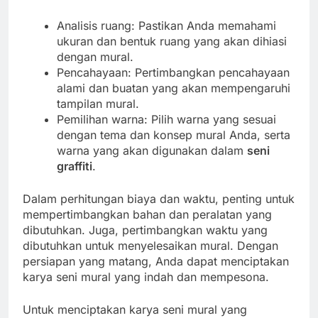
Analisis ruang: Pastikan Anda memahami
ukuran dan bentuk ruang yang akan dihiasi
dengan mural.
Pencahayaan: Pertimbangkan pencahayaan
alami dan buatan yang akan mempengaruhi
tampilan mural.
Pemilihan warna: Pilih warna yang sesuai
dengan tema dan konsep mural Anda, serta
warna yang akan digunakan dalam
seni
graffiti
.
Dalam perhitungan biaya dan waktu, penting untuk
mempertimbangkan bahan dan peralatan yang
dibutuhkan. Juga, pertimbangkan waktu yang
dibutuhkan untuk menyelesaikan mural. Dengan
persiapan yang matang, Anda dapat menciptakan
karya seni mural yang indah dan mempesona.
Untuk menciptakan karya seni mural yang