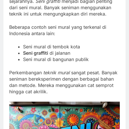
sejarahnya.
Seni graffiti
menjadi bagian penting
dari seni mural. Banyak seniman menggunakan
teknik ini untuk mengungkapkan diri mereka.
Beberapa contoh seni mural yang terkenal di
Indonesia antara lain:
Seni mural di tembok kota
Seni graffiti
di jalanan
Seni mural di bangunan publik
Perkembangan
teknik mural
sangat pesat. Banyak
seniman bereksperimen dengan berbagai bahan
dan metode. Mereka menggunakan cat semprot
hingga cat akrilik.