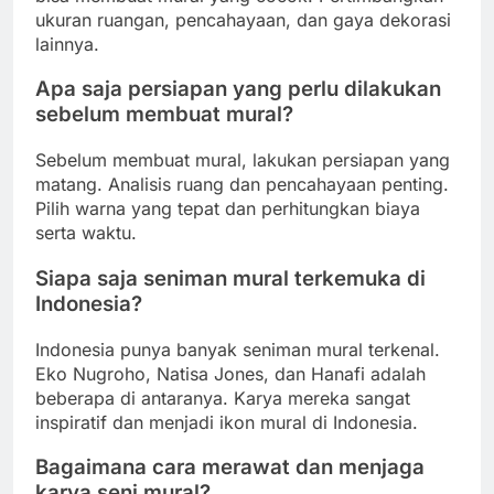
ukuran ruangan, pencahayaan, dan gaya dekorasi
lainnya.
Apa saja persiapan yang perlu dilakukan
sebelum membuat mural?
Sebelum membuat mural, lakukan persiapan yang
matang. Analisis ruang dan pencahayaan penting.
Pilih warna yang tepat dan perhitungkan biaya
serta waktu.
Siapa saja seniman mural terkemuka di
Indonesia?
Indonesia punya banyak seniman mural terkenal.
Eko Nugroho, Natisa Jones, dan Hanafi adalah
beberapa di antaranya. Karya mereka sangat
inspiratif dan menjadi ikon mural di Indonesia.
Bagaimana cara merawat dan menjaga
karya seni mural?