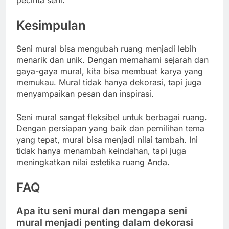
pecinta seni.
Kesimpulan
Seni mural bisa mengubah ruang menjadi lebih
menarik dan unik. Dengan memahami sejarah dan
gaya-gaya mural, kita bisa membuat karya yang
memukau. Mural tidak hanya dekorasi, tapi juga
menyampaikan pesan dan inspirasi.
Seni mural sangat fleksibel untuk berbagai ruang.
Dengan persiapan yang baik dan pemilihan tema
yang tepat, mural bisa menjadi nilai tambah. Ini
tidak hanya menambah keindahan, tapi juga
meningkatkan nilai estetika ruang Anda.
FAQ
Apa itu seni mural dan mengapa seni
mural menjadi penting dalam dekorasi