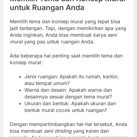
untuk Ruangan Anda
Memilih tema dan konsep mural yang tepat bisa
jadi tantangan. Tapi, dengan memikirkan apa yang
Anda inginkan, Anda bisa membuat
karya seni
mural
yang pas untuk ruangan Anda.
Ada beberapa hal penting saat memilih tema dan
konsep mural:
Jenis ruangan: Apakah itu rumah, kantor,
atau tempat umum?
Warna dan desain: Apakah warna dan
desainnya sesuai dengan tema mural?
Ukuran dan bentuk: Apakah ukuran dan
bentuk mural cocok untuk ruangan?
Dengan mempertimbangkan hal-hal tersebut, Anda
bisa membuat
seni dinding
yang keren dan