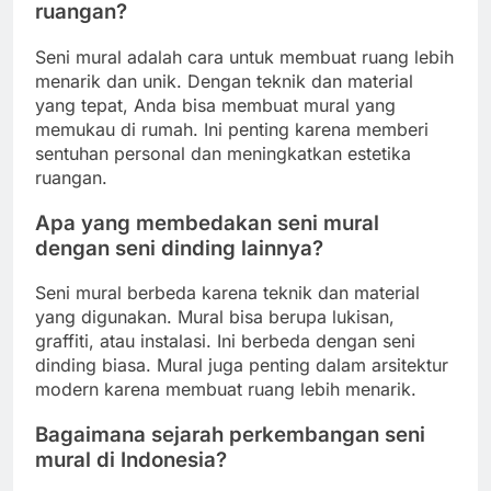
ruangan?
Seni mural adalah cara untuk membuat ruang lebih
menarik dan unik. Dengan teknik dan material
yang tepat, Anda bisa membuat mural yang
memukau di rumah. Ini penting karena memberi
sentuhan personal dan meningkatkan estetika
ruangan.
Apa yang membedakan seni mural
dengan seni dinding lainnya?
Seni mural berbeda karena teknik dan material
yang digunakan. Mural bisa berupa lukisan,
graffiti, atau instalasi. Ini berbeda dengan seni
dinding biasa. Mural juga penting dalam arsitektur
modern karena membuat ruang lebih menarik.
Bagaimana sejarah perkembangan seni
mural di Indonesia?