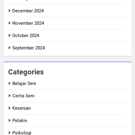
December 2024
November 2024
October 2024
September 2024
Categories
Belajar Seni
Cerita Seni
Kesenian
Pelukis
Psikologi