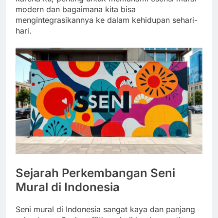
modern dan bagaimana kita bisa
mengintegrasikannya ke dalam kehidupan sehari-
hari.
Sejarah Perkembangan Seni
Mural di Indonesia
Seni mural di Indonesia sangat kaya dan panjang