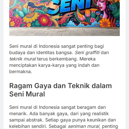
Seni mural di Indonesia sangat penting bagi
budaya dan identitas bangsa.
Seni graffiti
dan
teknik mural
terus berkembang. Mereka
menciptakan karya-karya yang indah dan
bermakna.
Ragam Gaya dan Teknik dalam
Seni Mural
Seni mural di Indonesia sangat beragam dan
menarik. Ada banyak gaya, dari yang realistik
sampai abstrak. Setiap gaya punya keunikan dan
kelebihan sendiri. Sebagai
seniman mural
, penting