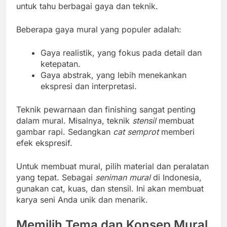
untuk tahu berbagai gaya dan teknik.
Beberapa gaya mural yang populer adalah:
Gaya realistik, yang fokus pada detail dan
ketepatan.
Gaya abstrak, yang lebih menekankan
ekspresi dan interpretasi.
Teknik pewarnaan dan finishing sangat penting
dalam mural. Misalnya, teknik
stensil
membuat
gambar rapi. Sedangkan
cat semprot
memberi
efek ekspresif.
Untuk membuat mural, pilih material dan peralatan
yang tepat. Sebagai
seniman mural
di Indonesia,
gunakan cat, kuas, dan stensil. Ini akan membuat
karya seni Anda unik dan menarik.
Memilih Tema dan Konsep Mural