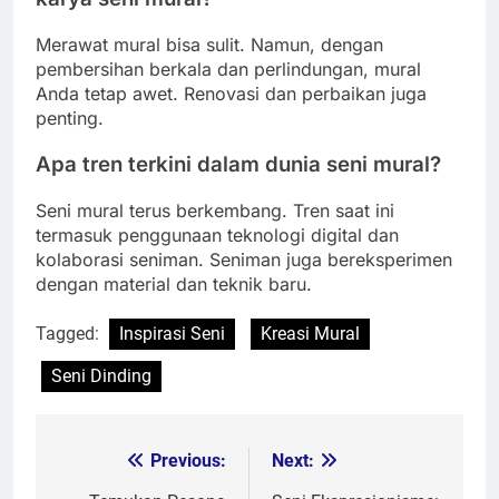
Merawat mural bisa sulit. Namun, dengan
pembersihan berkala dan perlindungan, mural
Anda tetap awet. Renovasi dan perbaikan juga
penting.
Apa tren terkini dalam dunia seni mural?
Seni mural terus berkembang. Tren saat ini
termasuk penggunaan teknologi digital dan
kolaborasi seniman. Seniman juga bereksperimen
dengan material dan teknik baru.
Tagged:
Inspirasi Seni
Kreasi Mural
Seni Dinding
Previous:
Next:
Post