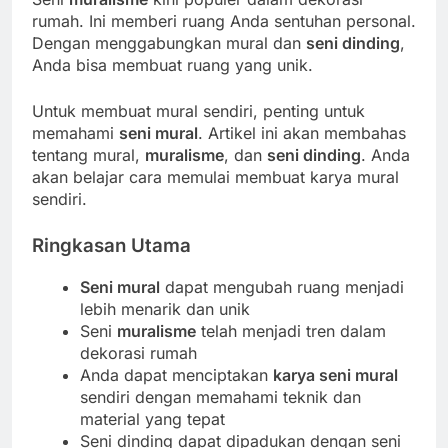
rumah. Ini memberi ruang Anda sentuhan personal.
Dengan menggabungkan mural dan
seni dinding
,
Anda bisa membuat ruang yang unik.
Untuk membuat mural sendiri, penting untuk
memahami
seni mural
. Artikel ini akan membahas
tentang mural,
muralisme
, dan
seni dinding
. Anda
akan belajar cara memulai membuat karya mural
sendiri.
Ringkasan Utama
Seni mural
dapat mengubah ruang menjadi
lebih menarik dan unik
Seni
muralisme
telah menjadi tren dalam
dekorasi rumah
Anda dapat menciptakan
karya seni mural
sendiri dengan memahami teknik dan
material yang tepat
Seni dinding dapat dipadukan dengan seni