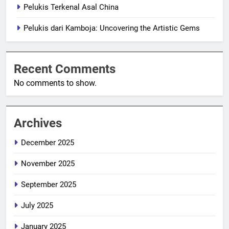
Pelukis Terkenal Asal China
Pelukis dari Kamboja: Uncovering the Artistic Gems
Recent Comments
No comments to show.
Archives
December 2025
November 2025
September 2025
July 2025
January 2025