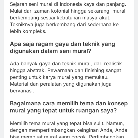
Sejarah seni mural di Indonesia kaya dan panjang.
Mulai dari zaman kolonial hingga sekarang, mural
berkembang sesuai kebutuhan masyarakat.
Tekniknya juga berkembang dari sederhana ke
lebih kompleks.
Apa saja ragam gaya dan teknik yang
digunakan dalam seni mural?
Ada banyak gaya dan teknik mural, dari realistik
hingga abstrak. Pewarnaan dan finishing sangat
penting untuk karya mural yang memukau.
Material dan peralatan yang digunakan juga
bervariasi.
Bagaimana cara memilih tema dan konsep
mural yang tepat untuk ruangan saya?
Memilih tema mural yang tepat bisa sulit. Namun,
dengan mempertimbangkan keinginan Anda, Anda
bisa membuat mural yang cocok. Pertimbangkan