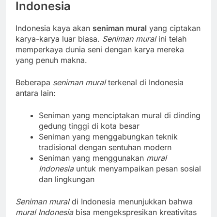
Indonesia
Indonesia kaya akan
seniman mural
yang ciptakan
karya-karya luar biasa.
Seniman mural
ini telah
memperkaya dunia seni dengan karya mereka
yang penuh makna.
Beberapa
seniman mural
terkenal di Indonesia
antara lain:
Seniman yang menciptakan mural di dinding
gedung tinggi di kota besar
Seniman yang menggabungkan teknik
tradisional dengan sentuhan modern
Seniman yang menggunakan
mural
Indonesia
untuk menyampaikan pesan sosial
dan lingkungan
Seniman mural
di Indonesia menunjukkan bahwa
mural Indonesia
bisa mengekspresikan kreativitas