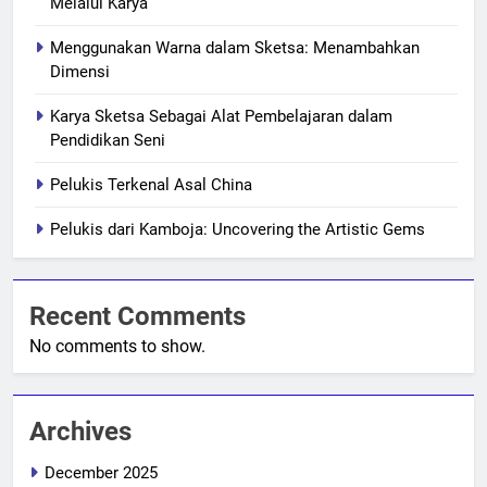
Melalui Karya
Menggunakan Warna dalam Sketsa: Menambahkan
Dimensi
Karya Sketsa Sebagai Alat Pembelajaran dalam
Pendidikan Seni
Pelukis Terkenal Asal China
Pelukis dari Kamboja: Uncovering the Artistic Gems
Recent Comments
No comments to show.
Archives
December 2025