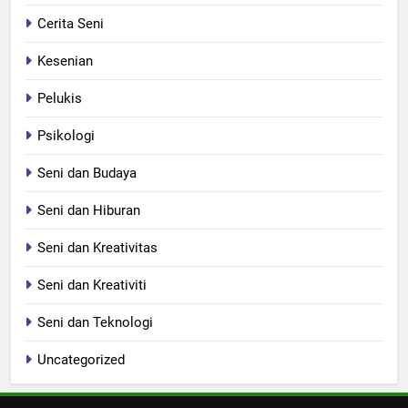
Cerita Seni
Kesenian
Pelukis
Psikologi
Seni dan Budaya
Seni dan Hiburan
Seni dan Kreativitas
Seni dan Kreativiti
Seni dan Teknologi
Uncategorized