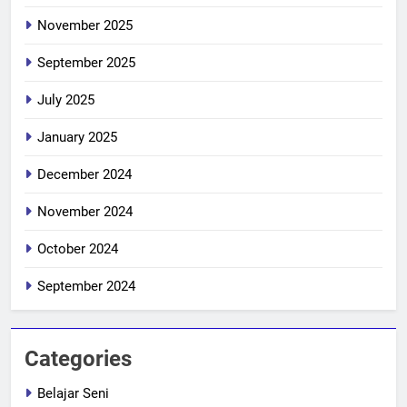
November 2025
September 2025
July 2025
January 2025
December 2024
November 2024
October 2024
September 2024
Categories
Belajar Seni