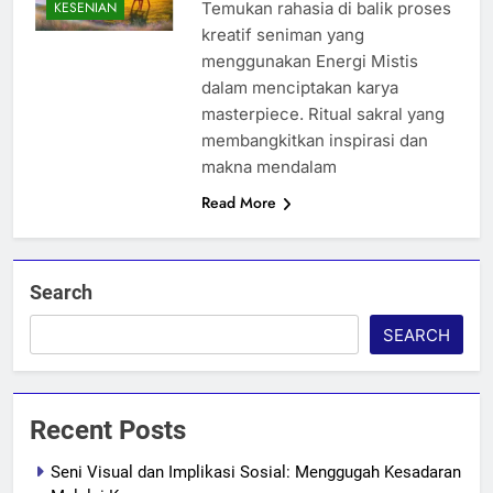
Temukan rahasia di balik proses
KESENIAN
kreatif seniman yang
menggunakan Energi Mistis
dalam menciptakan karya
masterpiece. Ritual sakral yang
membangkitkan inspirasi dan
makna mendalam
Read More
Search
SEARCH
Recent Posts
Seni Visual dan Implikasi Sosial: Menggugah Kesadaran