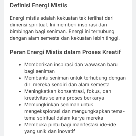
Definisi Energi Mistis
Energi mistis adalah kekuatan tak terlihat dari
dimensi spiritual. Ini memberi inspirasi dan
bimbingan bagi seniman. Energi ini terhubung
dengan alam semesta dan kekuatan lebih tinggi.
Peran Energi Mistis dalam Proses Kreatif
Memberikan inspirasi dan wawasan baru
bagi seniman
Membantu seniman untuk terhubung dengan
diri mereka sendiri dan alam semesta
Meningkatkan konsentrasi, fokus, dan
kreativitas selama proses berkarya
Memungkinkan seniman untuk
mengeksplorasi dan mengungkapkan tema-
tema spiritual dalam karya mereka
Membuka pintu bagi manifestasi ide-ide
yang unik dan inovatif