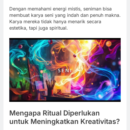
Dengan memahami energi mistis, seniman bisa
membuat karya seni yang indah dan penuh makna.
Karya mereka tidak hanya menarik secara
estetika, tapi juga spiritual.
Mengapa Ritual Diperlukan
untuk Meningkatkan Kreativitas?