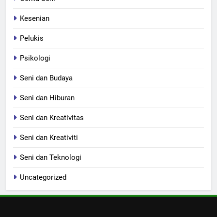
Kesenian
Pelukis
Psikologi
Seni dan Budaya
Seni dan Hiburan
Seni dan Kreativitas
Seni dan Kreativiti
Seni dan Teknologi
Uncategorized