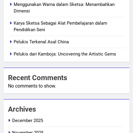
Menggunakan Warna dalam Sketsa: Menambahkan
Dimensi
Karya Sketsa Sebagai Alat Pembelajaran dalam
Pendidikan Seni
Pelukis Terkenal Asal China
Pelukis dari Kamboja: Uncovering the Artistic Gems
Recent Comments
No comments to show.
Archives
December 2025
November 2025