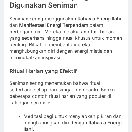
Digunakan Seniman
Seniman sering menggunakan
Rahasia Energi Ilahi
dan
Manifestasi Energi Terpendam
dalam
berbagai ritual. Mereka melakukan ritual harian
yang sederhana hingga ritual khusus untuk momen
penting. Ritual ini membantu mereka
menghubungkan diri dengan energi mistis dan
meningkatkan inspirasi.
Ritual Harian yang Efektif
Seniman sering menemukan bahwa ritual
sederhana setiap hari sangat membantu. Berikut
beberapa contoh ritual harian yang populer di
kalangan seniman:
Meditasi pagi untuk menyiapkan pikiran dan
menghubungkan diri dengan
Rahasia Energi
Ilahi
.