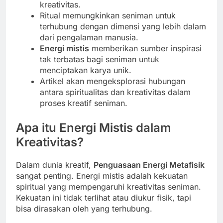
kreativitas.
Ritual memungkinkan seniman untuk
terhubung dengan dimensi yang lebih dalam
dari pengalaman manusia.
Energi mistis
memberikan sumber inspirasi
tak terbatas bagi seniman untuk
menciptakan karya unik.
Artikel akan mengeksplorasi hubungan
antara spiritualitas dan kreativitas dalam
proses kreatif seniman.
Apa itu Energi Mistis dalam
Kreativitas?
Dalam dunia kreatif,
Penguasaan Energi Metafisik
sangat penting. Energi mistis adalah kekuatan
spiritual yang mempengaruhi kreativitas seniman.
Kekuatan ini tidak terlihat atau diukur fisik, tapi
bisa dirasakan oleh yang terhubung.