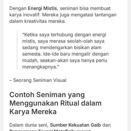
Dengan
Energi Mistis
, seniman bisa membuat
karya inovatif. Mereka juga mengatasi tantangan
dalam kreativitas mereka.
“Ketika saya terhubung dengan energi
mistis, saya merasa seolah-olah saya
sedang mendengarkan bisikan alam
semesta. Ide-ide baru mengalir dengan
mudah, seakan-akan saya hanya perlu
menangkapnya.”
– Seorang Seniman Visual
Contoh Seniman yang
Menggunakan Ritual dalam
Karya Mereka
Dalam dunia seni,
Sumber Kekuatan Gaib
dan