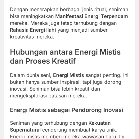
Dengan menerapkan berbagai jenis ritual, seniman
bisa meningkatkan
Manifestasi Energi Terpendam
mereka. Mereka juga tetap terhubung dengan
Rahasia Energi Ilahi
yang menjadi sumber
kreativitas mereka.
Hubungan antara Energi Mistis
dan Proses Kreatif
Dalam dunia seni,
Energi Mistis
sangat penting. Ini
bukan hanya sumber inspirasi, tapi juga dorong
inovasi. Seniman bisa lebih kreatif dan
mengeksplorasi batasan mereka.
Energi Mistis sebagai Pendorong Inovasi
Seniman yang terhubung dengan
Kekuatan
Supernatural
cenderung membuat karya unik.
Energi mistis memberi mereka wawasan baru. Ini