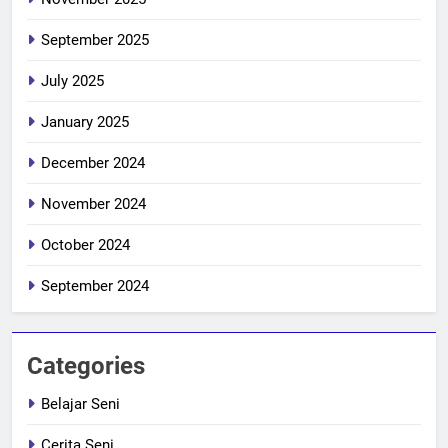
September 2025
July 2025
January 2025
December 2024
November 2024
October 2024
September 2024
Categories
Belajar Seni
Cerita Seni