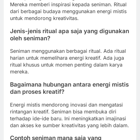
Mereka memberi inspirasi kepada seniman. Ritual
dari berbagai budaya menggunakan energi mistis
untuk mendorong kreativitas.
Jenis-jenis ritual apa saja yang digunakan
oleh seniman?
Seniman menggunakan berbagai ritual. Ada ritual
harian untuk memelihara energi kreatif. Ada juga
ritual khusus untuk momen penting dalam karya
mereka.
Bagaimana hubungan antara energi mistis
dan proses kreatif?
Energi mistis mendorong inovasi dan mengatasi
rintangan kreatif. Seniman bisa membuka diri
terhadap ide-ide baru. Ini meningkatkan imajinasi
dan akses ke sumber kreativitas yang lebih dalam.
Contoh seniman mana saja yang