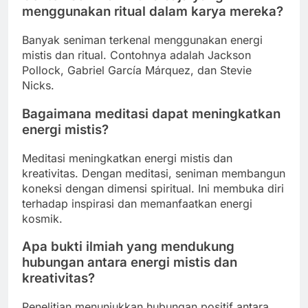
menggunakan ritual dalam karya mereka?
Banyak seniman terkenal menggunakan energi
mistis dan ritual. Contohnya adalah Jackson
Pollock, Gabriel García Márquez, dan Stevie
Nicks.
Bagaimana meditasi dapat meningkatkan
energi mistis?
Meditasi meningkatkan energi mistis dan
kreativitas. Dengan meditasi, seniman membangun
koneksi dengan dimensi spiritual. Ini membuka diri
terhadap inspirasi dan memanfaatkan energi
kosmik.
Apa bukti ilmiah yang mendukung
hubungan antara energi mistis dan
kreativitas?
Penelitian menunjukkan hubungan positif antara