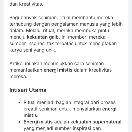
dan kreativitas.
Bagi banyak seniman, ritual membantu mereka
terhubung dengan pengalaman manusia yang lebih
dalam. Melalui ritual, mereka membuka pintu
menuju
kekuatan gaib
. Ini memberi mereka
sumber inspirasi tak terbatas untuk menciptakan
karya seni yang unik.
Artikel ini akan menunjukkan cara seniman
memanfaatkan
energi mistis
dalam kreativitas
mereka.
Intisari Utama
Ritual menjadi bagian integral dari proses
kreatif seniman untuk menyalurkan
energi
mistis
.
Energi mistis
adalah
kekuatan supernatural
yang menjadi sumber inspirasi dan