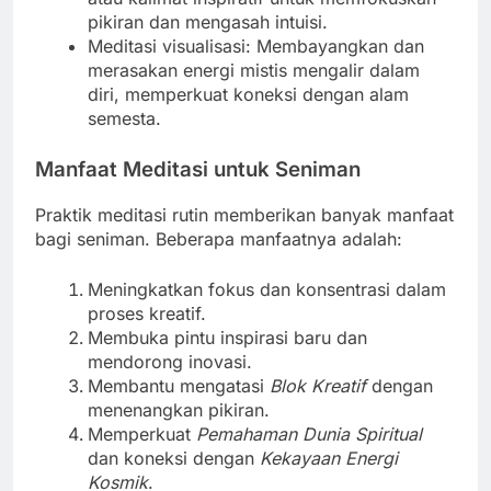
pikiran dan mengasah intuisi.
Meditasi visualisasi: Membayangkan dan
merasakan energi mistis mengalir dalam
diri, memperkuat koneksi dengan alam
semesta.
Manfaat Meditasi untuk Seniman
Praktik meditasi rutin memberikan banyak manfaat
bagi seniman. Beberapa manfaatnya adalah:
Meningkatkan fokus dan konsentrasi dalam
proses kreatif.
Membuka pintu inspirasi baru dan
mendorong inovasi.
Membantu mengatasi
Blok Kreatif
dengan
menenangkan pikiran.
Memperkuat
Pemahaman Dunia Spiritual
dan koneksi dengan
Kekayaan Energi
Kosmik
.