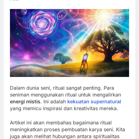
Dalam dunia seni, ritual sangat penting. Para
seniman menggunakan ritual untuk mengalirkan
energi mistis
. Ini adalah
kekuatan supernatural
yang memicu inspirasi dan kreativitas mereka.
Artikel ini akan membahas bagaimana ritual
meningkatkan proses pembuatan karya seni. Kita
juga akan melihat hubungan antara spiritualitas