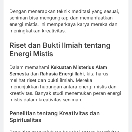
Dengan menerapkan teknik meditasi yang sesuai,
seniman bisa mengungkap dan memanfaatkan
energi mistis. Ini memperkaya karya mereka dan
meningkatkan kreativitas.
Riset dan Bukti Ilmiah tentang
Energi Mistis
Dalam memahami
Kekuatan Misterius Alam
Semesta
dan
Rahasia Energi Ilahi
, kita harus
melihat riset dan bukti ilmiah. Mereka
menunjukkan hubungan antara energi mistis dan
kreativitas. Banyak studi menemukan peran energi
mistis dalam kreativitas seniman.
Penelitian tentang Kreativitas dan
Spiritualitas