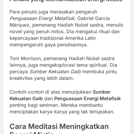
Para penulis juga merasakan pengaruh
Penguasaan Energi Metafisik
. Gabriel García
Márquez, pemenang Hadiah Nobel sastra, menulis
novel yang penuh mitos. Dia mengakui ritual dan
kepercayaan tradisional Amerika Latin
mempengaruhi gaya penulisannya.
Toni Morrison, pemenang Hadiah Nobel sastra
lainnya, juga mengeksplorasi tema spiritual. Dia
percaya
Sumber Kekuatan Gaib
membuka pintu
kreativitas yang lebih dalam.
Contoh-contoh di atas menunjukkan
Sumber
Kekuatan Gaib
dan
Penguasaan Energi Metafisik
penting bagi seniman. Mereka membantu
menciptakan karya-karya yang tak terlupakan.
Cara Meditasi Meningkatkan