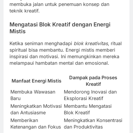
membuka jalan untuk penemuan konsep dan
teknik kreatif.
Mengatasi Blok Kreatif dengan Energi
Mistis
Ketika seniman menghadapi
blok kreativitas
, ritual
spiritual bisa membantu. Energi mistis memberi
inspirasi dan motivasi. Ini memungkinkan mereka
melampaui hambatan mental dan emosional.
Dampak pada Proses
Manfaat Energi Mistis
Kreatif
Membuka Wawasan
Mendorong Inovasi dan
Baru
Eksplorasi Kreatif
Meningkatkan Motivasi
Membantu Mengatasi
dan Antusiasme
Blok Kreatif
Memberikan
Meningkatkan Konsentrasi
Ketenangan dan Fokus
dan Produktivitas