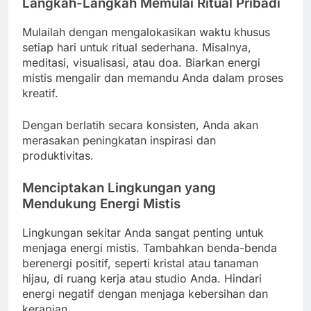
Langkah-Langkah Memulai Ritual Pribadi
Mulailah dengan mengalokasikan waktu khusus
setiap hari untuk ritual sederhana. Misalnya,
meditasi, visualisasi, atau doa. Biarkan energi
mistis mengalir dan memandu Anda dalam proses
kreatif.
Dengan berlatih secara konsisten, Anda akan
merasakan peningkatan inspirasi dan
produktivitas.
Menciptakan Lingkungan yang
Mendukung Energi Mistis
Lingkungan sekitar Anda sangat penting untuk
menjaga energi mistis. Tambahkan benda-benda
berenergi positif, seperti kristal atau tanaman
hijau, di ruang kerja atau studio Anda. Hindari
energi negatif dengan menjaga kebersihan dan
kerapian.