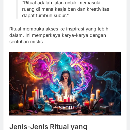
“Ritual adalah jalan untuk memasuki
ruang di mana keajaiban dan kreativitas
dapat tumbuh subur.”
Ritual membuka akses ke inspirasi yang lebih
dalam. Ini memperkaya karya-karya dengan
sentuhan mistis.
Jenis-Jenis Ritual yang