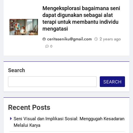
Mengeksplorasi bagaimana seni
dapat digunakan sebagai alat
terapi untuk membantu individu
mengatasi
ceritaseniku@gmail.com
2 years ago
0
Search
SEARCH
Recent Posts
Seni Visual dan Implikasi Sosial: Menggugah Kesadaran
Melalui Karya