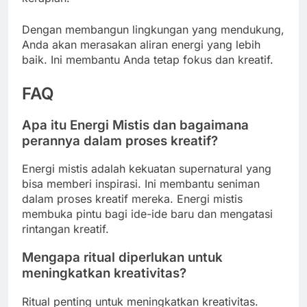
Dengan membangun lingkungan yang mendukung,
Anda akan merasakan aliran energi yang lebih
baik. Ini membantu Anda tetap fokus dan kreatif.
FAQ
Apa itu Energi Mistis dan bagaimana
perannya dalam proses kreatif?
Energi mistis adalah kekuatan supernatural yang
bisa memberi inspirasi. Ini membantu seniman
dalam proses kreatif mereka. Energi mistis
membuka pintu bagi ide-ide baru dan mengatasi
rintangan kreatif.
Mengapa ritual diperlukan untuk
meningkatkan kreativitas?
Ritual penting untuk meningkatkan kreativitas.