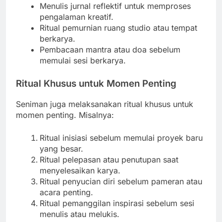
Menulis jurnal reflektif untuk memproses
pengalaman kreatif.
Ritual pemurnian ruang studio atau tempat
berkarya.
Pembacaan mantra atau doa sebelum
memulai sesi berkarya.
Ritual Khusus untuk Momen Penting
Seniman juga melaksanakan ritual khusus untuk
momen penting. Misalnya:
Ritual inisiasi sebelum memulai proyek baru
yang besar.
Ritual pelepasan atau penutupan saat
menyelesaikan karya.
Ritual penyucian diri sebelum pameran atau
acara penting.
Ritual pemanggilan inspirasi sebelum sesi
menulis atau melukis.