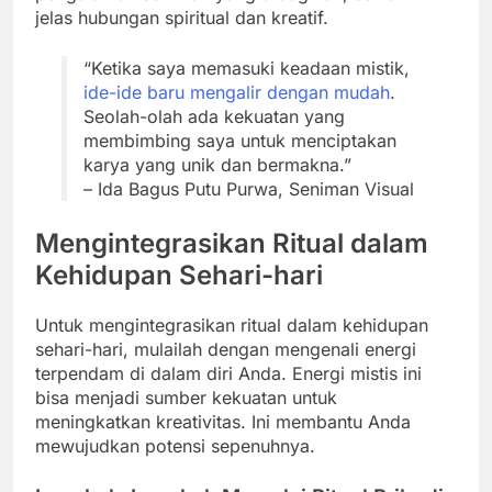
jelas hubungan spiritual dan kreatif.
“Ketika saya memasuki keadaan mistik,
ide-ide baru mengalir dengan mudah
.
Seolah-olah ada kekuatan yang
membimbing saya untuk menciptakan
karya yang unik dan bermakna.”
– Ida Bagus Putu Purwa, Seniman Visual
Mengintegrasikan Ritual dalam
Kehidupan Sehari-hari
Untuk mengintegrasikan ritual dalam kehidupan
sehari-hari, mulailah dengan mengenali energi
terpendam di dalam diri Anda. Energi mistis ini
bisa menjadi sumber kekuatan untuk
meningkatkan kreativitas. Ini membantu Anda
mewujudkan potensi sepenuhnya.