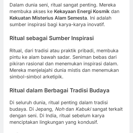
Dalam dunia seni, ritual sangat penting. Mereka
membuka akses ke
Kekayaan Energi Kosmik
dan
Kekuatan Misterius Alam Semesta
. Ini adalah
sumber inspirasi bagi karya-karya inovatif.
Ritual sebagai Sumber Inspirasi
Ritual, dari tradisi atau praktik pribadi, membuka
pintu ke alam bawah sadar. Seniman bebas dari
pikiran rasional dan menemukan inspirasi dalam.
Mereka menjelajahi dunia mistis dan menemukan
simbol-simbol arketipik.
Ritual dalam Berbagai Tradisi Budaya
Di seluruh dunia, ritual penting dalam tradisi
budaya. Di Jepang,
Noh
dan
Kabuki
sangat terkait
dengan seni. Di India, ritual sebelum karya
menciptakan lingkungan yang kondusif.