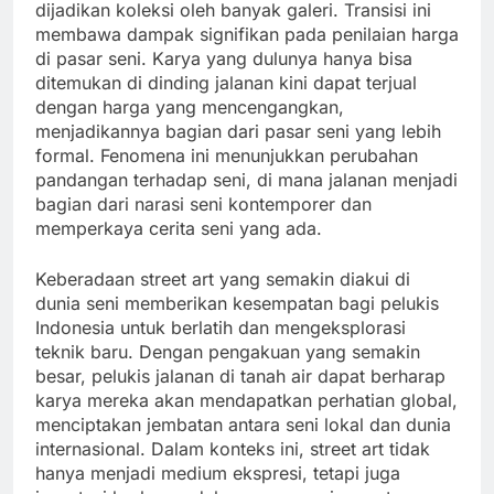
dijadikan koleksi oleh banyak galeri. Transisi ini
membawa dampak signifikan pada penilaian harga
di pasar seni. Karya yang dulunya hanya bisa
ditemukan di dinding jalanan kini dapat terjual
dengan harga yang mencengangkan,
menjadikannya bagian dari pasar seni yang lebih
formal. Fenomena ini menunjukkan perubahan
pandangan terhadap seni, di mana jalanan menjadi
bagian dari narasi seni kontemporer dan
memperkaya cerita seni yang ada.
Keberadaan street art yang semakin diakui di
dunia seni memberikan kesempatan bagi pelukis
Indonesia untuk berlatih dan mengeksplorasi
teknik baru. Dengan pengakuan yang semakin
besar, pelukis jalanan di tanah air dapat berharap
karya mereka akan mendapatkan perhatian global,
menciptakan jembatan antara seni lokal dan dunia
internasional. Dalam konteks ini, street art tidak
hanya menjadi medium ekspresi, tetapi juga