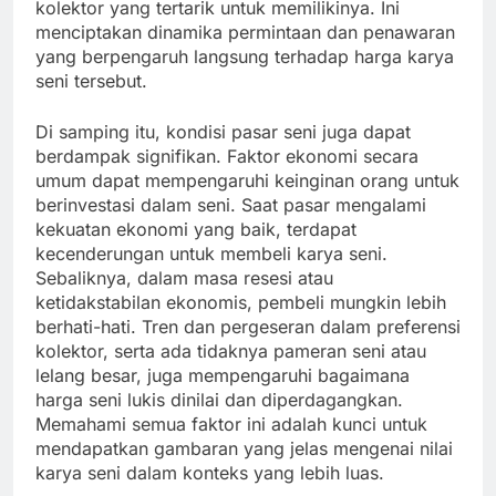
kolektor yang tertarik untuk memilikinya. Ini
menciptakan dinamika permintaan dan penawaran
yang berpengaruh langsung terhadap harga karya
seni tersebut.
Di samping itu, kondisi pasar seni juga dapat
berdampak signifikan. Faktor ekonomi secara
umum dapat mempengaruhi keinginan orang untuk
berinvestasi dalam seni. Saat pasar mengalami
kekuatan ekonomi yang baik, terdapat
kecenderungan untuk membeli karya seni.
Sebaliknya, dalam masa resesi atau
ketidakstabilan ekonomis, pembeli mungkin lebih
berhati-hati. Tren dan pergeseran dalam preferensi
kolektor, serta ada tidaknya pameran seni atau
lelang besar, juga mempengaruhi bagaimana
harga seni lukis dinilai dan diperdagangkan.
Memahami semua faktor ini adalah kunci untuk
mendapatkan gambaran yang jelas mengenai nilai
karya seni dalam konteks yang lebih luas.