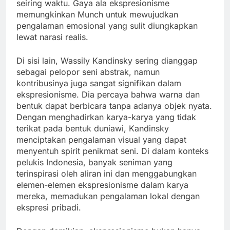
seiring waktu. Gaya ala ekspresionisme
memungkinkan Munch untuk mewujudkan
pengalaman emosional yang sulit diungkapkan
lewat narasi realis.
Di sisi lain, Wassily Kandinsky sering dianggap
sebagai pelopor seni abstrak, namun
kontribusinya juga sangat signifikan dalam
ekspresionisme. Dia percaya bahwa warna dan
bentuk dapat berbicara tanpa adanya objek nyata.
Dengan menghadirkan karya-karya yang tidak
terikat pada bentuk duniawi, Kandinsky
menciptakan pengalaman visual yang dapat
menyentuh spirit penikmat seni. Di dalam konteks
pelukis Indonesia, banyak seniman yang
terinspirasi oleh aliran ini dan menggabungkan
elemen-elemen ekspresionisme dalam karya
mereka, memadukan pengalaman lokal dengan
ekspresi pribadi.