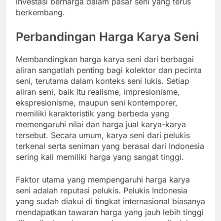
investasi berharga dalam pasar seni yang terus
berkembang.
Perbandingan Harga Karya Seni
Membandingkan harga karya seni dari berbagai
aliran sangatlah penting bagi kolektor dan pecinta
seni, terutama dalam konteks seni lukis. Setiap
aliran seni, baik itu realisme, impresionisme,
ekspresionisme, maupun seni kontemporer,
memiliki karakteristik yang berbeda yang
memengaruhi nilai dan harga jual karya-karya
tersebut. Secara umum, karya seni dari pelukis
terkenal serta seniman yang berasal dari Indonesia
sering kali memiliki harga yang sangat tinggi.
Faktor utama yang mempengaruhi harga karya
seni adalah reputasi pelukis. Pelukis Indonesia
yang sudah diakui di tingkat internasional biasanya
mendapatkan tawaran harga yang jauh lebih tinggi