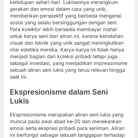
kehidupan sehari-hari. Lukisannya merangkum
gerakan dan emosi dalam cara yang unik,
memberikan perspektif yang berbeda mengenai
sosial yang selalu bersinggungan dengan seni.
Para kolektor lebih bersedia membayar mahal
untuk karya seni dari aliran ini, karena keindahan
visual dan teknik yang unik sangat meningkatkan
nilai estetika mereka. Karya-karya ini tidak hanya
menjadi bagian dari koleksi pribadi tetapi juga
sebagai investasi, yang menjadikan impresionisme
sebuah aliran seni lukis yang terus relevan hingga
saat ini.
Ekspresionisme dalam Seni
Lukis
Ekspresionisme merupakan aliran seni lukis yang
muncul pada awal abad ke-20 dan menekankan
emosi serta ekspresi pribadi para seniman. Aliran
ini berfungsi sebagai sebuah tanggapan terhadap