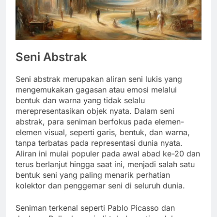
Seni Abstrak
Seni abstrak merupakan aliran seni lukis yang
mengemukakan gagasan atau emosi melalui
bentuk dan warna yang tidak selalu
merepresentasikan objek nyata. Dalam seni
abstrak, para seniman berfokus pada elemen-
elemen visual, seperti garis, bentuk, dan warna,
tanpa terbatas pada representasi dunia nyata.
Aliran ini mulai populer pada awal abad ke-20 dan
terus berlanjut hingga saat ini, menjadi salah satu
bentuk seni yang paling menarik perhatian
kolektor dan penggemar seni di seluruh dunia.
Seniman terkenal seperti Pablo Picasso dan