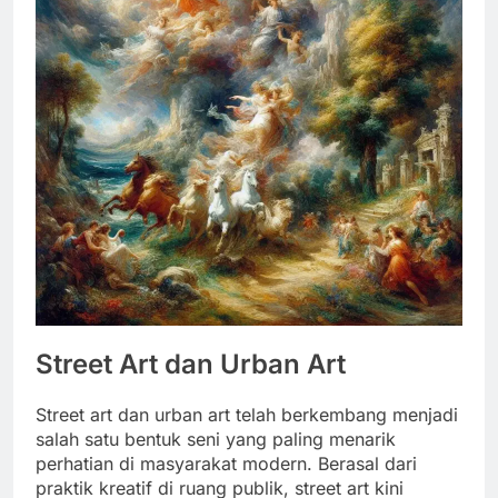
Street Art dan Urban Art
Street art dan urban art telah berkembang menjadi
salah satu bentuk seni yang paling menarik
perhatian di masyarakat modern. Berasal dari
praktik kreatif di ruang publik, street art kini