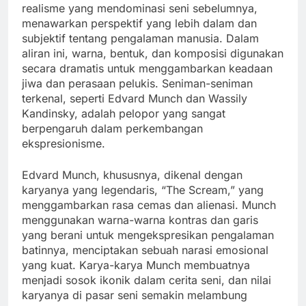
realisme yang mendominasi seni sebelumnya,
menawarkan perspektif yang lebih dalam dan
subjektif tentang pengalaman manusia. Dalam
aliran ini, warna, bentuk, dan komposisi digunakan
secara dramatis untuk menggambarkan keadaan
jiwa dan perasaan pelukis. Seniman-seniman
terkenal, seperti Edvard Munch dan Wassily
Kandinsky, adalah pelopor yang sangat
berpengaruh dalam perkembangan
ekspresionisme.
Edvard Munch, khususnya, dikenal dengan
karyanya yang legendaris, “The Scream,” yang
menggambarkan rasa cemas dan alienasi. Munch
menggunakan warna-warna kontras dan garis
yang berani untuk mengekspresikan pengalaman
batinnya, menciptakan sebuah narasi emosional
yang kuat. Karya-karya Munch membuatnya
menjadi sosok ikonik dalam cerita seni, dan nilai
karyanya di pasar seni semakin melambung