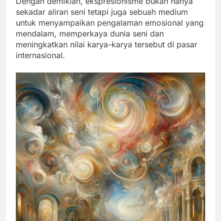
Dengan demikian, ekspresionisme bukan hanya
sekadar aliran seni tetapi juga sebuah medium
untuk menyampaikan pengalaman emosional yang
mendalam, memperkaya dunia seni dan
meningkatkan nilai karya-karya tersebut di pasar
internasional.