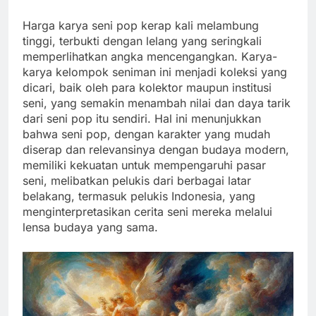
Harga karya seni pop kerap kali melambung
tinggi, terbukti dengan lelang yang seringkali
memperlihatkan angka mencengangkan. Karya-
karya kelompok seniman ini menjadi koleksi yang
dicari, baik oleh para kolektor maupun institusi
seni, yang semakin menambah nilai dan daya tarik
dari seni pop itu sendiri. Hal ini menunjukkan
bahwa seni pop, dengan karakter yang mudah
diserap dan relevansinya dengan budaya modern,
memiliki kekuatan untuk mempengaruhi pasar
seni, melibatkan pelukis dari berbagai latar
belakang, termasuk pelukis Indonesia, yang
menginterpretasikan cerita seni mereka melalui
lensa budaya yang sama.