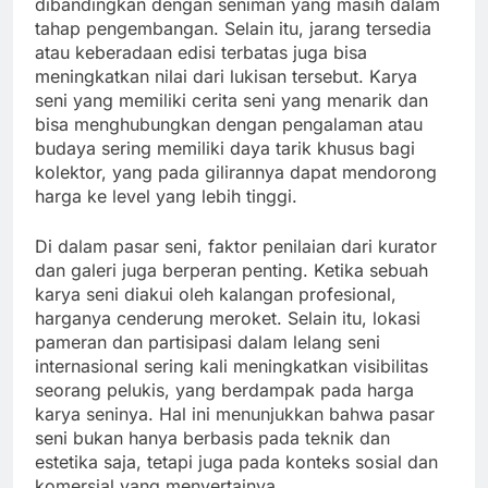
dibandingkan dengan seniman yang masih dalam
tahap pengembangan. Selain itu, jarang tersedia
atau keberadaan edisi terbatas juga bisa
meningkatkan nilai dari lukisan tersebut. Karya
seni yang memiliki cerita seni yang menarik dan
bisa menghubungkan dengan pengalaman atau
budaya sering memiliki daya tarik khusus bagi
kolektor, yang pada gilirannya dapat mendorong
harga ke level yang lebih tinggi.
Di dalam pasar seni, faktor penilaian dari kurator
dan galeri juga berperan penting. Ketika sebuah
karya seni diakui oleh kalangan profesional,
harganya cenderung meroket. Selain itu, lokasi
pameran dan partisipasi dalam lelang seni
internasional sering kali meningkatkan visibilitas
seorang pelukis, yang berdampak pada harga
karya seninya. Hal ini menunjukkan bahwa pasar
seni bukan hanya berbasis pada teknik dan
estetika saja, tetapi juga pada konteks sosial dan
komersial yang menyertainya.