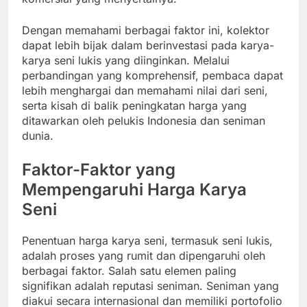
Dengan memahami berbagai faktor ini, kolektor
dapat lebih bijak dalam berinvestasi pada karya-
karya seni lukis yang diinginkan. Melalui
perbandingan yang komprehensif, pembaca dapat
lebih menghargai dan memahami nilai dari seni,
serta kisah di balik peningkatan harga yang
ditawarkan oleh pelukis Indonesia dan seniman
dunia.
Faktor-Faktor yang
Mempengaruhi Harga Karya
Seni
Penentuan harga karya seni, termasuk seni lukis,
adalah proses yang rumit dan dipengaruhi oleh
berbagai faktor. Salah satu elemen paling
signifikan adalah reputasi seniman. Seniman yang
diakui secara internasional dan memiliki portofolio