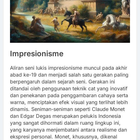
Impresionisme
Aliran seni lukis impresionisme muncul pada akhir
abad ke-19 dan menjadi salah satu gerakan paling
berpengaruh dalam sejarah seni. Gerakan ini
ditandai oleh penggunaan teknik cat yang inovatif
dan penekanan pada penggambaran cahaya serta
warna, menciptakan efek visual yang terlihat lebih
dinamis. Seniman-seniman seperti Claude Monet
dan Edgar Degas merupakan pelukis Indonesia
yang sangat dihormati dalam ruang lingkup ini,
yang karyanya menjembatani antara realisme dan
ekspresi personal. Monet, khususnya, dikenal