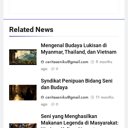
Related News
Mengenal Budaya Lukisan di
Myanmar, Thailand, dan Vietnam
ceritaseniku@gmail.com
9 months
ago
0
Syndikat Penipuan Bidang Seni
dan Budaya
ceritaseniku@gmail.com
11 months
ago
0
Seni yang Menghasilkan
Makanan Legenda di Masyarakat: