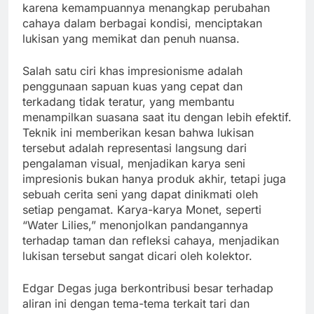
karena kemampuannya menangkap perubahan
cahaya dalam berbagai kondisi, menciptakan
lukisan yang memikat dan penuh nuansa.
Salah satu ciri khas impresionisme adalah
penggunaan sapuan kuas yang cepat dan
terkadang tidak teratur, yang membantu
menampilkan suasana saat itu dengan lebih efektif.
Teknik ini memberikan kesan bahwa lukisan
tersebut adalah representasi langsung dari
pengalaman visual, menjadikan karya seni
impresionis bukan hanya produk akhir, tetapi juga
sebuah cerita seni yang dapat dinikmati oleh
setiap pengamat. Karya-karya Monet, seperti
“Water Lilies,” menonjolkan pandangannya
terhadap taman dan refleksi cahaya, menjadikan
lukisan tersebut sangat dicari oleh kolektor.
Edgar Degas juga berkontribusi besar terhadap
aliran ini dengan tema-tema terkait tari dan