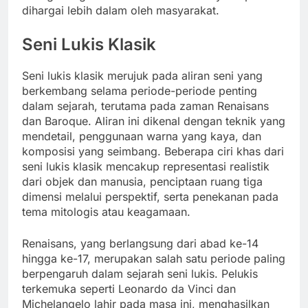
dihargai lebih dalam oleh masyarakat.
Seni Lukis Klasik
Seni lukis klasik merujuk pada aliran seni yang
berkembang selama periode-periode penting
dalam sejarah, terutama pada zaman Renaisans
dan Baroque. Aliran ini dikenal dengan teknik yang
mendetail, penggunaan warna yang kaya, dan
komposisi yang seimbang. Beberapa ciri khas dari
seni lukis klasik mencakup representasi realistik
dari objek dan manusia, penciptaan ruang tiga
dimensi melalui perspektif, serta penekanan pada
tema mitologis atau keagamaan.
Renaisans, yang berlangsung dari abad ke-14
hingga ke-17, merupakan salah satu periode paling
berpengaruh dalam sejarah seni lukis. Pelukis
terkemuka seperti Leonardo da Vinci dan
Michelangelo lahir pada masa ini, menghasilkan