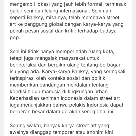
mengambil lokasi yang jauh lebih formal, termasuk
galeri seni dan lelang internasional. Seniman
seperti Banksy, misalnya, telah membawa street
art ke panggung global dengan karya-karya yang
penuh pesan sosial dan kritik terhadap budaya
pop.
Seni ini tidak hanya memperindah ruang kota,
tetapi juga mengajak masyarakat untuk
berinteraksi dan berpikir ulang tentang berbagai
isu yang ada. Karya-karya Banksy, yang seringkali
terinspirasi oleh konteks sosial dan politik,
memberikan pandangan mendalam tentang
kondisi hidup manusia di lingkungan urban.
Keberhasilan seniman Indonesia dalam street art
juga menunjukkan bahwa pelukis Indonesia dapat
berperan besar dalam gerakan seni global ini.
Seiring waktu, banyak karya street art yang
awalnya dianggap temporer atau anonim kini