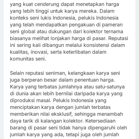
yang kuat cenderung dapat menetapkan harga
yang lebih tinggi untuk karya mereka. Dalam
konteks seni lukis Indonesia, pelukis Indonesia
yang telah mendapatkan pengakuan di pameran
seni global atau dukungan dari kolektor ternama
biasanya melihat lonjakan harga di pasar. Reputasi
ini sering kali dibangun melalui konsistensi dalam
kualitas, inovasi, serta keterlibatan dalam
komunitas seni.
Selain reputasi seniman, kelangkaan karya seni
juga berperan besar dalam penentuan harga.
Karya yang terbatas jumlahnya atau satu-satunya
di dunia akan lebih bernilai daripada karya yang
diproduksi masal. Pelukis Indonesia yang
menciptakan karya dengan jumlah terbatas
memberikan nilai eksklusif, sehingga menambah
daya tarik di kalangan kolektor. Ketersediaan
barang di pasar seni tidak hanya dipengaruhi oleh
jumlah karya yang ada, tetapi juga oleh jumlah