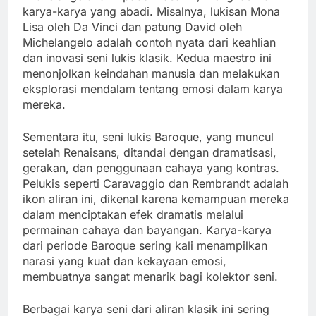
karya-karya yang abadi. Misalnya, lukisan Mona
Lisa oleh Da Vinci dan patung David oleh
Michelangelo adalah contoh nyata dari keahlian
dan inovasi seni lukis klasik. Kedua maestro ini
menonjolkan keindahan manusia dan melakukan
eksplorasi mendalam tentang emosi dalam karya
mereka.
Sementara itu, seni lukis Baroque, yang muncul
setelah Renaisans, ditandai dengan dramatisasi,
gerakan, dan penggunaan cahaya yang kontras.
Pelukis seperti Caravaggio dan Rembrandt adalah
ikon aliran ini, dikenal karena kemampuan mereka
dalam menciptakan efek dramatis melalui
permainan cahaya dan bayangan. Karya-karya
dari periode Baroque sering kali menampilkan
narasi yang kuat dan kekayaan emosi,
membuatnya sangat menarik bagi kolektor seni.
Berbagai karya seni dari aliran klasik ini sering