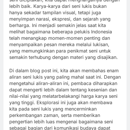
lebih baik. Karya-karya dari seni lukis bukan
hanya sekadar tampilan visual, tetapi juga
menyimpan narasi, ekspresi, dan sejarah yang
berharga. Ini menjadi semakin jelas saat kita
melihat bagaimana beberapa pelukis Indonesia
telah menangkap momen-momen penting dan
menyampaikan pesan mereka melalui lukisan,
yang memungkinkan para penikmat seni untuk
semakin terhubung dengan materi yang disajikan.
Di dalam blog post ini, kita akan membahas enam
aliran seni lukis yang paling mahal saat ini. Dengan
mengetahui aliran-aliran ini, pembaca diharapkan
dapat mengerti lebih dalam tentang kesenian dan
nilai-nilai yang melatarbelakangi harga karya seni
yang tinggi. Eksplorasi ini juga akan membawa
kita pada seni lukis yang mencerminkan
perkembangan zaman, serta memberikan
pengertian lebih luas mengenai bagaimana seni
sebagai bagian dari komunikasi budaya dapat