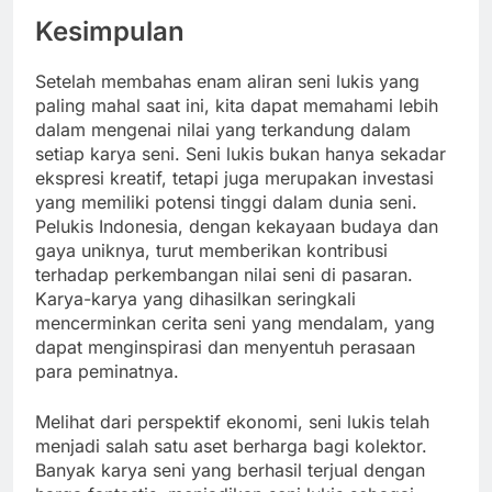
Kesimpulan
Setelah membahas enam aliran seni lukis yang
paling mahal saat ini, kita dapat memahami lebih
dalam mengenai nilai yang terkandung dalam
setiap karya seni. Seni lukis bukan hanya sekadar
ekspresi kreatif, tetapi juga merupakan investasi
yang memiliki potensi tinggi dalam dunia seni.
Pelukis Indonesia, dengan kekayaan budaya dan
gaya uniknya, turut memberikan kontribusi
terhadap perkembangan nilai seni di pasaran.
Karya-karya yang dihasilkan seringkali
mencerminkan cerita seni yang mendalam, yang
dapat menginspirasi dan menyentuh perasaan
para peminatnya.
Melihat dari perspektif ekonomi, seni lukis telah
menjadi salah satu aset berharga bagi kolektor.
Banyak karya seni yang berhasil terjual dengan