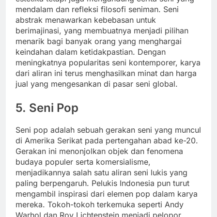
mendalam dan refleksi filosofi seniman. Seni
abstrak menawarkan kebebasan untuk
berimajinasi, yang membuatnya menjadi pilihan
menarik bagi banyak orang yang menghargai
keindahan dalam ketidakpastian. Dengan
meningkatnya popularitas seni kontemporer, karya
dari aliran ini terus menghasilkan minat dan harga
jual yang mengesankan di pasar seni global.
5. Seni Pop
Seni pop adalah sebuah gerakan seni yang muncul
di Amerika Serikat pada pertengahan abad ke-20.
Gerakan ini menonjolkan objek dan fenomena
budaya populer serta komersialisme,
menjadikannya salah satu aliran seni lukis yang
paling berpengaruh. Pelukis Indonesia pun turut
mengambil inspirasi dari elemen pop dalam karya
mereka. Tokoh-tokoh terkemuka seperti Andy
Warhol dan Roy Lichtenstein menjadi pelopor