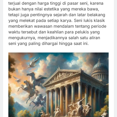
terjual dengan harga tinggi di pasar seni, karena
bukan hanya nilai estetika yang mereka bawa,
tetapi juga pentingnya sejarah dan latar belakang
yang melekat pada setiap karya. Seni lukis klasik
memberikan wawasan mendalam tentang periode
waktu tersebut dan keahlian para pelukis yang
mengukurnya, menjadikannya salah satu aliran
seni yang paling dihargai hingga saat ini.