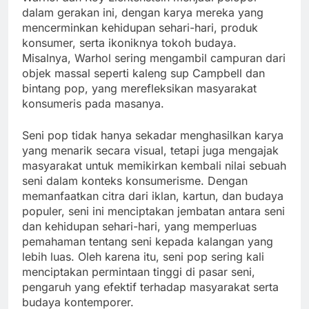
dalam gerakan ini, dengan karya mereka yang
mencerminkan kehidupan sehari-hari, produk
konsumer, serta ikoniknya tokoh budaya.
Misalnya, Warhol sering mengambil campuran dari
objek massal seperti kaleng sup Campbell dan
bintang pop, yang merefleksikan masyarakat
konsumeris pada masanya.
Seni pop tidak hanya sekadar menghasilkan karya
yang menarik secara visual, tetapi juga mengajak
masyarakat untuk memikirkan kembali nilai sebuah
seni dalam konteks konsumerisme. Dengan
memanfaatkan citra dari iklan, kartun, dan budaya
populer, seni ini menciptakan jembatan antara seni
dan kehidupan sehari-hari, yang memperluas
pemahaman tentang seni kepada kalangan yang
lebih luas. Oleh karena itu, seni pop sering kali
menciptakan permintaan tinggi di pasar seni,
pengaruh yang efektif terhadap masyarakat serta
budaya kontemporer.