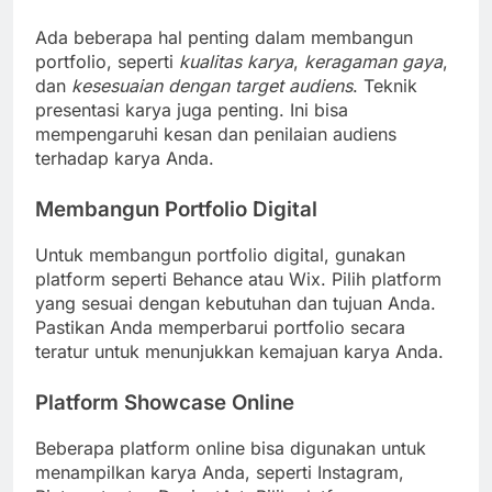
Ada beberapa hal penting dalam membangun
portfolio, seperti
kualitas karya
,
keragaman gaya
,
dan
kesesuaian dengan target audiens
. Teknik
presentasi karya juga penting. Ini bisa
mempengaruhi kesan dan penilaian audiens
terhadap karya Anda.
Membangun Portfolio Digital
Untuk membangun portfolio digital, gunakan
platform seperti Behance atau Wix. Pilih platform
yang sesuai dengan kebutuhan dan tujuan Anda.
Pastikan Anda memperbarui portfolio secara
teratur untuk menunjukkan kemajuan karya Anda.
Platform Showcase Online
Beberapa platform online bisa digunakan untuk
menampilkan karya Anda, seperti Instagram,