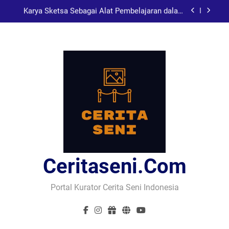
Skip
Karya Sketsa Sebagai Alat Pembelajaran dalam
to
Pendidikan Seni
content
Pelukis Terkenal Asal China
Seni Visual dan Implikasi Sosial: Menggugah
Kesadaran Melalui Karya
Menggunakan Warna dalam Sketsa:
Menambahkan Dimensi
Karya Sketsa Sebagai Alat Pembelajaran dalam
Pendidikan Seni
Pelukis Terkenal Asal China
Ceritaseni.com
Portal Kurator Cerita Seni Indonesia