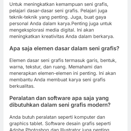
Untuk meningkatkan kemampuan seni grafis,
pelajari dasar-dasar seni grafis. Pelajari juga
teknik-teknik yang penting. Juga, buat gaya
personal Anda dalam karya.Penting juga untuk
mengeksplorasi media digital. Ini akan
meningkatkan kreativitas Anda dalam berkarya.
Apa saja elemen dasar dalam seni grafis?
Elemen dasar seni grafis termasuk garis, bentuk,
warna, tekstur, dan ruang. Memahami dan
menerapkan elemen-elemen ini penting. Ini akan
membantu Anda membuat karya seni grafis
berkualitas.
Peralatan dan software apa saja yang
dibutuhkan dalam seni grafis modern?
Anda butuh peralatan seperti komputer dan
graphics tablet. Software desain grafis seperti
Adobe Photoshop dan Illustrator juga penting.