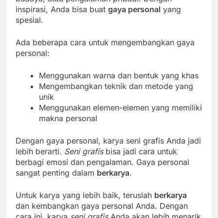
inspirasi, Anda bisa buat
gaya personal
yang
spesial.
Ada beberapa cara untuk mengembangkan gaya
personal:
Menggunakan warna dan bentuk yang khas
Mengembangkan teknik dan metode yang
unik
Menggunakan elemen-elemen yang memiliki
makna personal
Dengan gaya personal, karya seni grafis Anda jadi
lebih berarti.
Seni grafis
bisa jadi cara untuk
berbagi emosi dan pengalaman. Gaya personal
sangat penting dalam
berkarya
.
Untuk karya yang lebih baik, teruslah
berkarya
dan kembangkan gaya personal Anda. Dengan
cara ini, karya
seni grafis
Anda akan lebih menarik