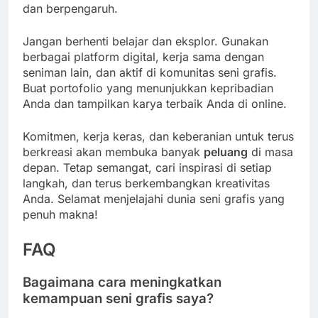
dan berpengaruh.
Jangan berhenti belajar dan eksplor. Gunakan
berbagai platform digital, kerja sama dengan
seniman lain, dan aktif di komunitas seni grafis.
Buat portofolio yang menunjukkan kepribadian
Anda dan tampilkan karya terbaik Anda di online.
Komitmen, kerja keras, dan keberanian untuk terus
berkreasi akan membuka banyak
peluang
di masa
depan. Tetap semangat, cari inspirasi di setiap
langkah, dan terus berkembangkan kreativitas
Anda. Selamat menjelajahi dunia seni grafis yang
penuh makna!
FAQ
Bagaimana cara meningkatkan
kemampuan seni grafis saya?