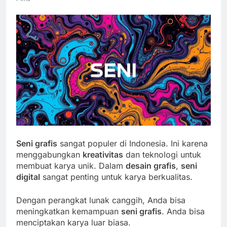
Seni grafis
sangat populer di Indonesia. Ini karena
menggabungkan
kreativitas
dan teknologi untuk
membuat karya unik. Dalam
desain grafis
,
seni
digital
sangat penting untuk karya berkualitas.
Dengan perangkat lunak canggih, Anda bisa
meningkatkan kemampuan
seni grafis
. Anda bisa
menciptakan karya luar biasa.