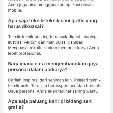
Anda juga bisa menggunakan aplikasi desain
mobile.
Apa saja teknik-teknik seni grafis yang
harus dikuasai?
Teknik-teknik penting termasuk digital imaging,
ilustrasi vektor, dan manipulasi gambar.
Menguasai teknik ini akan membuat karya Anda
lebih profesional.
Bagaimana cara mengembangkan gaya
personal dalam berkarya?
Carilah inspirasi dari seniman lain. Pelajari teknik-
teknik unik. Teruslah bereksperimen dan berlatih.
Gaya personal Anda akan terlihat seiring waktu.
Apa saja peluang karir di bidang seni
grafis?