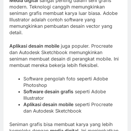
Media digital
sangat penting dalam seni grafis
modern. Teknologi canggih memungkinkan
seniman grafis membuat karya luar biasa. Adobe
Illustrator adalah contoh software yang
memungkinkan pembuatan desain vector yang
detail.
Aplikasi desain mobile
juga populer. Procreate
dan Autodesk Sketchbook memungkinkan
seniman membuat desain di perangkat mobile. Ini
membuat mereka bekerja lebih fleksibel.
Software pengolah foto seperti Adobe
Photoshop
Software desain grafis
seperti Adobe
Illustrator
Aplikasi desain mobile
seperti Procreate
dan Autodesk Sketchbook
Seniman grafis bisa membuat karya yang lebih
kompleks dengan
media digital
. Ini meningkatkan