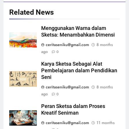
Related News
Menggunakan Warna dalam
Sketsa: Menambahkan Dimensi
ceritaseniku@gmail.com
8 months
ago
0
Karya Sketsa Sebagai Alat
Pembelajaran dalam Pendidikan
Seni
ceritaseniku@gmail.com
8 months
ago
0
Peran Sketsa dalam Proses
Kreatif Seniman
ceritaseniku@gmail.com
11 months