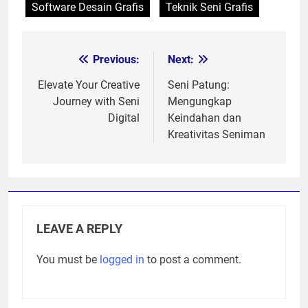
Software Desain Grafis
Teknik Seni Grafis
Previous:
Next:
Post
navigation
Elevate Your Creative
Seni Patung:
Journey with Seni
Mengungkap
Digital
Keindahan dan
Kreativitas Seniman
LEAVE A REPLY
You must be
logged in
to post a comment.