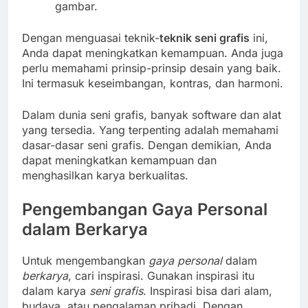
gambar.
Dengan menguasai teknik-
teknik seni grafis
ini,
Anda dapat meningkatkan kemampuan. Anda juga
perlu memahami prinsip-prinsip desain yang baik.
Ini termasuk keseimbangan, kontras, dan harmoni.
Dalam dunia seni grafis, banyak software dan alat
yang tersedia. Yang terpenting adalah memahami
dasar-dasar seni grafis. Dengan demikian, Anda
dapat meningkatkan kemampuan dan
menghasilkan karya berkualitas.
Pengembangan Gaya Personal
dalam Berkarya
Untuk mengembangkan
gaya personal
dalam
berkarya
, cari inspirasi. Gunakan inspirasi itu
dalam karya
seni grafis
. Inspirasi bisa dari alam,
budaya, atau pengalaman pribadi. Dengan