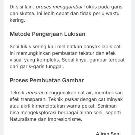
Di sisi lain,
proses menggambar
fokus pada garis
dan sketsa. Ini lebih cepat dan tidak perlu waktu
kering.
Metode Pengerjaan Lukisan
Seni lukis sering kali melibatkan banyak lapis cat.
Ini memungkinkan pembuatan tekstur dan efek
visual yang kompleks. Sebaliknya, gambar terbuat
dari garis-garis tunggal.
Proses Pembuatan Gambar
Teknik
aquarel
menggunakan cat air, memberikan
efek transparan. Teknik
plakat
dengan cat minyak
atau akrilik menciptakan warna pekat. Seniman
bisa mengeksplorasi berbagai aliran seni, seperti
Naturalisme dan Impresionisme.
Aliran Seni