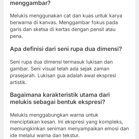
menggambar?
Melukis menggunakan cat dan kuas untuk karya
berwarna di kanvas. Menggambar fokus pada
garis dan sketsa di kertas dengan pensil atau
pena.
Apa definisi dari seni rupa dua dimensi?
Seni rupa dua dimensi termasuk lukisan dan
gambar. Seni visual telah ada sejak zaman
prasejarah. Lukisan gua adalah awal ekspresi
artistik.
Bagaimana karakteristik utama dari
melukis sebagai bentuk ekspresi?
Melukis menggabungkan warna untuk
menciptakan kesan. Ini ekspresi yang kompleks,
memungkinkan seniman menyampaikan emosi dan
ide melalui warna dan tekstur.