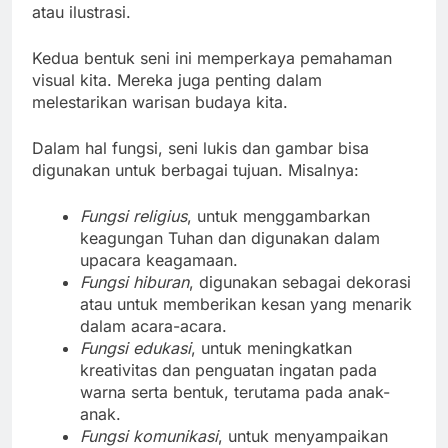
atau ilustrasi.
Kedua bentuk seni ini memperkaya pemahaman
visual kita. Mereka juga penting dalam
melestarikan warisan budaya kita.
Dalam hal fungsi, seni lukis dan gambar bisa
digunakan untuk berbagai tujuan. Misalnya:
Fungsi religius
, untuk menggambarkan
keagungan Tuhan dan digunakan dalam
upacara keagamaan.
Fungsi hiburan
, digunakan sebagai dekorasi
atau untuk memberikan kesan yang menarik
dalam acara-acara.
Fungsi edukasi
, untuk meningkatkan
kreativitas dan penguatan ingatan pada
warna serta bentuk, terutama pada anak-
anak.
Fungsi komunikasi
, untuk menyampaikan