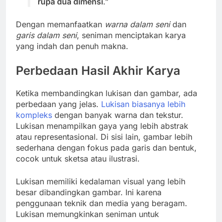
rupa dua dimensi
.”
Dengan memanfaatkan
warna dalam seni
dan
garis dalam seni
, seniman menciptakan karya
yang indah dan penuh makna.
Perbedaan Hasil Akhir Karya
Ketika membandingkan lukisan dan gambar, ada
perbedaan yang jelas.
Lukisan biasanya lebih
kompleks
dengan banyak warna dan tekstur.
Lukisan menampilkan gaya yang lebih abstrak
atau representasional. Di sisi lain, gambar lebih
sederhana dengan fokus pada garis dan bentuk,
cocok untuk sketsa atau ilustrasi.
Lukisan memiliki kedalaman visual yang lebih
besar dibandingkan gambar. Ini karena
penggunaan teknik dan media yang beragam.
Lukisan memungkinkan seniman untuk