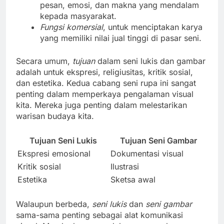
pesan, emosi, dan makna yang mendalam
kepada masyarakat.
Fungsi komersial
, untuk menciptakan karya
yang memiliki nilai jual tinggi di pasar seni.
Secara umum,
tujuan
dalam seni lukis dan gambar
adalah untuk ekspresi, religiusitas, kritik sosial,
dan estetika. Kedua cabang seni rupa ini sangat
penting dalam memperkaya pengalaman visual
kita. Mereka juga penting dalam melestarikan
warisan budaya kita.
Tujuan Seni Lukis
Tujuan Seni Gambar
Ekspresi emosional
Dokumentasi visual
Kritik sosial
Ilustrasi
Estetika
Sketsa awal
Walaupun berbeda,
seni lukis
dan
seni gambar
sama-sama penting sebagai alat komunikasi