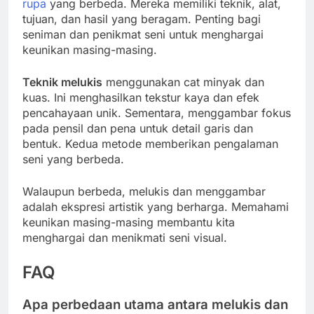
rupa
yang berbeda. Mereka memiliki teknik, alat,
tujuan, dan hasil yang beragam. Penting bagi
seniman dan penikmat seni untuk menghargai
keunikan masing-masing.
Teknik melukis
menggunakan cat minyak dan
kuas. Ini menghasilkan tekstur kaya dan efek
pencahayaan unik. Sementara, menggambar fokus
pada pensil dan pena untuk detail garis dan
bentuk. Kedua metode memberikan pengalaman
seni yang berbeda.
Walaupun berbeda, melukis dan menggambar
adalah ekspresi artistik yang berharga. Memahami
keunikan masing-masing membantu kita
menghargai dan menikmati seni visual.
FAQ
Apa perbedaan utama antara melukis dan