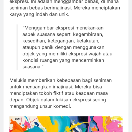
ekspresi. Ini adalah menggambar bebas, di mana
seniman bebas berimajinasi. Mereka menciptakan
karya yang indah dan unik.
“Menggambar ekspresi menekankan
aspek suasana seperti kegembiraan,
kesedihan, ketegangan, ketakutan,
ataupun panik dengan menggunakan
objek yang memiliki ekspresi wajah atau
kondisi ruangan yang mencerminkan
suasana.”
Melukis memberikan kebebasan bagi seniman
untuk menuangkan imajinasi. Mereka bisa
menciptakan tokoh fiktif atau keadaan masa
depan. Objek dalam lukisan ekspresi sering
mengandung unsur komedi.