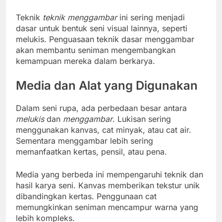
Teknik
teknik menggambar
ini sering menjadi
dasar untuk bentuk seni visual lainnya, seperti
melukis. Penguasaan teknik dasar menggambar
akan membantu seniman mengembangkan
kemampuan mereka dalam berkarya.
Media dan Alat yang Digunakan
Dalam seni rupa, ada perbedaan besar antara
melukis
dan
menggambar
. Lukisan sering
menggunakan kanvas, cat minyak, atau cat air.
Sementara menggambar lebih sering
memanfaatkan kertas, pensil, atau pena.
Media yang berbeda ini mempengaruhi teknik dan
hasil karya seni. Kanvas memberikan tekstur unik
dibandingkan kertas. Penggunaan cat
memungkinkan seniman mencampur warna yang
lebih kompleks.