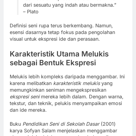
dari sesuatu yang indah atau bermakna.”
– Plato
Definisi seni rupa terus berkembang. Namun,
esensi dasarnya tetap fokus pada pengolahan
visual untuk ekspresi ide dan perasaan.
Karakteristik Utama Melukis
sebagai Bentuk Ekspresi
Melukis lebih kompleks daripada menggambar. Ini
karena melibatkan
karakteristik melukis
yang
memungkinkan seniman mengekspresikan
ekspresi seni
mereka lebih dalam. Dengan warna,
tekstur, dan teknik, pelukis menyampaikan emosi
dan ide mereka.
Buku
Pendidikan Seni di Sekolah Dasar
(2001)
karya Sofyan Salam menjelaskan menggambar