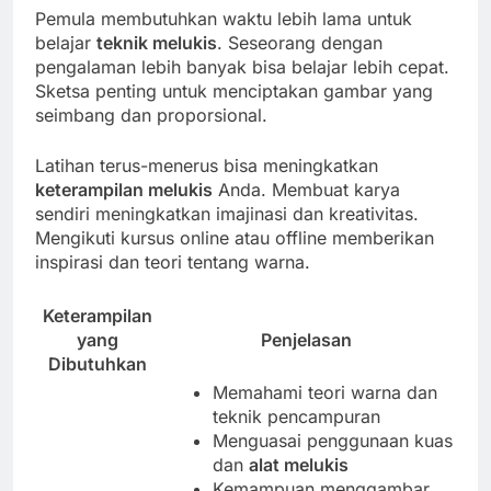
Pemula membutuhkan waktu lebih lama untuk
belajar
teknik melukis
. Seseorang dengan
pengalaman lebih banyak bisa belajar lebih cepat.
Sketsa penting untuk menciptakan gambar yang
seimbang dan proporsional.
Latihan terus-menerus bisa meningkatkan
keterampilan melukis
Anda. Membuat karya
sendiri meningkatkan imajinasi dan kreativitas.
Mengikuti kursus online atau offline memberikan
inspirasi dan teori tentang warna.
Keterampilan
yang
Penjelasan
Dibutuhkan
Memahami teori warna dan
teknik pencampuran
Menguasai penggunaan kuas
dan
alat melukis
Kemampuan menggambar