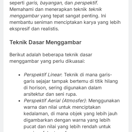
seperti
garis
,
bayangan
, dan
perspektif
.
Memahami dan menerapkan teknik
teknik
menggambar
yang tepat sangat penting. Ini
membantu seniman menciptakan karya yang lebih
ekspresif dan realistis.
Teknik Dasar Menggambar
Berikut adalah beberapa teknik dasar
menggambar yang perlu dikuasai:
Perspektif Linear
: Teknik di mana garis-
garis sejajar tampak bertemu di titik hilang
di horison, sering digunakan dalam
arsitektur dan seni rupa.
Perspektif Aerial (Atmosfer)
: Menggunakan
warna dan nilai untuk menciptakan
kedalaman, di mana objek yang lebih jauh
digambarkan dengan warna yang lebih
pucat dan nilai yang lebih rendah untuk