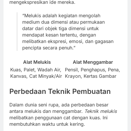
mengekspresikan ide mereka.
“Melukis adalah kegiatan mengolah
medium dua dimensi atau permukaan
datar dari objek tiga dimensi untuk
mendapat kesan tertentu, dengan
melibatkan ekspresi, emosi, dan gagasan
pencipta secara penuh.”
Alat Melukis
Alat Menggambar
Kuas, Palet, Wadah Air,
Pensil, Penghapus, Pena,
Kanvas, Cat Minyak/Air
Krayon, Kertas Gambar
Perbedaan Teknik Pembuatan
Dalam dunia seni rupa, ada perbedaan besar
antara melukis dan menggambar.
Teknik melukis
melibatkan penggunaan cat dengan kuas. Ini
membutuhkan waktu untuk kering.