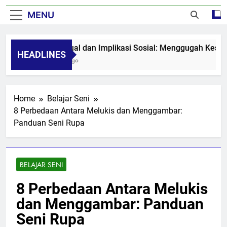
MENU
Seni Visual dan Implikasi Sosial: Menggugah Kesadaran
HEADLINES
8 Months Ago
Home
Belajar Seni
8 Perbedaan Antara Melukis dan Menggambar:
Panduan Seni Rupa
BELAJAR SENI
8 Perbedaan Antara Melukis
dan Menggambar: Panduan
Seni Rupa