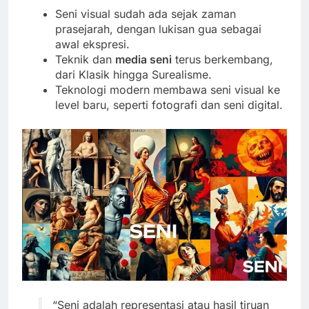
Seni visual sudah ada sejak zaman
prasejarah, dengan lukisan gua sebagai
awal ekspresi.
Teknik dan
media seni
terus berkembang,
dari Klasik hingga Surealisme.
Teknologi modern membawa seni visual ke
level baru, seperti fotografi dan seni digital.
“Seni adalah representasi atau hasil tiruan