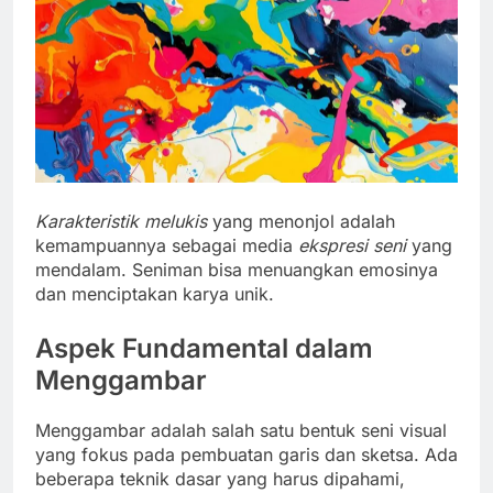
Karakteristik melukis
yang menonjol adalah
kemampuannya sebagai media
ekspresi seni
yang
mendalam. Seniman bisa menuangkan emosinya
dan menciptakan karya unik.
Aspek Fundamental dalam
Menggambar
Menggambar adalah salah satu bentuk seni visual
yang fokus pada pembuatan garis dan sketsa. Ada
beberapa teknik dasar yang harus dipahami,