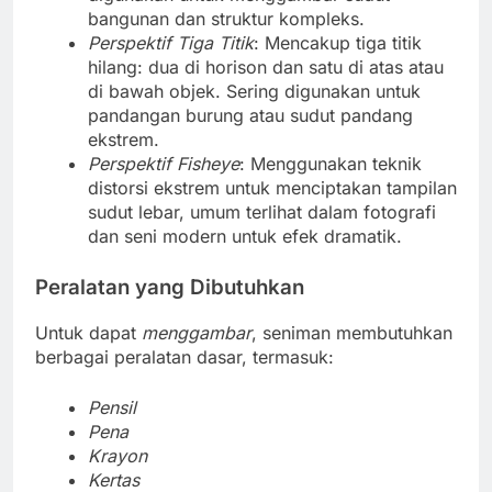
bangunan dan struktur kompleks.
Perspektif Tiga Titik
: Mencakup tiga titik
hilang: dua di horison dan satu di atas atau
di bawah objek. Sering digunakan untuk
pandangan burung atau sudut pandang
ekstrem.
Perspektif Fisheye
: Menggunakan teknik
distorsi ekstrem untuk menciptakan tampilan
sudut lebar, umum terlihat dalam fotografi
dan seni modern untuk efek dramatik.
Peralatan yang Dibutuhkan
Untuk dapat
menggambar
, seniman membutuhkan
berbagai peralatan dasar, termasuk:
Pensil
Pena
Krayon
Kertas