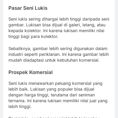
Pasar Seni Lukis
Seni lukis sering dihargai lebih tinggi daripada seni
gambar. Lukisan bisa dijual di galeri, lelang, atau
kepada kolektor. Ini karena lukisan memiliki nilai
tinggi bagi para kolektor.
Sebaliknya, gambar lebih sering digunakan dalam
industri seperti periklanan. Ini karena gambar lebih
mudah diadaptasi untuk kebutuhan komersial.
Prospek Komersial
Seni lukis menawarkan peluang komersial yang
lebih baik. Lukisan yang populer bisa dijual
dengan harga tinggi, terutama dari seniman
ternama. Ini karena lukisan memiliki nilai jual yang
lebih tinggi.