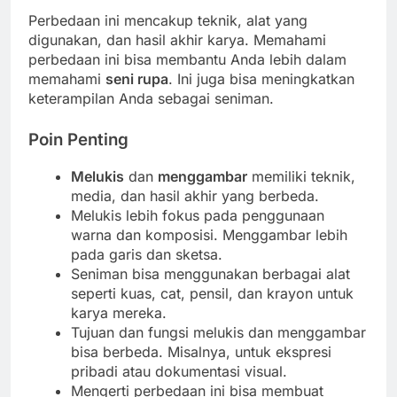
Perbedaan ini mencakup teknik, alat yang
digunakan, dan hasil akhir karya. Memahami
perbedaan ini bisa membantu Anda lebih dalam
memahami
seni rupa
. Ini juga bisa meningkatkan
keterampilan Anda sebagai seniman.
Poin Penting
Melukis
dan
menggambar
memiliki teknik,
media, dan hasil akhir yang berbeda.
Melukis lebih fokus pada penggunaan
warna dan komposisi. Menggambar lebih
pada garis dan sketsa.
Seniman bisa menggunakan berbagai alat
seperti kuas, cat, pensil, dan krayon untuk
karya mereka.
Tujuan dan fungsi melukis dan menggambar
bisa berbeda. Misalnya, untuk ekspresi
pribadi atau dokumentasi visual.
Mengerti perbedaan ini bisa membuat