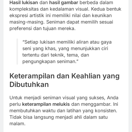
Hasil lukisan
dan
hasil gambar
berbeda dalam
kompleksitas dan kedalaman visual. Kedua bentuk
ekspresi artistik ini memiliki nilai dan keunikan
masing-masing. Seniman dapat memilih sesuai
preferensi dan tujuan mereka.
“Setiap lukisan memiliki aliran atau gaya
seni yang khas, yang menunjukkan ciri
tertentu dari teknik, tema, dan
pengungkapan seniman.”
Keterampilan dan Keahlian yang
Dibutuhkan
Untuk menjadi seniman visual yang sukses, Anda
perlu
keterampilan melukis
dan menggambar. Ini
membutuhkan waktu dan latihan yang konsisten.
Tidak bisa langsung menjadi ahli dalam satu
malam.