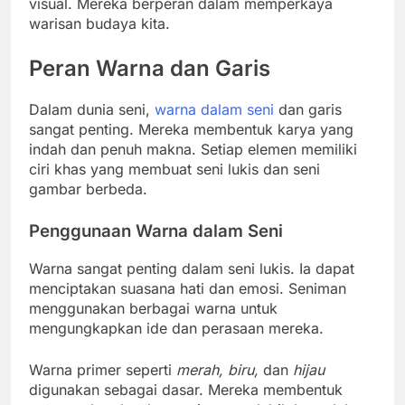
visual. Mereka berperan dalam memperkaya
warisan budaya kita.
Peran Warna dan Garis
Dalam dunia seni,
warna dalam seni
dan garis
sangat penting. Mereka membentuk karya yang
indah dan penuh makna. Setiap elemen memiliki
ciri khas yang membuat seni lukis dan seni
gambar berbeda.
Penggunaan Warna dalam Seni
Warna sangat penting dalam seni lukis. Ia dapat
menciptakan suasana hati dan emosi. Seniman
menggunakan berbagai warna untuk
mengungkapkan ide dan perasaan mereka.
Warna primer seperti
merah, biru,
dan
hijau
digunakan sebagai dasar. Mereka membentuk