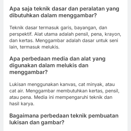
Apa saja teknik dasar dan peralatan yang
dibutuhkan dalam menggambar?
Teknik dasar termasuk garis, bayangan, dan
perspektif. Alat utama adalah pensil, pena, krayon,
dan kertas. Menggambar adalah dasar untuk seni
lain, termasuk melukis.
Apa perbedaan media dan alat yang
digunakan dalam melukis dan
menggambar?
Lukisan menggunakan kanvas, cat minyak, atau
cat air. Menggambar membutuhkan kertas, pensil,
atau pena. Media ini mempengaruhi teknik dan
hasil karya.
Bagaimana perbedaan teknik pembuatan
lukisan dan gambar?