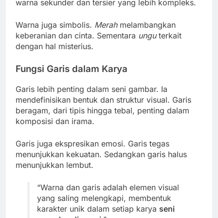
warna sekunder dan tersier yang lebih kompleks.
Warna juga simbolis.
Merah
melambangkan
keberanian dan cinta. Sementara
ungu
terkait
dengan hal misterius.
Fungsi Garis dalam Karya
Garis lebih penting dalam seni gambar. Ia
mendefinisikan bentuk dan struktur visual. Garis
beragam, dari tipis hingga tebal, penting dalam
komposisi dan irama.
Garis juga ekspresikan emosi. Garis tegas
menunjukkan kekuatan. Sedangkan garis halus
menunjukkan lembut.
“Warna dan garis adalah elemen visual
yang saling melengkapi, membentuk
karakter unik dalam setiap karya
seni