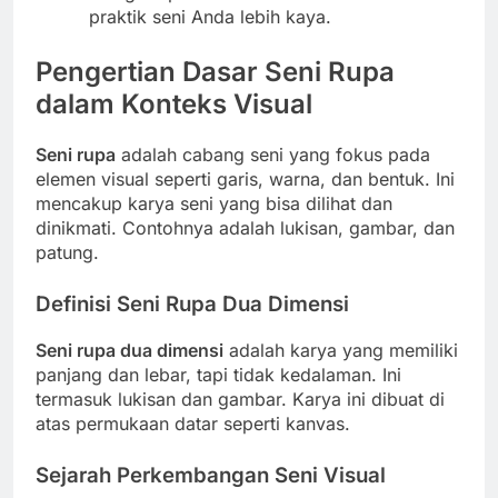
praktik seni Anda lebih kaya.
Pengertian Dasar Seni Rupa
dalam Konteks Visual
Seni rupa
adalah cabang seni yang fokus pada
elemen visual seperti garis, warna, dan bentuk. Ini
mencakup karya seni yang bisa dilihat dan
dinikmati. Contohnya adalah lukisan, gambar, dan
patung.
Definisi Seni Rupa Dua Dimensi
Seni rupa dua dimensi
adalah karya yang memiliki
panjang dan lebar, tapi tidak kedalaman. Ini
termasuk lukisan dan gambar. Karya ini dibuat di
atas permukaan datar seperti kanvas.
Sejarah Perkembangan Seni Visual