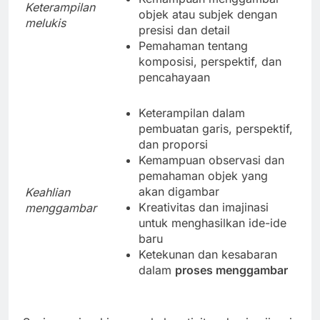
Keterampilan
objek atau subjek dengan
melukis
presisi dan detail
Pemahaman tentang
komposisi, perspektif, dan
pencahayaan
Keterampilan dalam
pembuatan garis, perspektif,
dan proporsi
Kemampuan observasi dan
pemahaman objek yang
akan digambar
Keahlian
Kreativitas dan imajinasi
menggambar
untuk menghasilkan ide-ide
baru
Ketekunan dan kesabaran
dalam
proses menggambar