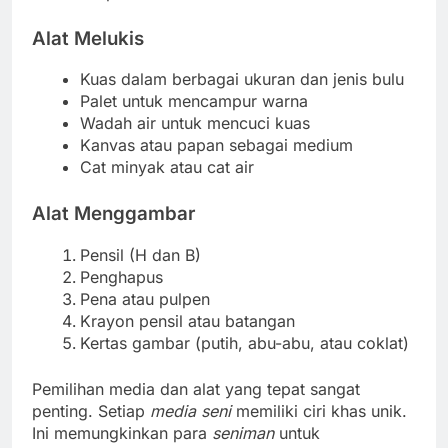
Alat Melukis
Kuas dalam berbagai ukuran dan jenis bulu
Palet untuk mencampur warna
Wadah air untuk mencuci kuas
Kanvas atau papan sebagai medium
Cat minyak atau cat air
Alat Menggambar
Pensil (H dan B)
Penghapus
Pena atau pulpen
Krayon pensil atau batangan
Kertas gambar (putih, abu-abu, atau coklat)
Pemilihan media dan alat yang tepat sangat
penting. Setiap
media seni
memiliki ciri khas unik.
Ini memungkinkan para
seniman
untuk