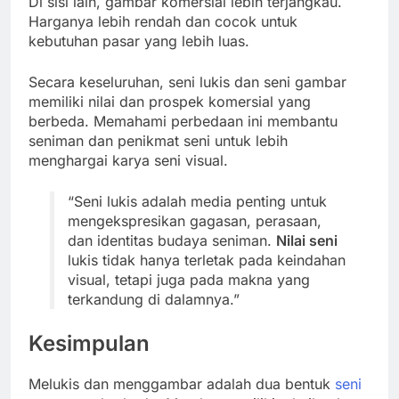
Di sisi lain, gambar komersial lebih terjangkau.
Harganya lebih rendah dan cocok untuk
kebutuhan pasar yang lebih luas.
Secara keseluruhan, seni lukis dan seni gambar
memiliki nilai dan prospek komersial yang
berbeda. Memahami perbedaan ini membantu
seniman dan penikmat seni untuk lebih
menghargai karya seni visual.
“Seni lukis adalah media penting untuk
mengekspresikan gagasan, perasaan,
dan identitas budaya seniman.
Nilai seni
lukis tidak hanya terletak pada keindahan
visual, tetapi juga pada makna yang
terkandung di dalamnya.”
Kesimpulan
Melukis dan menggambar adalah dua bentuk
seni