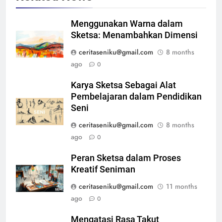
Menggunakan Warna dalam
Sketsa: Menambahkan Dimensi
ceritaseniku@gmail.com
8 months
ago
0
Karya Sketsa Sebagai Alat
Pembelajaran dalam Pendidikan
Seni
ceritaseniku@gmail.com
8 months
ago
0
Peran Sketsa dalam Proses
Kreatif Seniman
ceritaseniku@gmail.com
11 months
ago
0
Mengatasi Rasa Takut