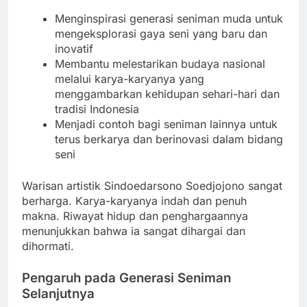
Menginspirasi generasi seniman muda untuk
mengeksplorasi gaya seni yang baru dan
inovatif
Membantu melestarikan budaya nasional
melalui karya-karyanya yang
menggambarkan kehidupan sehari-hari dan
tradisi Indonesia
Menjadi contoh bagi seniman lainnya untuk
terus berkarya dan berinovasi dalam bidang
seni
Warisan artistik Sindoedarsono Soedjojono sangat
berharga. Karya-karyanya indah dan penuh
makna. Riwayat hidup dan penghargaannya
menunjukkan bahwa ia sangat dihargai dan
dihormati.
Pengaruh pada Generasi Seniman
Selanjutnya