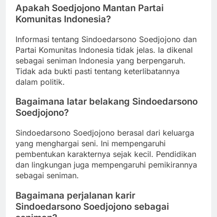
Apakah Soedjojono Mantan Partai
Komunitas Indonesia?
Informasi tentang Sindoedarsono Soedjojono dan
Partai Komunitas Indonesia tidak jelas. Ia dikenal
sebagai seniman Indonesia yang berpengaruh.
Tidak ada bukti pasti tentang keterlibatannya
dalam politik.
Bagaimana latar belakang Sindoedarsono
Soedjojono?
Sindoedarsono Soedjojono berasal dari keluarga
yang menghargai seni. Ini mempengaruhi
pembentukan karakternya sejak kecil. Pendidikan
dan lingkungan juga mempengaruhi pemikirannya
sebagai seniman.
Bagaimana perjalanan karir
Sindoedarsono Soedjojono sebagai