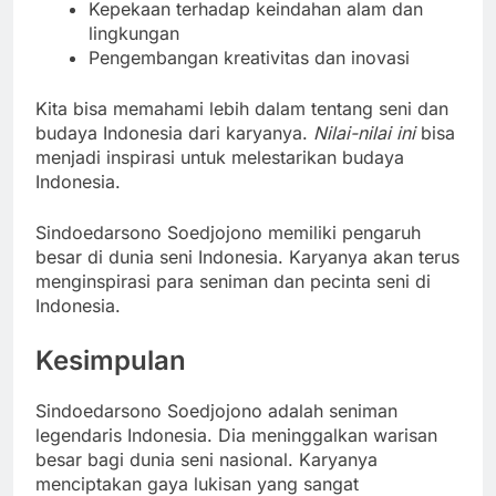
Kepekaan terhadap keindahan alam dan
lingkungan
Pengembangan kreativitas dan inovasi
Kita bisa memahami lebih dalam tentang seni dan
budaya Indonesia dari karyanya.
Nilai-nilai ini
bisa
menjadi inspirasi untuk melestarikan budaya
Indonesia.
Sindoedarsono Soedjojono memiliki pengaruh
besar di dunia seni Indonesia. Karyanya akan terus
menginspirasi para seniman dan pecinta seni di
Indonesia.
Kesimpulan
Sindoedarsono Soedjojono adalah seniman
legendaris Indonesia. Dia meninggalkan warisan
besar bagi dunia seni nasional. Karyanya
menciptakan gaya lukisan yang sangat