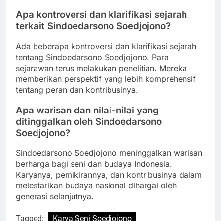
Apa kontroversi dan klarifikasi sejarah
terkait Sindoedarsono Soedjojono?
Ada beberapa kontroversi dan klarifikasi sejarah
tentang Sindoedarsono Soedjojono. Para
sejarawan terus melakukan penelitian. Mereka
memberikan perspektif yang lebih komprehensif
tentang peran dan kontribusinya.
Apa warisan dan nilai-nilai yang
ditinggalkan oleh Sindoedarsono
Soedjojono?
Sindoedarsono Soedjojono meninggalkan warisan
berharga bagi seni dan budaya Indonesia.
Karyanya, pemikirannya, dan kontribusinya dalam
melestarikan budaya nasional dihargai oleh
generasi selanjutnya.
Tagged:
Karya Seni Soedjojono