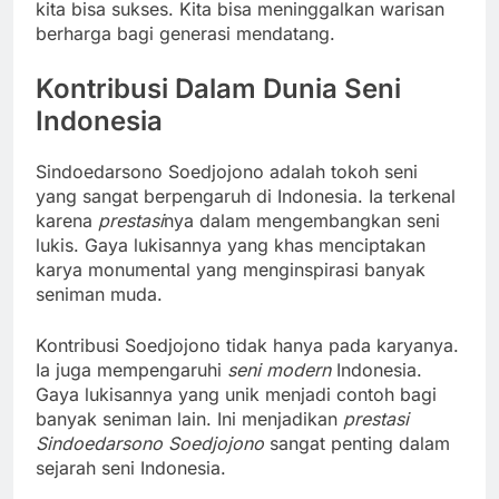
kita bisa sukses. Kita bisa meninggalkan warisan
berharga bagi generasi mendatang.
Kontribusi Dalam Dunia Seni
Indonesia
Sindoedarsono Soedjojono adalah tokoh seni
yang sangat berpengaruh di Indonesia. Ia terkenal
karena
prestasi
nya dalam mengembangkan seni
lukis. Gaya lukisannya yang khas menciptakan
karya monumental yang menginspirasi banyak
seniman muda.
Kontribusi Soedjojono tidak hanya pada karyanya.
Ia juga mempengaruhi
seni modern
Indonesia.
Gaya lukisannya yang unik menjadi contoh bagi
banyak seniman lain. Ini menjadikan
prestasi
Sindoedarsono Soedjojono
sangat penting dalam
sejarah seni Indonesia.