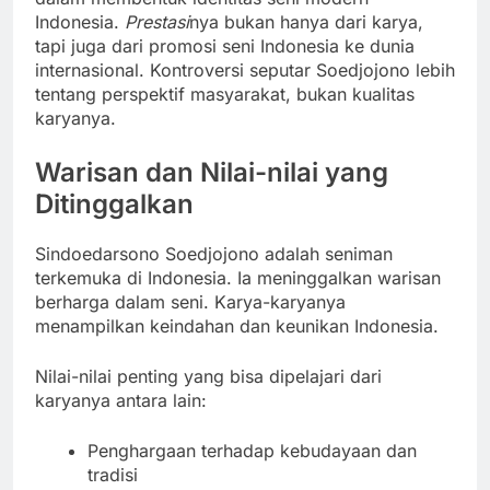
Indonesia.
Prestasi
nya bukan hanya dari karya,
tapi juga dari promosi seni Indonesia ke dunia
internasional. Kontroversi seputar Soedjojono lebih
tentang perspektif masyarakat, bukan kualitas
karyanya.
Warisan dan Nilai-nilai yang
Ditinggalkan
Sindoedarsono Soedjojono adalah seniman
terkemuka di Indonesia. Ia meninggalkan warisan
berharga dalam seni. Karya-karyanya
menampilkan keindahan dan keunikan Indonesia.
Nilai-nilai penting yang bisa dipelajari dari
karyanya antara lain:
Penghargaan terhadap kebudayaan dan
tradisi